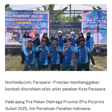
Notifedia.com, Parepare – Prestasi membanggakan
kembali ditorehkan atlet-atlet panahan Kota Parepare.
Pada ajang Pra Pekan Olahraga Provinsi (Pra Porprov)
Sulsel 2025, tim Persatuan Panahan Indonesia