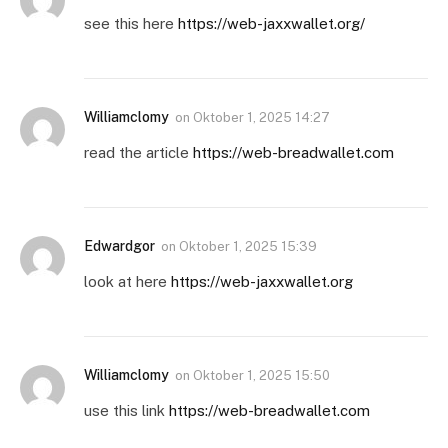
see this here
https://web-jaxxwallet.org/
Williamclomy
on
Oktober 1, 2025 14:27
read the article
https://web-breadwallet.com
Edwardgor
on
Oktober 1, 2025 15:39
look at here
https://web-jaxxwallet.org
Williamclomy
on
Oktober 1, 2025 15:50
use this link
https://web-breadwallet.com