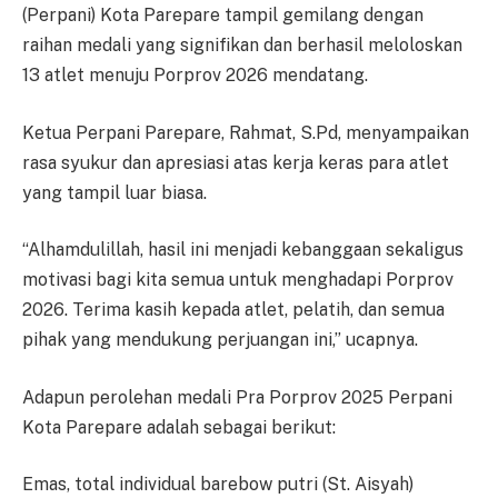
(Perpani) Kota Parepare tampil gemilang dengan
raihan medali yang signifikan dan berhasil meloloskan
13 atlet menuju Porprov 2026 mendatang.
Ketua Perpani Parepare, Rahmat, S.Pd, menyampaikan
rasa syukur dan apresiasi atas kerja keras para atlet
yang tampil luar biasa.
“Alhamdulillah, hasil ini menjadi kebanggaan sekaligus
motivasi bagi kita semua untuk menghadapi Porprov
2026. Terima kasih kepada atlet, pelatih, dan semua
pihak yang mendukung perjuangan ini,” ucapnya.
Adapun perolehan medali Pra Porprov 2025 Perpani
Kota Parepare adalah sebagai berikut:
Emas, total individual barebow putri (St. Aisyah)