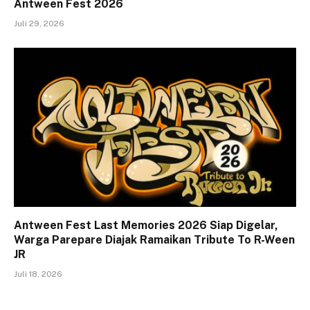
Antween Fest 2026
Juli 29, 2026
Antween Fest Last Memories 2026 Siap Digelar,
Warga Parepare Diajak Ramaikan Tribute To R-Ween
JR
Juli 18, 2026