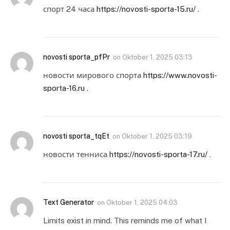
спорт 24 часа
https://novosti-sporta-15.ru/
.
novosti sporta_pfPr
on
Oktober 1, 2025 03:13
новости мирового спорта
https://www.novosti-
sporta-16.ru
.
novosti sporta_tqEt
on
Oktober 1, 2025 03:19
новости тенниса
https://novosti-sporta-17.ru/
.
Text Generator
on
Oktober 1, 2025 04:03
Limits exist in mind. This reminds me of what I