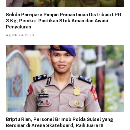
Sekda Parepare Pimpin Pemantauan Distribusi LPG
3 Kg, Pemkot Pastikan Stok Aman dan Awasi
Penyaluran
Agustus 4, 2026
Briptu Rian, Personel Brimob Polda Sulsel yang
Bersinar di Arena Skateboard, Raih Juara III