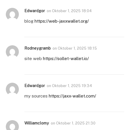
Edwardgor
on
Oktober 1, 2025 18:04
blog
https://web-jaxxwallet.org/
Rodneygramb
on
Oktober 1, 2025 18:15
site web
https://sollet-wallet.io/
Edwardgor
on
Oktober 1, 2025 19:34
my sources
https://jaxx-wallet.com/
Williamclomy
on
Oktober 1, 2025 21:30