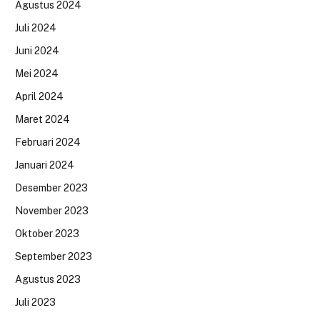
Agustus 2024
Juli 2024
Juni 2024
Mei 2024
April 2024
Maret 2024
Februari 2024
Januari 2024
Desember 2023
November 2023
Oktober 2023
September 2023
Agustus 2023
Juli 2023