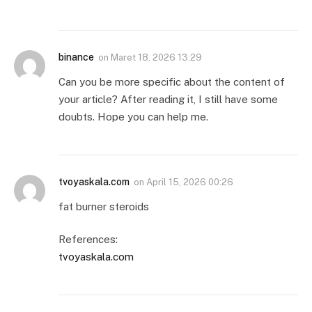
binance
on
Maret 18, 2026 13:29
Can you be more specific about the content of
your article? After reading it, I still have some
doubts. Hope you can help me.
tvoyaskala.com
on
April 15, 2026 00:26
fat burner steroids
References:
tvoyaskala.com