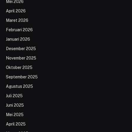
Mei 2026
April 2026
Maret 2026
Februari 2026
Januari 2026
Desember 2025
November 2025
Oktober 2025
September 2025
Agustus 2025
Juli 2025
Juni 2025
Mei 2025
April 2025