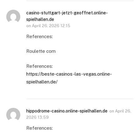
casino-stuttgart-jetzt-geoffnet.online-
spielhallen.de
on
April 26, 2026 12:15
References:
Roulette com
References:
https://beste-casinos-las-vegas.online-
spielhallen.de/
hippodrome-casino.online-spielhallen.de
on
April 26,
2026 13:59
References: