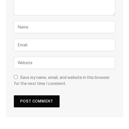
Save my name, email, and website in this browser
for the next time I comment.