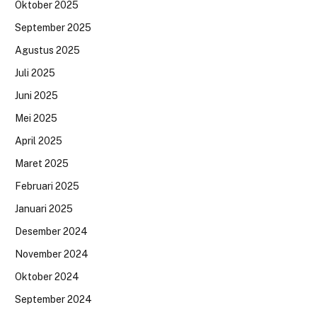
Oktober 2025
September 2025
Agustus 2025
Juli 2025
Juni 2025
Mei 2025
April 2025
Maret 2025
Februari 2025
Januari 2025
Desember 2024
November 2024
Oktober 2024
September 2024