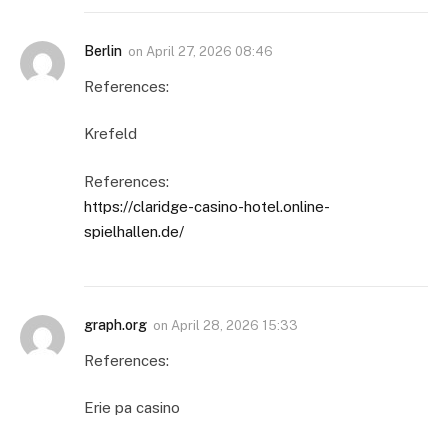
Berlin
on
April 27, 2026 08:46
References:
Krefeld
References:
https://claridge-casino-hotel.online-
spielhallen.de/
graph.org
on
April 28, 2026 15:33
References:
Erie pa casino