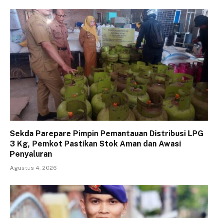
Sekda Parepare Pimpin Pemantauan Distribusi LPG
3 Kg, Pemkot Pastikan Stok Aman dan Awasi
Penyaluran
Agustus 4, 2026