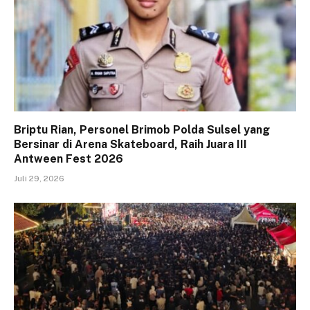
Briptu Rian, Personel Brimob Polda Sulsel yang
Bersinar di Arena Skateboard, Raih Juara III
Antween Fest 2026
Juli 29, 2026