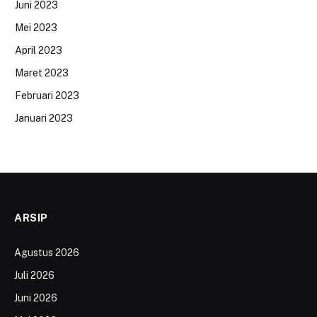
Juni 2023
Mei 2023
April 2023
Maret 2023
Februari 2023
Januari 2023
ARSIP
Agustus 2026
Juli 2026
Juni 2026