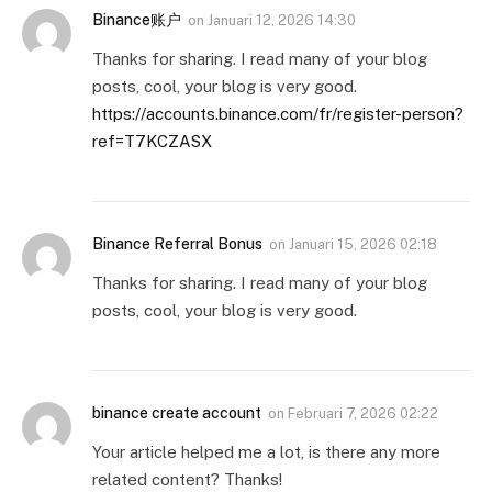
Binance账户
on
Januari 12, 2026 14:30
Thanks for sharing. I read many of your blog
posts, cool, your blog is very good.
https://accounts.binance.com/fr/register-person?
ref=T7KCZASX
Binance Referral Bonus
on
Januari 15, 2026 02:18
Thanks for sharing. I read many of your blog
posts, cool, your blog is very good.
binance create account
on
Februari 7, 2026 02:22
Your article helped me a lot, is there any more
related content? Thanks!