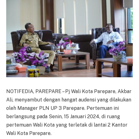
NOTIFEDIA, PAREPARE – Pj Wali Kota Parepare, Akbar
Ali, menyambut dengan hangat audensi yang dilakukan
oleh Manager PLN UP 3 Parepare. Pertemuan ini
berlangsung pada Senin, 15 Januari 2024, di ruang
pertemuan Wali Kota yang terletak di lantai 2 Kantor
Wali Kota Parepare.