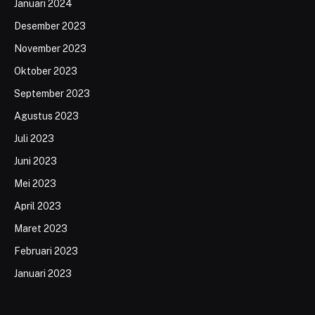
Januari 2024
Desember 2023
November 2023
Oktober 2023
September 2023
Agustus 2023
Juli 2023
Juni 2023
Mei 2023
April 2023
Maret 2023
Februari 2023
Januari 2023