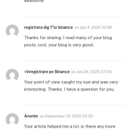
awesome
registrera dig f"or binance
on
Juni 4, 2025 10:48
Thanks for sharing. I read many of your blog
posts, cool, your blog is very good.
^Inregistrare pe Binance
on
Juni 26, 2025 07:34
Your point of view caught my eye and was very
interesting. Thanks. I have a question for you.
Anonim
on
September 13, 2025 05:32
Your article helped me a lot, is there any more