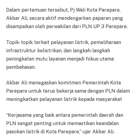
Dalam pertemuan tersebut, Pj Wali Kota Parepare,
Akbar Ali, secara aktif mendengarkan paparan yang
disampaikan oleh perwakilan dari PLN UP 3 Parepare.
Topik-topik terkait pelayanan listrik, pemeliharaan
infrastruktur kelistrikan, dan langkah-langkah
peningkatan mutu layanan menjadi fokus utama
pembahasan.
Akbar Ali menegaskan komitmen Pemerintah Kota
Parepare untuk terus bekerja sama dengan PLN dalam
meningkatkan pelayanan listrik kepada masyarakat
“Kerjasama yang baik antara pemerintah daerah dan
PLN sangat penting untuk memastikan keandalan
pasokan listrik di Kota Parepare,” ujar Akbar Ali.