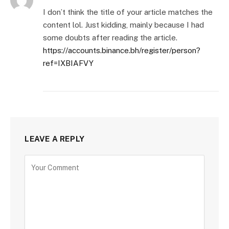
I don’t think the title of your article matches the
content lol. Just kidding, mainly because I had
some doubts after reading the article.
https://accounts.binance.bh/register/person?
ref=IXBIAFVY
LEAVE A REPLY