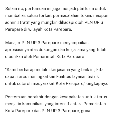
Selain itu, pertemuan ini juga menjadi platform untuk
membahas solusi terkait permasalahan teknis maupun
administratif yang mungkin dihadapi oleh PLN UP 3
Parepare di wilayah Kota Parepare.
Manajer PLN UP 3 Parepare menyampaikan
apresiasinya atas dukungan dan kerjasama yang telah
diberikan oleh Pemerintah Kota Parepare
“Kami berharap melalui kerjasama yang baik ini, kita
dapat terus meningkatkan kualitas layanan listrik
untuk seluruh masyarakat Kota Parepare,” ungkapnya.
Pertemuan berakhir dengan kesepakatan untuk terus
menjalin komunikasi yang intensif antara Pemerintah
Kota Parepare dan PLN UP 3 Parepare, guna