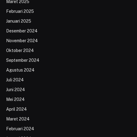
Maret 2025
Februari 2025
Januari 2025
Desember 2024
November 2024
Oktober 2024
September 2024
Agustus 2024
Juli 2024
Juni 2024
Mei 2024
April 2024
Maret 2024
Februari 2024