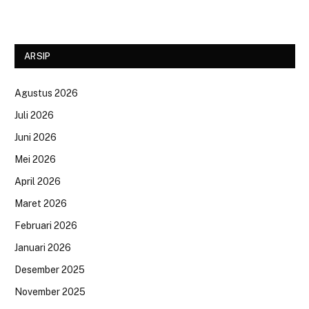
ARSIP
Agustus 2026
Juli 2026
Juni 2026
Mei 2026
April 2026
Maret 2026
Februari 2026
Januari 2026
Desember 2025
November 2025