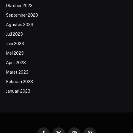
Oktober 2023
September 2023
Agustus 2023
Juli 2023
Juni 2023
Mei 2023
April 2023
Maret 2023
Februari 2023
Januari 2023