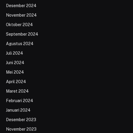
Desember 2024
November 2024
Oktober 2024
September 2024
Agustus 2024
Juli 2024
Juni 2024
Mei 2024
April 2024
Maret 2024
Februari 2024
Januari 2024
Desember 2023
November 2023