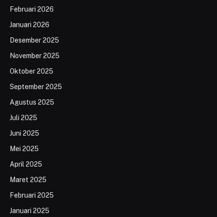
Februari 2026
Januari 2026
Desember 2025
November 2025
Oktober 2025
September 2025
Agustus 2025
Juli 2025
Juni 2025
Mei 2025
April 2025
Maret 2025
Februari 2025
Januari 2025