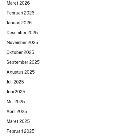
Maret 2026
Februari 2026
Januari 2026
Desember 2025
November 2025
Oktober 2025
September 2025
Agustus 2025
Juli 2025
Juni 2025
Mei 2025
April 2025
Maret 2025
Februari 2025