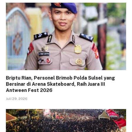
Briptu Rian, Personel Brimob Polda Sulsel yang
Bersinar di Arena Skateboard, Raih Juara III
Antween Fest 2026
Juli 29, 2026