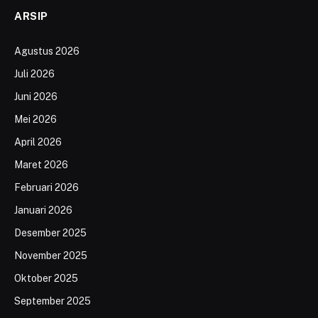
ARSIP
Agustus 2026
Juli 2026
Juni 2026
Mei 2026
April 2026
Maret 2026
Februari 2026
Januari 2026
Desember 2025
November 2025
Oktober 2025
September 2025