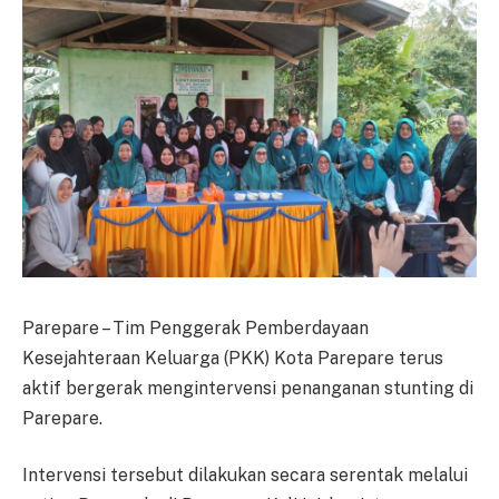
Parepare – Tim Penggerak Pemberdayaan
Kesejahteraan Keluarga (PKK) Kota Parepare terus
aktif bergerak mengintervensi penanganan stunting di
Parepare.
Intervensi tersebut dilakukan secara serentak melalui