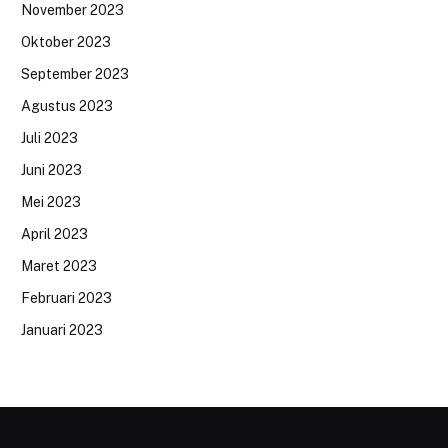
November 2023
Oktober 2023
September 2023
Agustus 2023
Juli 2023
Juni 2023
Mei 2023
April 2023
Maret 2023
Februari 2023
Januari 2023