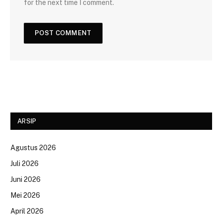
for the next time I comment.
ARSIP
Agustus 2026
Juli 2026
Juni 2026
Mei 2026
April 2026