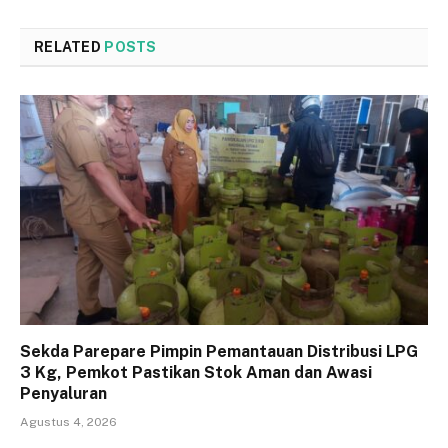
RELATED
POSTS
Sekda Parepare Pimpin Pemantauan Distribusi LPG
3 Kg, Pemkot Pastikan Stok Aman dan Awasi
Penyaluran
Agustus 4, 2026