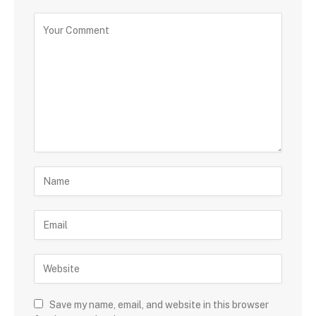
Save my name, email, and website in this browser