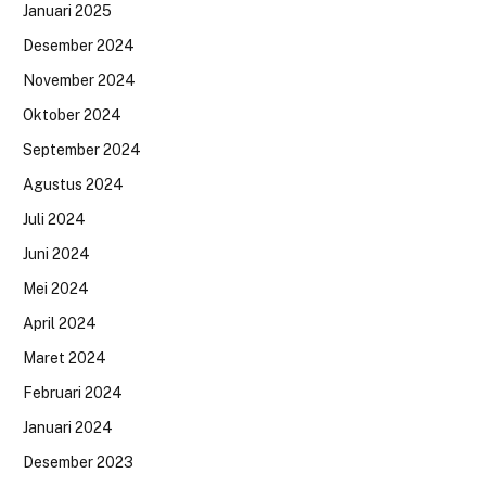
Januari 2025
Desember 2024
November 2024
Oktober 2024
September 2024
Agustus 2024
Juli 2024
Juni 2024
Mei 2024
April 2024
Maret 2024
Februari 2024
Januari 2024
Desember 2023