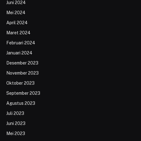
Juni 2024
Mei 2024
April 2024
Maret 2024
Februari 2024
Januari 2024
Desember 2023
November 2023
Oktober 2023
September 2023
Agustus 2023
Juli 2023
Juni 2023
Mei 2023