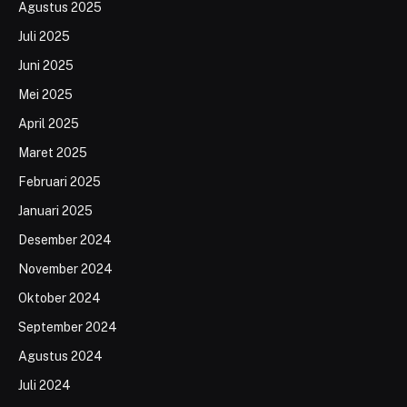
Agustus 2025
Juli 2025
Juni 2025
Mei 2025
April 2025
Maret 2025
Februari 2025
Januari 2025
Desember 2024
November 2024
Oktober 2024
September 2024
Agustus 2024
Juli 2024