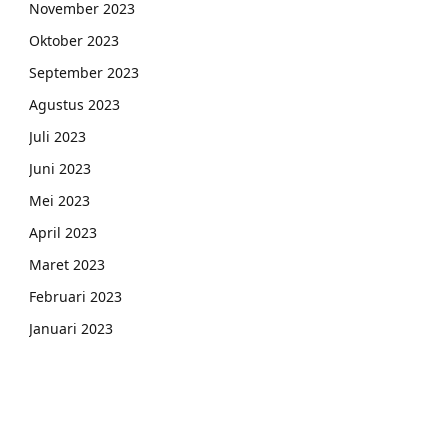
November 2023
Oktober 2023
September 2023
Agustus 2023
Juli 2023
Juni 2023
Mei 2023
April 2023
Maret 2023
Februari 2023
Januari 2023