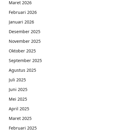
Maret 2026
Februari 2026
Januari 2026
Desember 2025
November 2025
Oktober 2025
September 2025
Agustus 2025
Juli 2025
Juni 2025
Mei 2025
April 2025
Maret 2025
Februari 2025