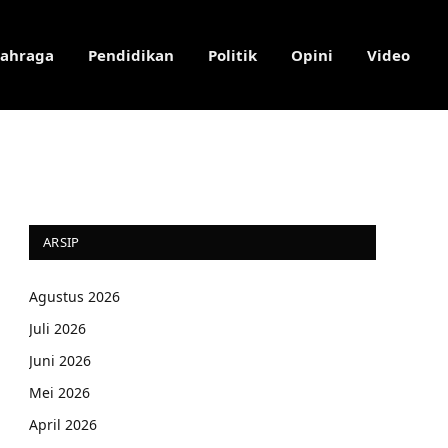
lahraga
Pendidikan
Politik
Opini
Video
ARSIP
Agustus 2026
Juli 2026
Juni 2026
Mei 2026
April 2026