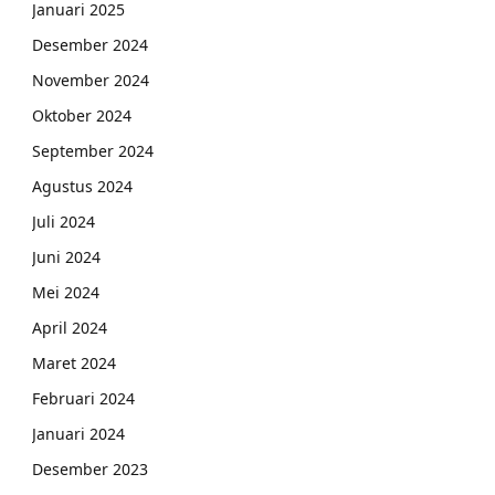
Januari 2025
Desember 2024
November 2024
Oktober 2024
September 2024
Agustus 2024
Juli 2024
Juni 2024
Mei 2024
April 2024
Maret 2024
Februari 2024
Januari 2024
Desember 2023