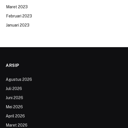
Maret 2023
Februari 2023
Januari 2023
ARSIP
Agustus 2026
Juli 2026
Juni 2026
Mei 2026
April 2026
Maret 2026