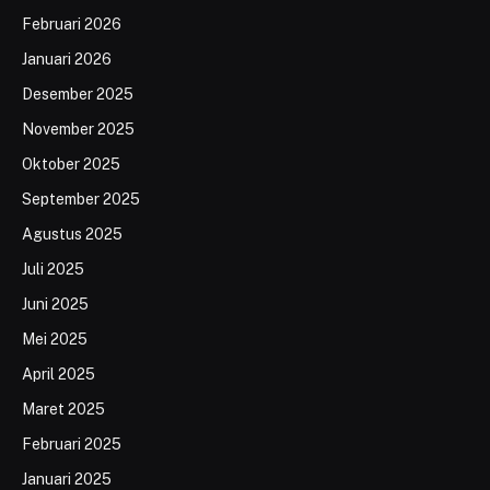
Februari 2026
Januari 2026
Desember 2025
November 2025
Oktober 2025
September 2025
Agustus 2025
Juli 2025
Juni 2025
Mei 2025
April 2025
Maret 2025
Februari 2025
Januari 2025