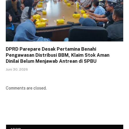
DPRD Parepare Desak Pertamina Benahi
Pengawasan Distribusi BBM, Klaim Stok Aman
Dinilai Belum Menjawab Antrean di SPBU
Juni 30, 2026
Comments are closed.