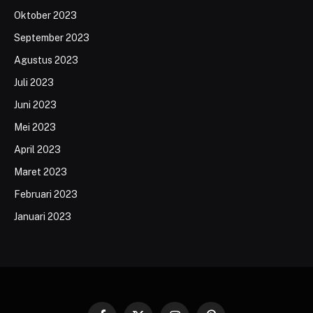
Oktober 2023
September 2023
Agustus 2023
Juli 2023
Juni 2023
Mei 2023
April 2023
Maret 2023
Februari 2023
Januari 2023