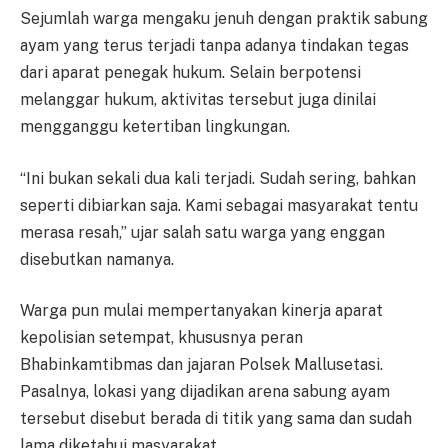
Sejumlah warga mengaku jenuh dengan praktik sabung
ayam yang terus terjadi tanpa adanya tindakan tegas
dari aparat penegak hukum. Selain berpotensi
melanggar hukum, aktivitas tersebut juga dinilai
mengganggu ketertiban lingkungan.
“Ini bukan sekali dua kali terjadi. Sudah sering, bahkan
seperti dibiarkan saja. Kami sebagai masyarakat tentu
merasa resah,” ujar salah satu warga yang enggan
disebutkan namanya.
Warga pun mulai mempertanyakan kinerja aparat
kepolisian setempat, khususnya peran
Bhabinkamtibmas dan jajaran Polsek Mallusetasi.
Pasalnya, lokasi yang dijadikan arena sabung ayam
tersebut disebut berada di titik yang sama dan sudah
lama diketahui masyarakat.