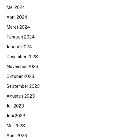
Mei 2024
April 2024
Maret 2024
Februari 2024
Januari 2024
Desember 2023
November 2023
Oktober 2023
September 2023
Agustus 2023
Juli 2023
Juni 2023
Mei 2023
April 2023