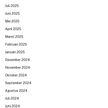
Juli 2025
Juni 2025
Mei 2025
April 2025
Maret 2025
Februari 2025
Januari 2025
Desember 2024
November 2024
Oktober 2024
September 2024
Agustus 2024
Juli 2024
Juni 2024