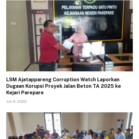
LSM Ajatappareng Corruption Watch Laporkan
Dugaan Korupsi Proyek Jalan Beton TA 2025 ke
Kejari Parepare
Juli 9, 2026