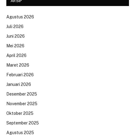
ARSIP
Agustus 2026
Juli 2026
Juni 2026
Mei 2026
April 2026
Maret 2026
Februari 2026
Januari 2026
Desember 2025
November 2025
Oktober 2025
September 2025
Agustus 2025