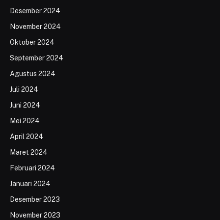
Desember 2024
November 2024
Oktober 2024
September 2024
Agustus 2024
Juli 2024
Juni 2024
Mei 2024
April 2024
Maret 2024
Februari 2024
Januari 2024
Desember 2023
November 2023