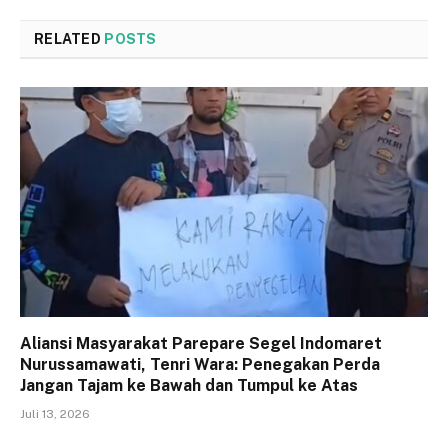
RELATED
POSTS
Aliansi Masyarakat Parepare Segel Indomaret
Nurussamawati, Tenri Wara: Penegakan Perda
Jangan Tajam ke Bawah dan Tumpul ke Atas
Juli 13, 2026