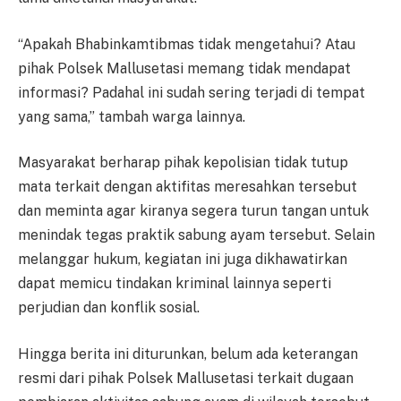
“Apakah Bhabinkamtibmas tidak mengetahui? Atau
pihak Polsek Mallusetasi memang tidak mendapat
informasi? Padahal ini sudah sering terjadi di tempat
yang sama,” tambah warga lainnya.
Masyarakat berharap pihak kepolisian tidak tutup
mata terkait dengan aktifitas meresahkan tersebut
dan meminta agar kiranya segera turun tangan untuk
menindak tegas praktik sabung ayam tersebut. Selain
melanggar hukum, kegiatan ini juga dikhawatirkan
dapat memicu tindakan kriminal lainnya seperti
perjudian dan konflik sosial.
Hingga berita ini diturunkan, belum ada keterangan
resmi dari pihak Polsek Mallusetasi terkait dugaan