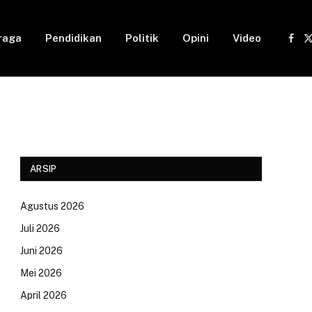
raga
Pendidikan
Politik
Opini
Video
Fac
(
ARSIP
Agustus 2026
Juli 2026
Juni 2026
Mei 2026
April 2026