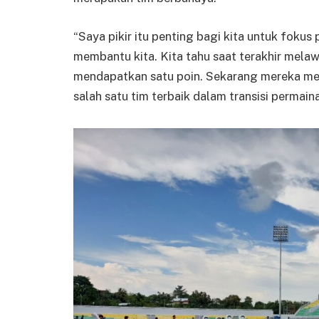
“Saya pikir itu penting bagi kita untuk fokus
membantu kita. Kita tahu saat terakhir melaw
mendapatkan satu poin. Sekarang mereka m
salah satu tim terbaik dalam transisi permaina