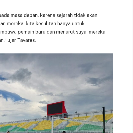
 pada masa depan, karena sejarah tidak akan
an mereka, kita kesulitan hanya untuk
embawa pemain baru dan menurut saya, mereka
n,” ujar Tavares.