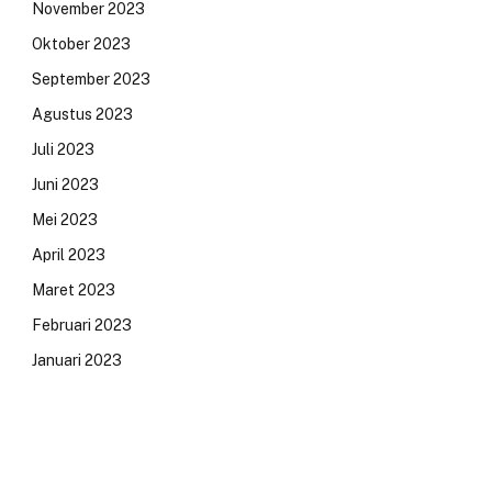
November 2023
Oktober 2023
September 2023
Agustus 2023
Juli 2023
Juni 2023
Mei 2023
April 2023
Maret 2023
Februari 2023
Januari 2023