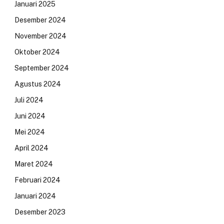
Januari 2025
Desember 2024
November 2024
Oktober 2024
September 2024
Agustus 2024
Juli 2024
Juni 2024
Mei 2024
April 2024
Maret 2024
Februari 2024
Januari 2024
Desember 2023