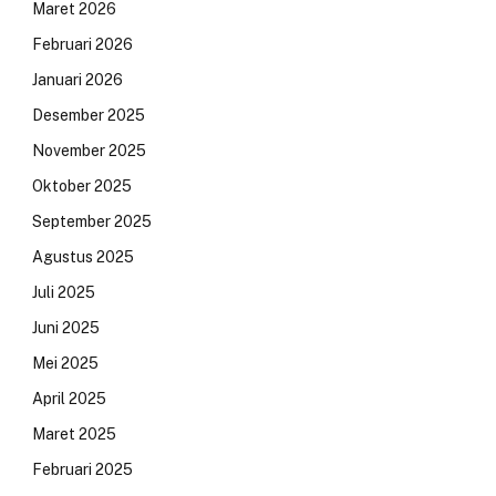
Maret 2026
Februari 2026
Januari 2026
Desember 2025
November 2025
Oktober 2025
September 2025
Agustus 2025
Juli 2025
Juni 2025
Mei 2025
April 2025
Maret 2025
Februari 2025