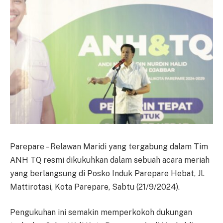
Parepare – Relawan Maridi yang tergabung dalam Tim
ANH TQ resmi dikukuhkan dalam sebuah acara meriah
yang berlangsung di Posko Induk Parepare Hebat, Jl.
Mattirotasi, Kota Parepare, Sabtu (21/9/2024).
Pengukuhan ini semakin memperkokoh dukungan