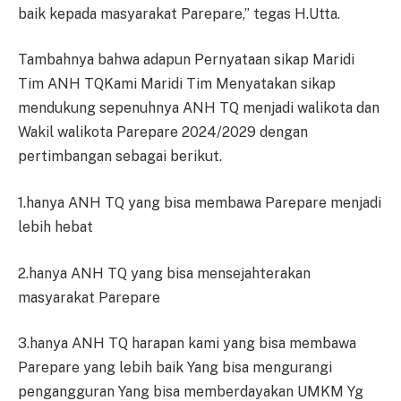
baik kepada masyarakat Parepare,” tegas H.Utta.
Tambahnya bahwa adapun Pernyataan sikap Maridi
Tim ANH TQKami Maridi Tim Menyatakan sikap
mendukung sepenuhnya ANH TQ menjadi walikota dan
Wakil walikota Parepare 2024/2029 dengan
pertimbangan sebagai berikut.
1.hanya ANH TQ yang bisa membawa Parepare menjadi
lebih hebat
2.hanya ANH TQ yang bisa mensejahterakan
masyarakat Parepare
3.hanya ANH TQ harapan kami yang bisa membawa
Parepare yang lebih baik Yang bisa mengurangi
pengangguran Yang bisa memberdayakan UMKM Yg