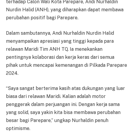
terhadap Calon Wali Kota Parepare, Andi Nurhaldin
Nurdin Halid (ANH), yang diharapkan dapat membawa
perubahan positif bagi Parepare.
Dalam sambutannya, Andi Nurhaldin Nurdin Halid
menyampaikan apresiasi yang tinggi kepada para
relawan Maridi Tim ANH TQ. Ia menekankan
pentingnya kolaborasi dan kerja keras dari semua
pihak untuk mencapai kemenangan di Pilkada Parepare
2024.
“Saya sangat berterima kasih atas dukungan yang luar
biasa dari relawan Maridi. Kalian adalah motor
penggerak dalam perjuangan ini. Dengan kerja sama
yang solid, saya yakin kita bisa membawa perubahan
besar bagi Parepare,” ungkap Nurhaldin penuh
optimisme.