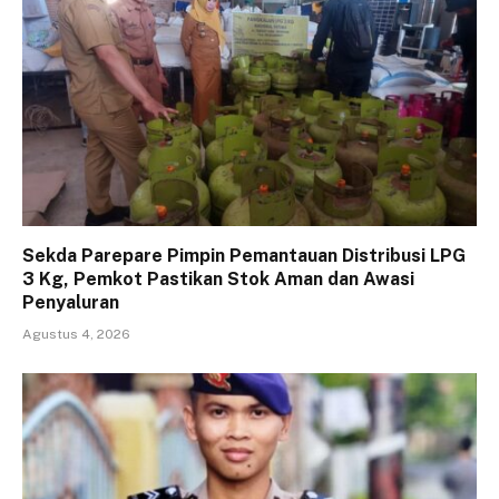
Sekda Parepare Pimpin Pemantauan Distribusi LPG
3 Kg, Pemkot Pastikan Stok Aman dan Awasi
Penyaluran
Agustus 4, 2026