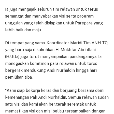
Ia juga mengajak seluruh tim relawan untuk terus
semangat dan menyebarkan visi serta program
unggulan yang telah disiapkan untuk Parepare yang
lebih baik dan maju.
Di tempat yang sama, Koordinator Maridi Tim ANH TQ
yang baru saja dikukuhkan H. Mukhtar Abdullahi
(H.Utta) juga turut menyampaikan pandangannya. Ia
menegaskan komitmen para relawan untuk terus
bergerak mendukung Andi Nurhaldin hingga hari
pemilihan tiba.
“Kami siap bekerja keras dan berjuang bersama demi
kemenangan Pak Andi Nurhaldin. Semua relawan sudah
satu visi dan kami akan bergerak serentak untuk
memastikan visi dan misi beliau tersampaikan dengan