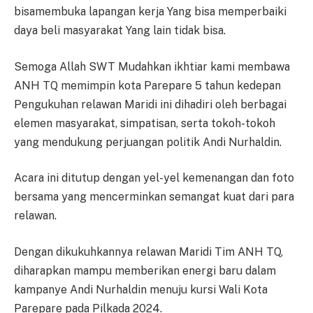
bisamembuka lapangan kerja Yang bisa memperbaiki
daya beli masyarakat Yang lain tidak bisa.
Semoga Allah SWT Mudahkan ikhtiar kami membawa
ANH TQ memimpin kota Parepare 5 tahun kedepan
Pengukuhan relawan Maridi ini dihadiri oleh berbagai
elemen masyarakat, simpatisan, serta tokoh-tokoh
yang mendukung perjuangan politik Andi Nurhaldin.
Acara ini ditutup dengan yel-yel kemenangan dan foto
bersama yang mencerminkan semangat kuat dari para
relawan.
Dengan dikukuhkannya relawan Maridi Tim ANH TQ,
diharapkan mampu memberikan energi baru dalam
kampanye Andi Nurhaldin menuju kursi Wali Kota
Parepare pada Pilkada 2024.