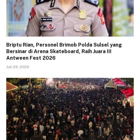
Briptu Rian, Personel Brimob Polda Sulsel yang
Bersinar di Arena Skateboard, Raih Juara III
Antween Fest 2026
Juli 29, 2026