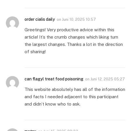
order cialis daily
on
Juni 10, 2025 10:57
Greetings! Very productive advice within this
article! It’s the crumb changes which liking turn
the largest changes. Thanks a lot in the direction
of sharing!
can flagyl treat food poisoning
on
Juni 12, 2025 05:27
This website absolutely has all of the information
and facts I needed adjacent to this participant
and didn’t know who to ask.