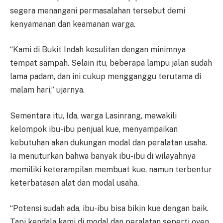
segera menangani permasalahan tersebut demi
kenyamanan dan keamanan warga.
“Kami di Bukit Indah kesulitan dengan minimnya
tempat sampah. Selain itu, beberapa lampu jalan sudah
lama padam, dan ini cukup mengganggu terutama di
malam hari,” ujarnya.
Sementara itu, Ida, warga Lasinrang, mewakili
kelompok ibu-ibu penjual kue, menyampaikan
kebutuhan akan dukungan modal dan peralatan usaha.
Ia menuturkan bahwa banyak ibu-ibu di wilayahnya
memiliki keterampilan membuat kue, namun terbentur
keterbatasan alat dan modal usaha.
“Potensi sudah ada, ibu-ibu bisa bikin kue dengan baik.
Tapi kendala kami di modal dan peralatan seperti oven