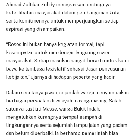
Ahmad Zulfikar Zuhdy menegaskan pentingnya
keterlibatan masyarakat dalam pembangunan kota,
serta komitmennya untuk memperjuangkan setiap
aspirasi yang disampaikan.
“Reses ini bukan hanya kegiatan formal, tapi
kesempatan untuk mendengar langsung suara
masyarakat. Setiap masukan sangat berarti untuk kami
bawa ke lembaga legislatif sebagai dasar penyusunan
kebijakan,” ujarnya di hadapan peserta yang hadir.
Dalam sesi tanya jawab, sejumlah warga menyampaikan
berbagai persoalan di wilayah masing-masing. Salah
satunya, Jastiati Masse, warga Bukit Indah,
mengeluhkan kurangnya tempat sampah di
lingkungannya serta sejumlah lampu jalan yang padam
dan belum diperbaiki. Ia berharap pemerintah bisa