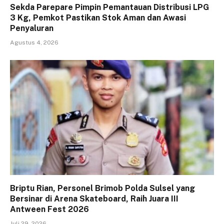
Sekda Parepare Pimpin Pemantauan Distribusi LPG
3 Kg, Pemkot Pastikan Stok Aman dan Awasi
Penyaluran
Agustus 4, 2026
Briptu Rian, Personel Brimob Polda Sulsel yang
Bersinar di Arena Skateboard, Raih Juara III
Antween Fest 2026
Juli 29, 2026