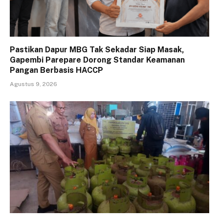
Pastikan Dapur MBG Tak Sekadar Siap Masak,
Gapembi Parepare Dorong Standar Keamanan
Pangan Berbasis HACCP
Agustus 9, 2026