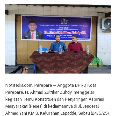
Notifedia.com, Parepare — Anggota DPRD Kota
Parepare, H. Ahmad Zulfikar Zuhdy, menggelar
kegiatan Temu Konstituen dan Penjaringan Aspirasi
Masyarakat (Reses) di kediamannya di Jl. Jenderal
Ahmad Yani KM.3, Kelurahan Lapadde, Sabtu (24/5/25).