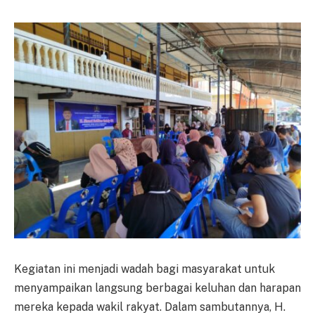
Kegiatan ini menjadi wadah bagi masyarakat untuk
menyampaikan langsung berbagai keluhan dan harapan
mereka kepada wakil rakyat. Dalam sambutannya, H.