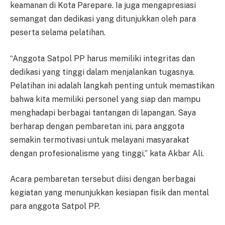
keamanan di Kota Parepare. Ia juga mengapresiasi
semangat dan dedikasi yang ditunjukkan oleh para
peserta selama pelatihan.
“Anggota Satpol PP harus memiliki integritas dan
dedikasi yang tinggi dalam menjalankan tugasnya.
Pelatihan ini adalah langkah penting untuk memastikan
bahwa kita memiliki personel yang siap dan mampu
menghadapi berbagai tantangan di lapangan. Saya
berharap dengan pembaretan ini, para anggota
semakin termotivasi untuk melayani masyarakat
dengan profesionalisme yang tinggi,” kata Akbar Ali.
Acara pembaretan tersebut diisi dengan berbagai
kegiatan yang menunjukkan kesiapan fisik dan mental
para anggota Satpol PP.