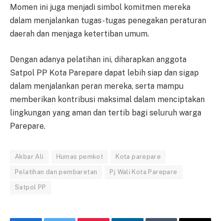
Momen ini juga menjadi simbol komitmen mereka
dalam menjalankan tugas-tugas penegakan peraturan
daerah dan menjaga ketertiban umum.
Dengan adanya pelatihan ini, diharapkan anggota
Satpol PP Kota Parepare dapat lebih siap dan sigap
dalam menjalankan peran mereka, serta mampu
memberikan kontribusi maksimal dalam menciptakan
lingkungan yang aman dan tertib bagi seluruh warga
Parepare.
Akbar Ali
Humas pemkot
Kota parepare
Pelatihan dan pembaretan
Pj Wali Kota Parepare
Satpol PP