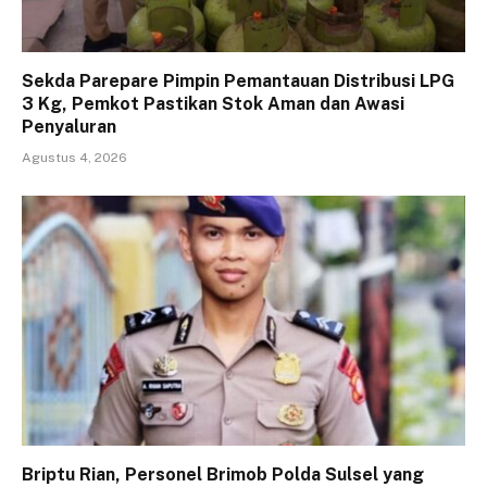
Sekda Parepare Pimpin Pemantauan Distribusi LPG
3 Kg, Pemkot Pastikan Stok Aman dan Awasi
Penyaluran
Agustus 4, 2026
Briptu Rian, Personel Brimob Polda Sulsel yang