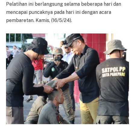
Pelatihan ini berlangsung selama beberapa hari dan
mencapai puncaknya pada hari ini dengan acara
pembaretan. Kamis, (16/5/24).