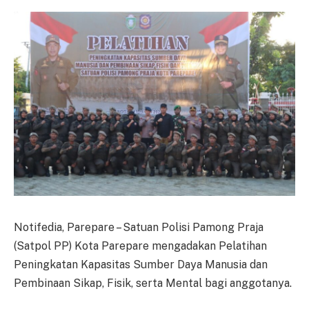
Notifedia, Parepare – Satuan Polisi Pamong Praja
(Satpol PP) Kota Parepare mengadakan Pelatihan
Peningkatan Kapasitas Sumber Daya Manusia dan
Pembinaan Sikap, Fisik, serta Mental bagi anggotanya.