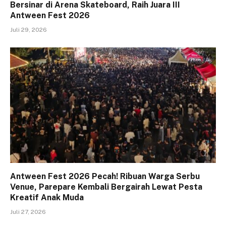
Bersinar di Arena Skateboard, Raih Juara III
Antween Fest 2026
Juli 29, 2026
Antween Fest 2026 Pecah! Ribuan Warga Serbu
Venue, Parepare Kembali Bergairah Lewat Pesta
Kreatif Anak Muda
Juli 27, 2026