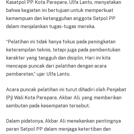
Kasatpol PP Kota Parepare, Ulfa Lanto, menyatakan
bahwa kegiatan ini bertujuan untuk memperkuat
kemampuan dan ketangguhan anggota Satpol PP
dalam menjalankan tugas-tugas mereka.
“Pelatihan ini tidak hanya fokus pada peningkatan
keterampilan teknis, tetapi juga pada pembentukan
karakter yang tangguh dan disiplin. Hari ini kita
mencapai puncak dari pelatihan dengan acara
pembaretan,” ujar Ulfa Lanto.
Acara puncak pelatihan ini turut dihadiri oleh Penjabat
(Pj) Wali Kota Parepare, Akbar Ali, yang memberikan
sambutan pada kesempatan tersebut.
Dalam pidatonya, Akbar Ali menekankan pentingnya
peran Satpol PP dalam menjaga ketertiban dan