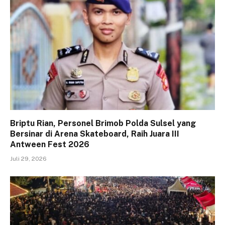
Briptu Rian, Personel Brimob Polda Sulsel yang
Bersinar di Arena Skateboard, Raih Juara III
Antween Fest 2026
Juli 29, 2026