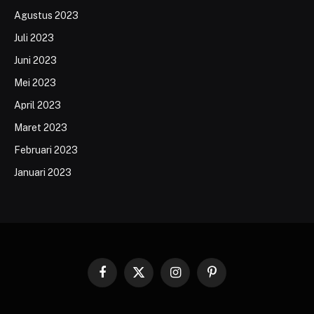
Agustus 2023
Juli 2023
Juni 2023
Mei 2023
April 2023
Maret 2023
Februari 2023
Januari 2023
Facebook
X
Instagram
Pinterest
(Twitter)