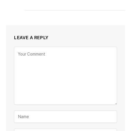
LEAVE A REPLY