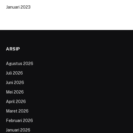
Januari 2023
ARSIP
Agustus 2026
Juli 2026
Juni 2026
Mei 2026
April 2026
Maret 2026
Februari 2026
Januari 2026