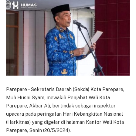
Parepare – Sekretaris Daerah (Sekda) Kota Parepare,
Muh Husni Syam, mewakili Penjabat Wali Kota
Parepare, Akbar Ali, bertindak sebagai inspektur
upacara pada peringatan Hari Kebangkitan Nasional
(Harkitnas) yang digelar di halaman Kantor Wali Kota
Parepare, Senin (20/5/2024).