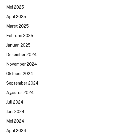
Mei 2025
April 2025
Maret 2025
Februari 2025
Januari 2025
Desember 2024
November 2024
Oktober 2024
September 2024
Agustus 2024
Juli 2024
Juni 2024
Mei 2024
April 2024