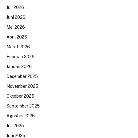
Juli 2026
Juni 2026
Mei 2026
April 2026
Maret 2026
Februari 2026
Januari 2026
Desember 2025
November 2025
Oktober 2025
September 2025
Agustus 2025
Juli 2025
Juni 2025