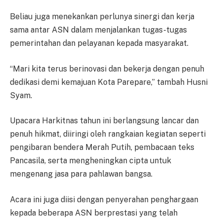
Beliau juga menekankan perlunya sinergi dan kerja
sama antar ASN dalam menjalankan tugas-tugas
pemerintahan dan pelayanan kepada masyarakat.
“Mari kita terus berinovasi dan bekerja dengan penuh
dedikasi demi kemajuan Kota Parepare,” tambah Husni
Syam.
Upacara Harkitnas tahun ini berlangsung lancar dan
penuh hikmat, diiringi oleh rangkaian kegiatan seperti
pengibaran bendera Merah Putih, pembacaan teks
Pancasila, serta mengheningkan cipta untuk
mengenang jasa para pahlawan bangsa.
Acara ini juga diisi dengan penyerahan penghargaan
kepada beberapa ASN berprestasi yang telah