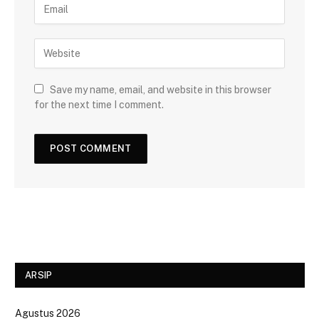
Save my name, email, and website in this browser
for the next time I comment.
ARSIP
Agustus 2026