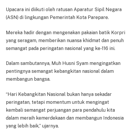
Upacara ini diikuti oleh ratusan Aparatur Sipil Negara
(ASN) di lingkungan Pemerintah Kota Parepare.
Mereka hadir dengan mengenakan pakaian batik Korpri
yang seragam, memberikan nuansa khidmat dan penuh
semangat pada peringatan nasional yang ke-116 ini.
Dalam sambutannya, Muh Husni Syam mengingatkan
pentingnya semangat kebangkitan nasional dalam
membangun bangsa.
“Hari Kebangkitan Nasional bukan hanya sekadar
peringatan, tetapi momentum untuk mengingat
kembali semangat perjuangan para pendahulu kita
dalam meraih kemerdekaan dan membangun Indonesia
yang lebih baik,” ujarnya.