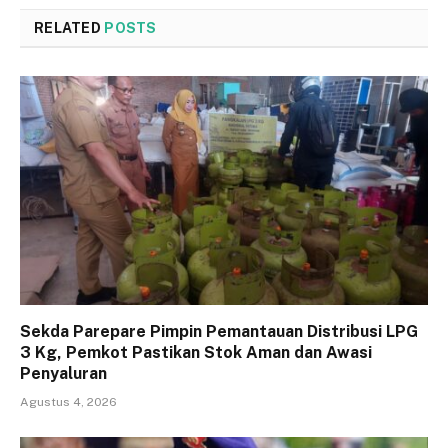
RELATED
POSTS
Sekda Parepare Pimpin Pemantauan Distribusi LPG
3 Kg, Pemkot Pastikan Stok Aman dan Awasi
Penyaluran
Agustus 4, 2026