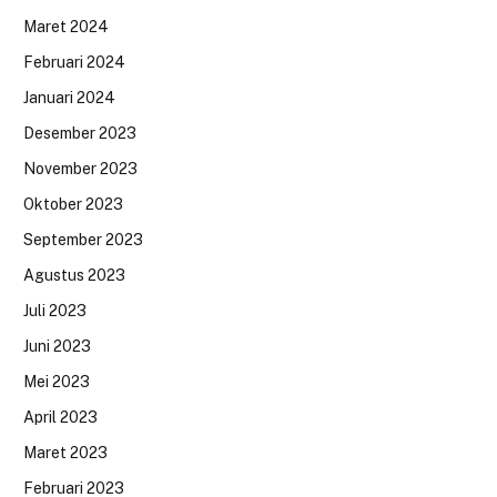
Maret 2024
Februari 2024
Januari 2024
Desember 2023
November 2023
Oktober 2023
September 2023
Agustus 2023
Juli 2023
Juni 2023
Mei 2023
April 2023
Maret 2023
Februari 2023