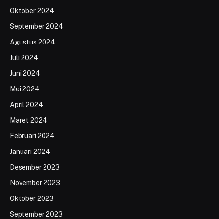
Oktober 2024
September 2024
Agustus 2024
Juli 2024
Juni 2024
Mei 2024
April 2024
Maret 2024
Februari 2024
Januari 2024
Desember 2023
November 2023
Oktober 2023
September 2023