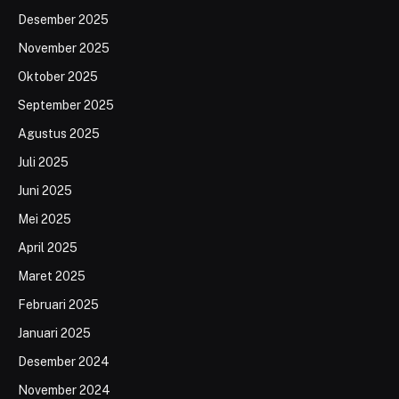
Desember 2025
November 2025
Oktober 2025
September 2025
Agustus 2025
Juli 2025
Juni 2025
Mei 2025
April 2025
Maret 2025
Februari 2025
Januari 2025
Desember 2024
November 2024