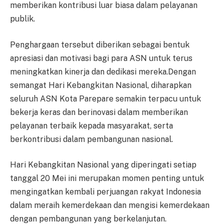
memberikan kontribusi luar biasa dalam pelayanan
publik.
Penghargaan tersebut diberikan sebagai bentuk
apresiasi dan motivasi bagi para ASN untuk terus
meningkatkan kinerja dan dedikasi mereka.Dengan
semangat Hari Kebangkitan Nasional, diharapkan
seluruh ASN Kota Parepare semakin terpacu untuk
bekerja keras dan berinovasi dalam memberikan
pelayanan terbaik kepada masyarakat, serta
berkontribusi dalam pembangunan nasional.
Hari Kebangkitan Nasional yang diperingati setiap
tanggal 20 Mei ini merupakan momen penting untuk
mengingatkan kembali perjuangan rakyat Indonesia
dalam meraih kemerdekaan dan mengisi kemerdekaan
dengan pembangunan yang berkelanjutan.