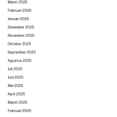
Maret 2026
Februari 2026
Januari 2026
Desember 2025
November 2025
Oktober 2025
September 2025
Agustus 2025
Juli 2025
Juni 2025
Mei 2025
April 2025
Maret 2025
Februari 2025