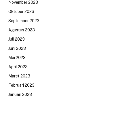
November 2023
Oktober 2023
September 2023
Agustus 2023
Juli 2023
Juni 2023
Mei 2023
April 2023
Maret 2023
Februari 2023
Januari 2023