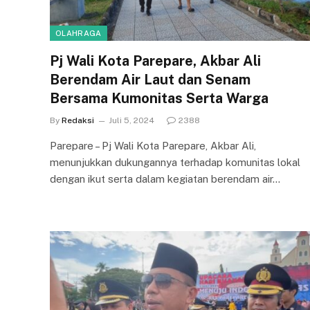
OLAHRAGA
Pj Wali Kota Parepare, Akbar Ali
Berendam Air Laut dan Senam
Bersama Kumonitas Serta Warga
By
Redaksi
Juli 5, 2024
2388
Parepare – Pj Wali Kota Parepare, Akbar Ali,
menunjukkan dukungannya terhadap komunitas lokal
dengan ikut serta dalam kegiatan berendam air…