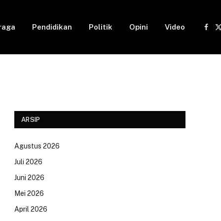
raga
Pendidikan
Politik
Opini
Video
Fac
(
ARSIP
Agustus 2026
Juli 2026
Juni 2026
Mei 2026
April 2026