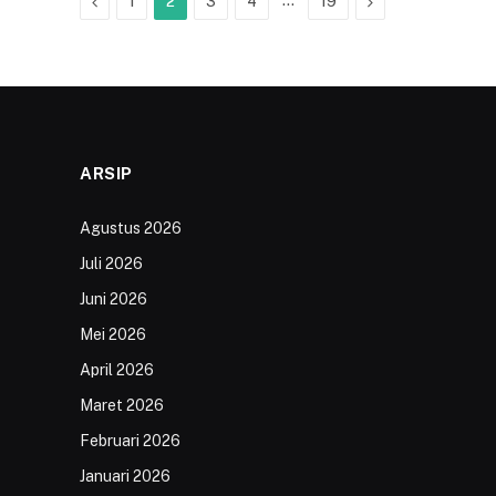
Previous
…
Next
1
2
3
4
19
ARSIP
Agustus 2026
Juli 2026
Juni 2026
Mei 2026
April 2026
Maret 2026
Februari 2026
Januari 2026