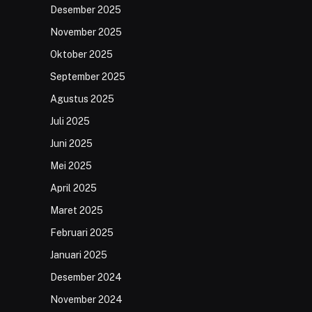
Desember 2025
November 2025
Oktober 2025
September 2025
Agustus 2025
Juli 2025
Juni 2025
Mei 2025
April 2025
Maret 2025
Februari 2025
Januari 2025
Desember 2024
November 2024