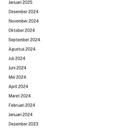
Januari 2025
Desember 2024
November 2024
Oktober 2024
September 2024
Agustus 2024
Juli 2024
Juni 2024
Mei 2024
April 2024
Maret 2024
Februari 2024
Januari 2024
Desember 2023