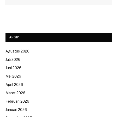
ARSIP
Agustus 2026
Juli 2026
Juni 2026
Mei 2026
April 2026
Maret 2026
Februari 2026
Januari 2026