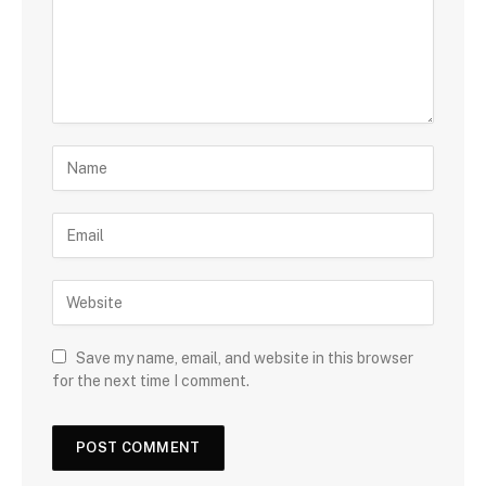
Save my name, email, and website in this browser
for the next time I comment.