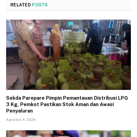
RELATED
POSTS
Sekda Parepare Pimpin Pemantauan Distribusi LPG
3 Kg, Pemkot Pastikan Stok Aman dan Awasi
Penyaluran
Agustus 4, 2026