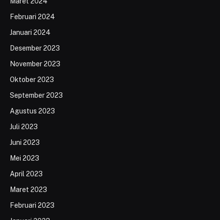
Maret 2024
Februari 2024
Januari 2024
Desember 2023
November 2023
Oktober 2023
September 2023
Agustus 2023
Juli 2023
Juni 2023
Mei 2023
April 2023
Maret 2023
Februari 2023