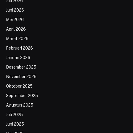
Juli 2026
Juni 2026
Mei 2026
April 2026
Maret 2026
Februari 2026
Januari 2026
Desember 2025
November 2025
Oktober 2025
September 2025
Agustus 2025
Juli 2025
Juni 2025