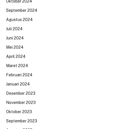
Oktober 2024
September 2024
Agustus 2024
Juli 2024
Juni 2024
Mei 2024
April 2024
Maret 2024
Februari 2024
Januari 2024
Desember 2023
November 2023
Oktober 2023
September 2023