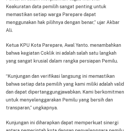
Keakuratan data pemilih sangat penting untuk
memastikan setiap warga Parepare dapat
menggunakan hak pilihnya dengan benar,” ujar Akbar
Ali.
Ketua KPU Kota Parepare, Awal Yanto. menambahkan
bahwa kegiatan Coklik ini adalah salah satu langkah
yang sangat krusial dalam rangka persiapan Pemilu.
“Kunjungan dan verifikasi langsung ini memastikan
bahwa setiap data pemilih yang kami miliki adalah valid
dan dapat dipertanggungjawabkan. Kami berkomitmen
untuk menyelenggarakan Pemilu yang bersih dan
transparan,” ungkapnya.
Kunjungan ini diharapkan dapat memperkuat sinergi
antara pemerintah kota dengan penyelenggara pemilu