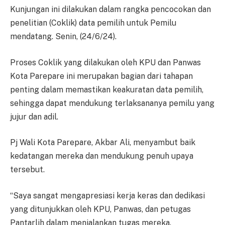
Kunjungan ini dilakukan dalam rangka pencocokan dan
penelitian (Coklik) data pemilih untuk Pemilu
mendatang. Senin, (24/6/24).
Proses Coklik yang dilakukan oleh KPU dan Panwas
Kota Parepare ini merupakan bagian dari tahapan
penting dalam memastikan keakuratan data pemilih,
sehingga dapat mendukung terlaksananya pemilu yang
jujur dan adil.
Pj Wali Kota Parepare, Akbar Ali, menyambut baik
kedatangan mereka dan mendukung penuh upaya
tersebut.
“Saya sangat mengapresiasi kerja keras dan dedikasi
yang ditunjukkan oleh KPU, Panwas, dan petugas
Pantarlih dalam menjalankan tugas mereka.