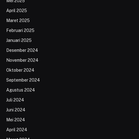
Mei 2025
April 2025
Maret 2025
Februari 2025
Januari 2025
Desember 2024
November 2024
Oktober 2024
September 2024
Agustus 2024
Juli 2024
Juni 2024
Mei 2024
April 2024