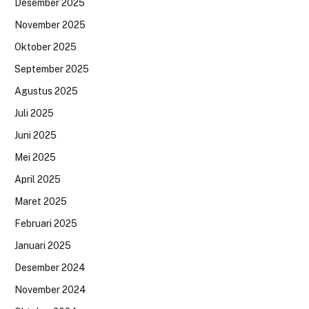
Desember 2025
November 2025
Oktober 2025
September 2025
Agustus 2025
Juli 2025
Juni 2025
Mei 2025
April 2025
Maret 2025
Februari 2025
Januari 2025
Desember 2024
November 2024