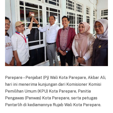
Parepare – Penjabat (Pj) Wali Kota Parepare, Akbar Ali,
hari ini menerima kunjungan dari Komisioner Komisi
Pemilihan Umum (KPU) Kota Parepare, Panitia
Pengawas (Panwas) Kota Parepare, serta petugas
Pantarlih di kediamannya Rujab Wali Kota Parepare.