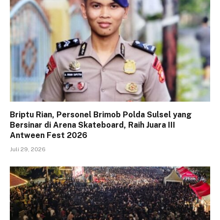
Briptu Rian, Personel Brimob Polda Sulsel yang
Bersinar di Arena Skateboard, Raih Juara III
Antween Fest 2026
Juli 29, 2026