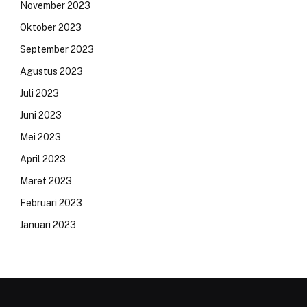
November 2023
Oktober 2023
September 2023
Agustus 2023
Juli 2023
Juni 2023
Mei 2023
April 2023
Maret 2023
Februari 2023
Januari 2023