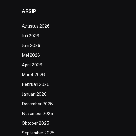
ARSIP
Agustus 2026
Juli 2026
Juni 2026
Mei 2026
April 2026
Maret 2026
Februari 2026
Januari 2026
Desember 2025
November 2025
Oktober 2025
September 2025