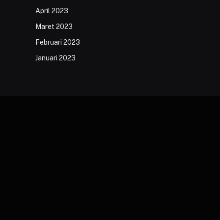
April 2023
Maret 2023
Februari 2023
Januari 2023