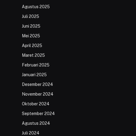
Agustus 2025
Juli 2025
Juni 2025
Mei 2025
April 2025
Maret 2025
Februari 2025
Januari 2025
Desember 2024
November 2024
Oktober 2024
September 2024
Agustus 2024
Juli 2024