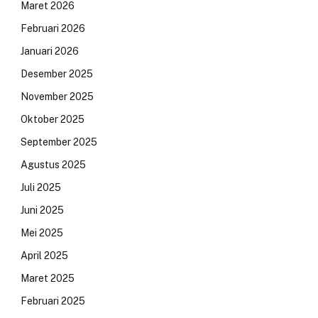
Maret 2026
Februari 2026
Januari 2026
Desember 2025
November 2025
Oktober 2025
September 2025
Agustus 2025
Juli 2025
Juni 2025
Mei 2025
April 2025
Maret 2025
Februari 2025