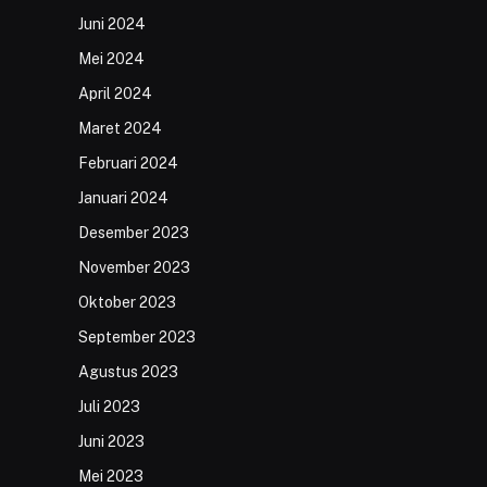
Juni 2024
Mei 2024
April 2024
Maret 2024
Februari 2024
Januari 2024
Desember 2023
November 2023
Oktober 2023
September 2023
Agustus 2023
Juli 2023
Juni 2023
Mei 2023