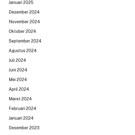
Januari 2025
Desember 2024
November 2024
Oktober 2024
September 2024
Agustus 2024
Juli 2024
Juni 2024
Mei 2024
April 2024
Maret 2024
Februari 2024
Januari 2024
Desember 2023