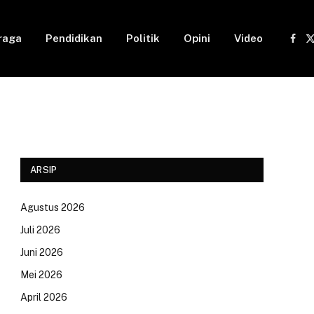
raga
Pendidikan
Politik
Opini
Video
Fac
(
ARSIP
Agustus 2026
Juli 2026
Juni 2026
Mei 2026
April 2026