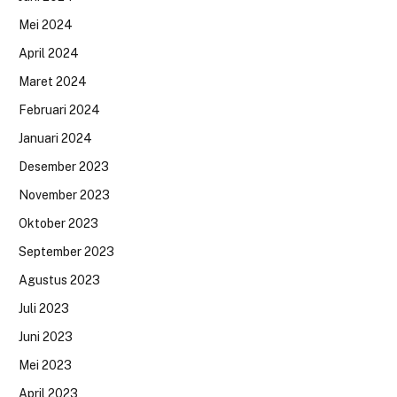
Mei 2024
April 2024
Maret 2024
Februari 2024
Januari 2024
Desember 2023
November 2023
Oktober 2023
September 2023
Agustus 2023
Juli 2023
Juni 2023
Mei 2023
April 2023