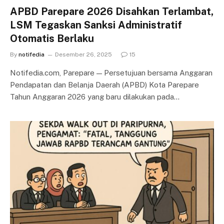
APBD Parepare 2026 Disahkan Terlambat,
LSM Tegaskan Sanksi Administratif
Otomatis Berlaku
By
notifedia
Desember 26, 2025
15
Notifedia.com, Parepare — Persetujuan bersama Anggaran
Pendapatan dan Belanja Daerah (APBD) Kota Parepare
Tahun Anggaran 2026 yang baru dilakukan pada…