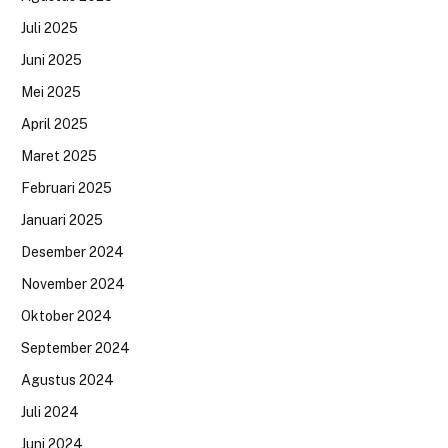
Juli 2025
Juni 2025
Mei 2025
April 2025
Maret 2025
Februari 2025
Januari 2025
Desember 2024
November 2024
Oktober 2024
September 2024
Agustus 2024
Juli 2024
Juni 2024