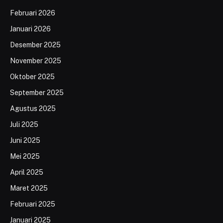
Februari 2026
Januari 2026
Desember 2025
November 2025
Oktober 2025
September 2025
Agustus 2025
Juli 2025
Juni 2025
Mei 2025
April 2025
Maret 2025
Februari 2025
Januari 2025