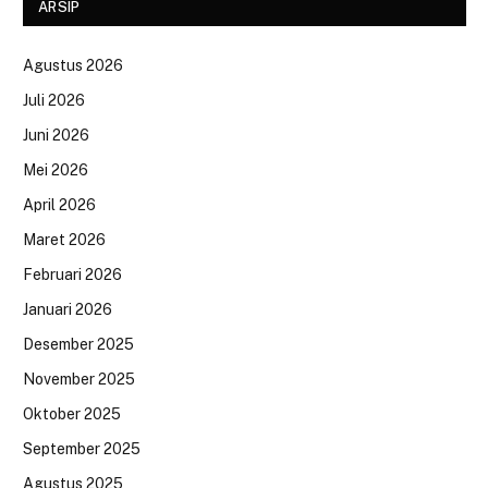
ARSIP
Agustus 2026
Juli 2026
Juni 2026
Mei 2026
April 2026
Maret 2026
Februari 2026
Januari 2026
Desember 2025
November 2025
Oktober 2025
September 2025
Agustus 2025