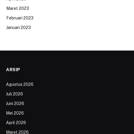
Maret 2023
Februari 2023
Januari 2023
ARSIP
Agustus 2026
Juli 2026
Juni 2026
Mei 2026
April 2026
Maret 2026