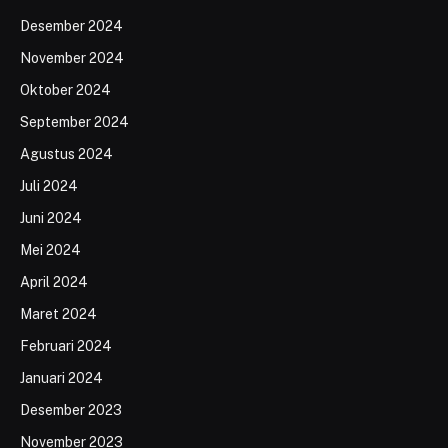
Desember 2024
November 2024
Oktober 2024
September 2024
Agustus 2024
Juli 2024
Juni 2024
Mei 2024
April 2024
Maret 2024
Februari 2024
Januari 2024
Desember 2023
November 2023