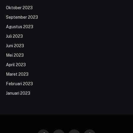
Oktober 2023
September 2023
Agustus 2023
Juli 2023
Juni 2023
Mei 2023
April 2023
Maret 2023
Februari 2023
Januari 2023