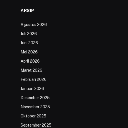
ARSIP
Agustus 2026
Juli 2026
Juni 2026
Mei 2026
April 2026
Maret 2026
Februari 2026
Januari 2026
Desember 2025
November 2025
Oktober 2025
September 2025