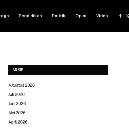
raga
Pendidikan
Politik
Opini
Video
Fac
(
ARSIP
Agustus 2026
Juli 2026
Juni 2026
Mei 2026
April 2026