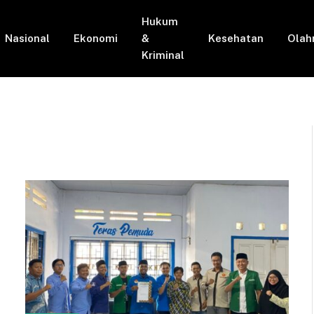
Hukum
Nasional
Ekonomi
&
Kesehatan
Olah
Kriminal