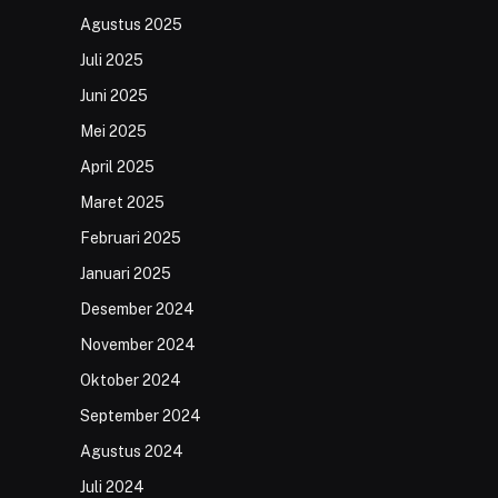
Agustus 2025
Juli 2025
Juni 2025
Mei 2025
April 2025
Maret 2025
Februari 2025
Januari 2025
Desember 2024
November 2024
Oktober 2024
September 2024
Agustus 2024
Juli 2024