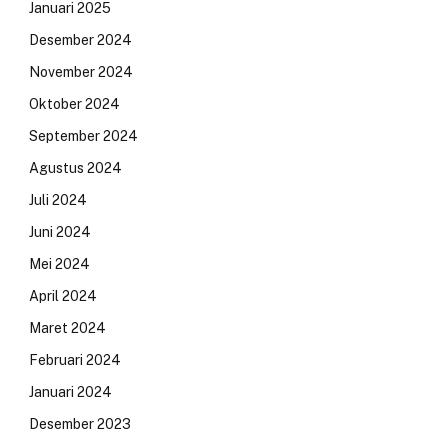
Januari 2025
Desember 2024
November 2024
Oktober 2024
September 2024
Agustus 2024
Juli 2024
Juni 2024
Mei 2024
April 2024
Maret 2024
Februari 2024
Januari 2024
Desember 2023