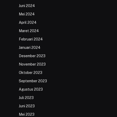
Juni 2024
Mei 2024
April 2024
Maret 2024
Februari 2024
Januari 2024
Desember 2023
November 2023
Oktober 2023
September 2023
Agustus 2023
Juli 2023
Juni 2023
Mei 2023