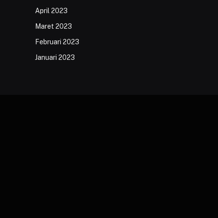
April 2023
Maret 2023
Februari 2023
Januari 2023