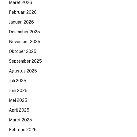
Maret 2026
Februari 2026
Januari 2026
Desember 2025
November 2025
Oktober 2025
September 2025
Agustus 2025
Juli 2025
Juni 2025
Mei 2025
April 2025
Maret 2025
Februari 2025