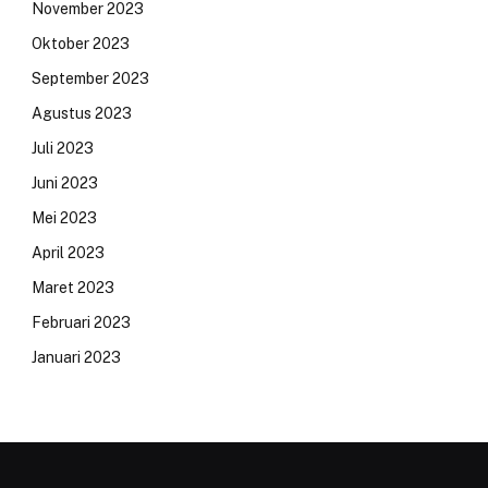
November 2023
Oktober 2023
September 2023
Agustus 2023
Juli 2023
Juni 2023
Mei 2023
April 2023
Maret 2023
Februari 2023
Januari 2023