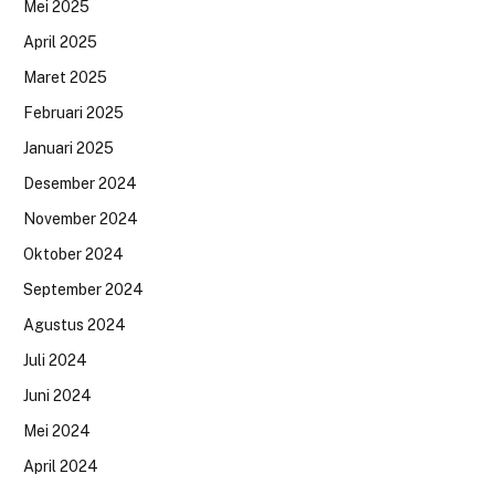
Mei 2025
April 2025
Maret 2025
Februari 2025
Januari 2025
Desember 2024
November 2024
Oktober 2024
September 2024
Agustus 2024
Juli 2024
Juni 2024
Mei 2024
April 2024