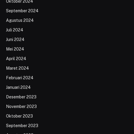
Oktober 2024
September 2024
Agustus 2024
Juli 2024
Juni 2024
Mei 2024
April 2024
Maret 2024
Februari 2024
Januari 2024
Desember 2023
November 2023
Oktober 2023
September 2023