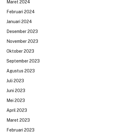
Maret 2024
Februari 2024
Januari 2024
Desember 2023
November 2023
Oktober 2023
September 2023
Agustus 2023
Juli 2023
Juni 2023
Mei 2023
April 2023
Maret 2023
Februari 2023