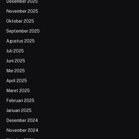
Desember 2025
November 2025
Oktober 2025
September 2025
Agustus 2025
Juli 2025
Juni 2025
Mei 2025
April 2025
Maret 2025
Februari 2025
Januari 2025
Desember 2024
November 2024