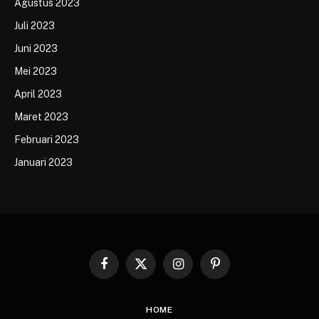
Agustus 2023
Juli 2023
Juni 2023
Mei 2023
April 2023
Maret 2023
Februari 2023
Januari 2023
Facebook
X
Instagram
Pinterest
(Twitter)
HOME