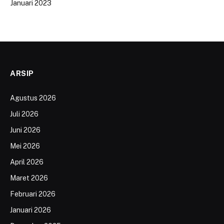
Januari 2023
ARSIP
Agustus 2026
Juli 2026
Juni 2026
Mei 2026
April 2026
Maret 2026
Februari 2026
Januari 2026