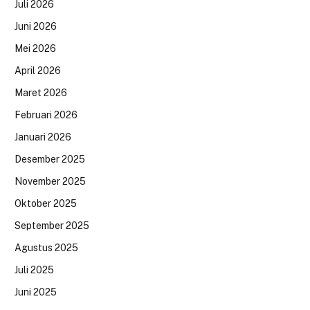
Juli 2026
Juni 2026
Mei 2026
April 2026
Maret 2026
Februari 2026
Januari 2026
Desember 2025
November 2025
Oktober 2025
September 2025
Agustus 2025
Juli 2025
Juni 2025