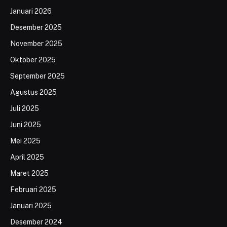
Januari 2026
Desember 2025
November 2025
Oktober 2025
September 2025
Agustus 2025
Juli 2025
Juni 2025
Mei 2025
April 2025
Maret 2025
Februari 2025
Januari 2025
Desember 2024