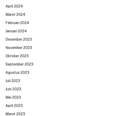
April 2024
Maret 2024
Februari 2024
Januari 2024
Desember 2023
November 2023
Oktober 2023
September 2023
Agustus 2023
Juli 2023
Juni 2023
Mei 2023
April 2023
Maret 2023