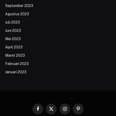
September 2023
Agustus 2023
Juli 2023
Juni 2023
Mei 2023
April 2023
Maret 2023
Februari 2023
Januari 2023
Facebook
X
Instagram
Pinterest