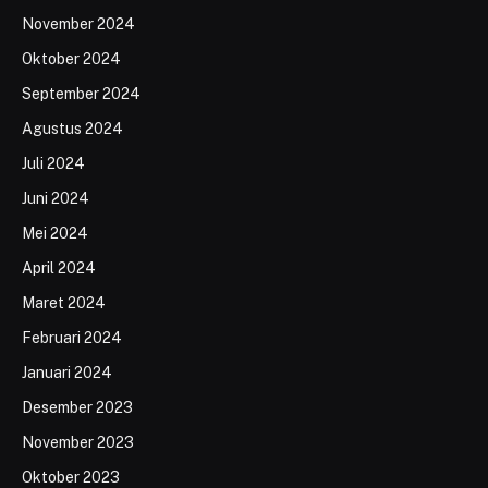
November 2024
Oktober 2024
September 2024
Agustus 2024
Juli 2024
Juni 2024
Mei 2024
April 2024
Maret 2024
Februari 2024
Januari 2024
Desember 2023
November 2023
Oktober 2023