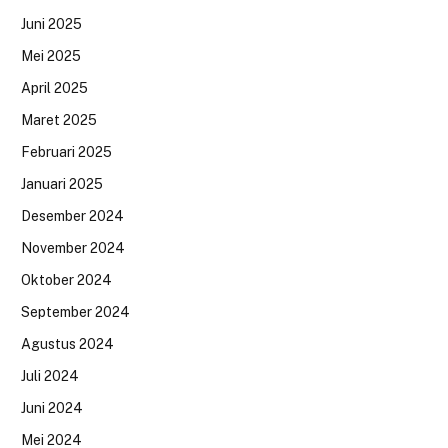
Juni 2025
Mei 2025
April 2025
Maret 2025
Februari 2025
Januari 2025
Desember 2024
November 2024
Oktober 2024
September 2024
Agustus 2024
Juli 2024
Juni 2024
Mei 2024