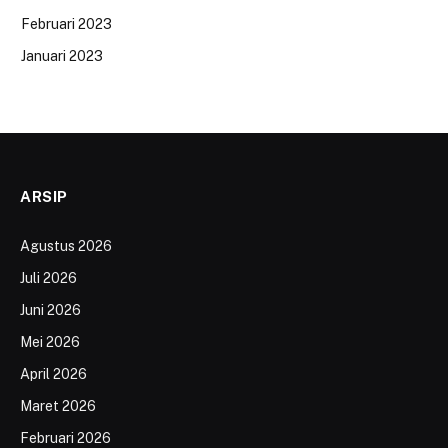
Februari 2023
Januari 2023
ARSIP
Agustus 2026
Juli 2026
Juni 2026
Mei 2026
April 2026
Maret 2026
Februari 2026