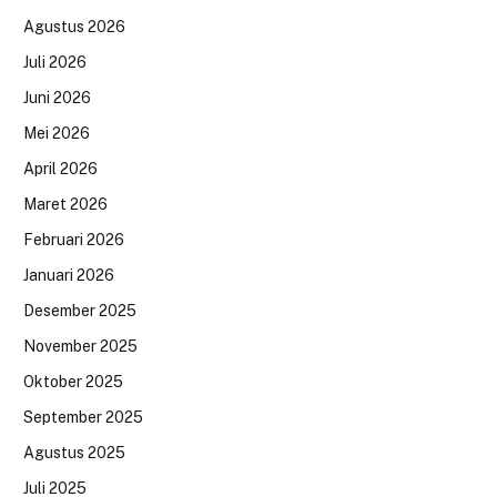
Agustus 2026
Juli 2026
Juni 2026
Mei 2026
April 2026
Maret 2026
Februari 2026
Januari 2026
Desember 2025
November 2025
Oktober 2025
September 2025
Agustus 2025
Juli 2025