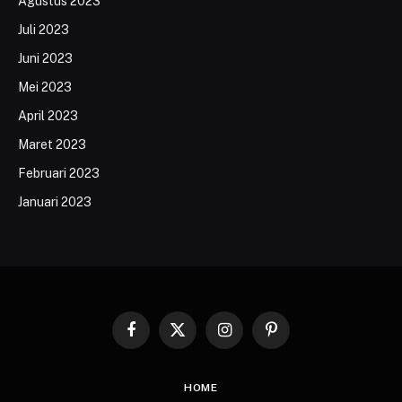
Agustus 2023
Juli 2023
Juni 2023
Mei 2023
April 2023
Maret 2023
Februari 2023
Januari 2023
Facebook
X
Instagram
Pinterest
(Twitter)
HOME