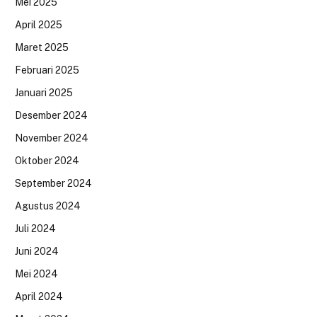
Mei 2025
April 2025
Maret 2025
Februari 2025
Januari 2025
Desember 2024
November 2024
Oktober 2024
September 2024
Agustus 2024
Juli 2024
Juni 2024
Mei 2024
April 2024