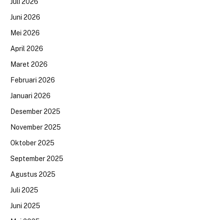
Juli 2026
Juni 2026
Mei 2026
April 2026
Maret 2026
Februari 2026
Januari 2026
Desember 2025
November 2025
Oktober 2025
September 2025
Agustus 2025
Juli 2025
Juni 2025