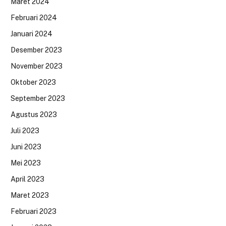
Maret 2024
Februari 2024
Januari 2024
Desember 2023
November 2023
Oktober 2023
September 2023
Agustus 2023
Juli 2023
Juni 2023
Mei 2023
April 2023
Maret 2023
Februari 2023