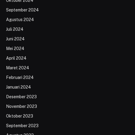
Oktober 2024
September 2024
Agustus 2024
Juli 2024
Juni 2024
Mei 2024
April 2024
Maret 2024
Februari 2024
Januari 2024
Desember 2023
November 2023
Oktober 2023
September 2023