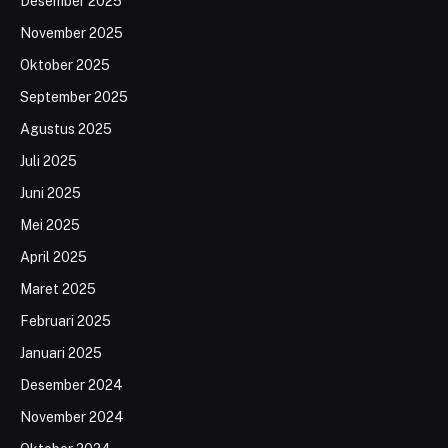
Desember 2025
November 2025
Oktober 2025
September 2025
Agustus 2025
Juli 2025
Juni 2025
Mei 2025
April 2025
Maret 2025
Februari 2025
Januari 2025
Desember 2024
November 2024