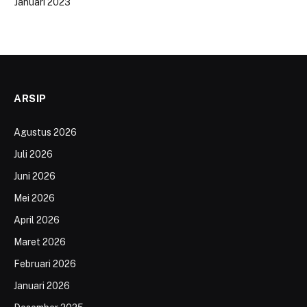
Januari 2023
ARSIP
Agustus 2026
Juli 2026
Juni 2026
Mei 2026
April 2026
Maret 2026
Februari 2026
Januari 2026