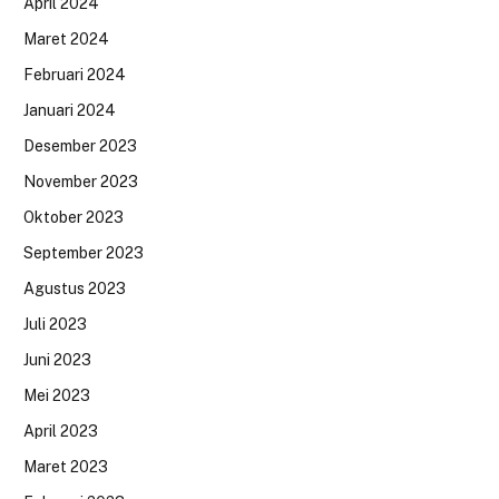
April 2024
Maret 2024
Februari 2024
Januari 2024
Desember 2023
November 2023
Oktober 2023
September 2023
Agustus 2023
Juli 2023
Juni 2023
Mei 2023
April 2023
Maret 2023