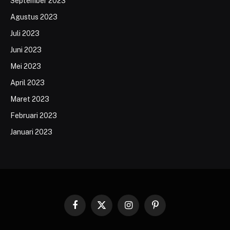
September 2023
Agustus 2023
Juli 2023
Juni 2023
Mei 2023
April 2023
Maret 2023
Februari 2023
Januari 2023
Facebook
X
Instagram
Pinterest
(Twitter)