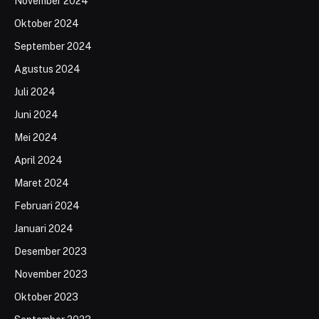
November 2024
Oktober 2024
September 2024
Agustus 2024
Juli 2024
Juni 2024
Mei 2024
April 2024
Maret 2024
Februari 2024
Januari 2024
Desember 2023
November 2023
Oktober 2023