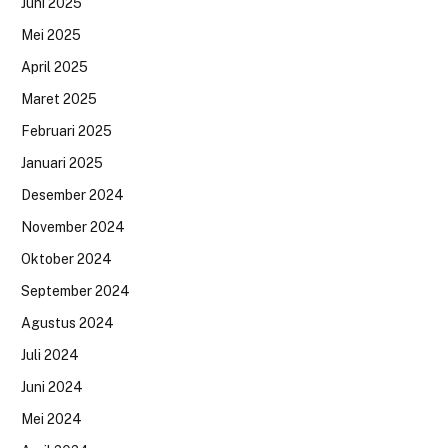
Juni 2025
Mei 2025
April 2025
Maret 2025
Februari 2025
Januari 2025
Desember 2024
November 2024
Oktober 2024
September 2024
Agustus 2024
Juli 2024
Juni 2024
Mei 2024