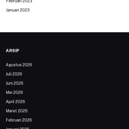
Februari 2023
Januari 2023
ARSIP
Agustus 2026
Juli 2026
Juni 2026
Mei 2026
April 2026
Maret 2026
Februari 2026