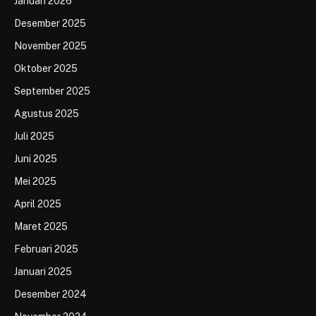
Januari 2026
Desember 2025
November 2025
Oktober 2025
September 2025
Agustus 2025
Juli 2025
Juni 2025
Mei 2025
April 2025
Maret 2025
Februari 2025
Januari 2025
Desember 2024