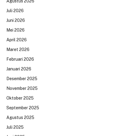
Agustus 2026
Juli 2026
Juni 2026
Mei 2026
April 2026
Maret 2026
Februari 2026
Januari 2026
Desember 2025
November 2025
Oktober 2025
September 2025
Agustus 2025
Juli 2025