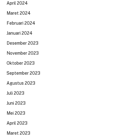
April 2024
Maret 2024
Februari 2024
Januari 2024
Desember 2023
November 2023
Oktober 2023
September 2023
Agustus 2023
Juli 2023
Juni 2023
Mei 2023
April 2023
Maret 2023