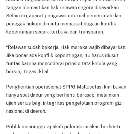
tangan memastikan hak relawan segera dibayarkan.
Selain itu, aparat pengawas internal pemerintah dan
penegak hukum diminta mengusut dugaan konflik
kepentingan secara terbuka dan transparan.
“Relawan sudah bekerja. Hak mereka wajib dibayarkan.
Jika benar ada konflik kepentingan, itu harus diusut
tuntas karena mencederai prinsip tata kelola yang
bersih,” tegas Ikbal.
Penghentian operasional SPPG Mallusetasi kini bukan
hanya soal dapur yang berhenti berasap, melainkan
ujian serius bagi integritas pengelolaan program gizi
nasional di daerah.
Publik menunggu: apakah polemik ini akan berhenti