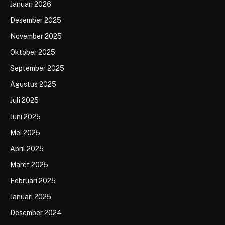
Januari 2026
Desember 2025
November 2025
Oktober 2025
September 2025
Agustus 2025
Juli 2025
Juni 2025
Mei 2025
April 2025
Maret 2025
Februari 2025
Januari 2025
Desember 2024