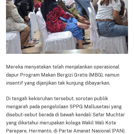
Mereka menyatakan telah menjalankan operasional
dapur Program Makan Bergizi Gratis (MBG), namun
insentif yang dijanjikan tak kunjung dibayarkan.
Di tengah kekisruhan tersebut, sorotan publik
mengarah pada pengelolaan SPPG Mallusetasi yang
disebut-sebut berada di bawah kendali Safar Muchtar
yang diketahui merupakan kolega Wakil Wali Kota
Parepare, Hermanto, di Partai Amanat Nasional (PAN).