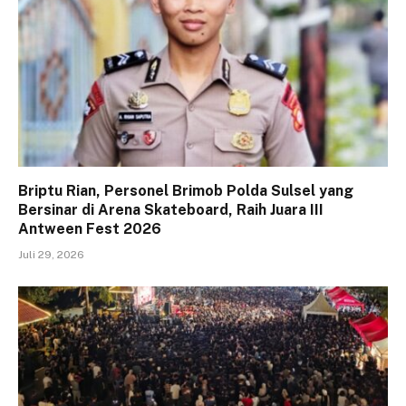
Briptu Rian, Personel Brimob Polda Sulsel yang
Bersinar di Arena Skateboard, Raih Juara III
Antween Fest 2026
Juli 29, 2026