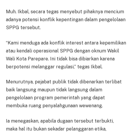
Muh. Ikbal, secara tegas menyebut pihaknya mencium
adanya potensi konflik kepentingan dalam pengelolaan
SPPG tersebut.
“Kami menduga ada konflik interest antara kepemilikan
atau kendali operasional SPPG dengan oknum Wakil
Wali Kota Parepare. Ini tidak bisa dibiarkan karena
berpotensi melanggar regulasi,” tegas Ikbal.
Menurutnya, pejabat publik tidak dibenarkan terlibat
baik langsung maupun tidak langsung dalam
pengelolaan program pemerintah yang dapat
membuka ruang penyalahgunaan wewenang.
Ia menegaskan, apabila dugaan tersebut terbukti,
maka hal itu bukan sekadar pelanggaran etika,