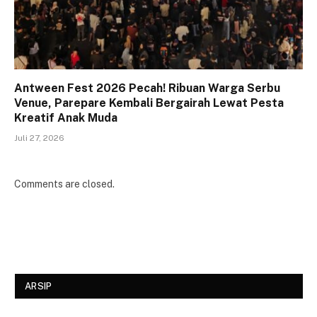
Antween Fest 2026 Pecah! Ribuan Warga Serbu
Venue, Parepare Kembali Bergairah Lewat Pesta
Kreatif Anak Muda
Juli 27, 2026
Comments are closed.
ARSIP