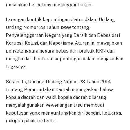
melainkan berpotensi melanggar hukum.
Larangan konflik kepentingan diatur dalam Undang-
Undang Nomor 28 Tahun 1999 tentang
Penyelenggaraan Negara yang Bersih dan Bebas dari
Korupsi, Kolusi, dan Nepotisme. Aturan ini mewajibkan
penyelenggara negara bebas dari praktik KKN dan
menghindari benturan kepentingan dalam menjalankan
tugasnya.
Selain itu, Undang-Undang Nomor 23 Tahun 2014
tentang Pemerintahan Daerah menegaskan bahwa
kepala daerah dan wakil kepala daerah dilarang
menyalahgunakan kewenangan atau membuat
keputusan yang menguntungkan diri sendiri, keluarga,
maupun pihak tertentu.