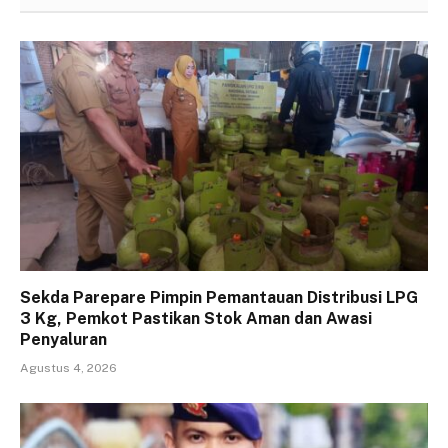
Sekda Parepare Pimpin Pemantauan Distribusi LPG
3 Kg, Pemkot Pastikan Stok Aman dan Awasi
Penyaluran
Agustus 4, 2026