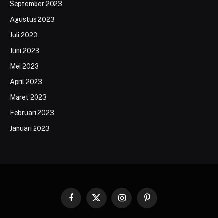
September 2023
Agustus 2023
Juli 2023
Juni 2023
Mei 2023
April 2023
Maret 2023
Februari 2023
Januari 2023
Facebook
X
Instagram
Pinterest
(Twitter)