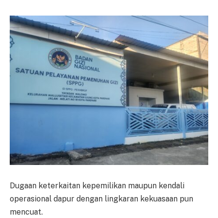
Dugaan keterkaitan kepemilikan maupun kendali
operasional dapur dengan lingkaran kekuasaan pun
mencuat.