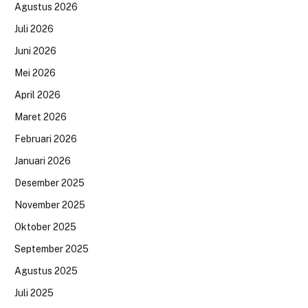
Agustus 2026
Juli 2026
Juni 2026
Mei 2026
April 2026
Maret 2026
Februari 2026
Januari 2026
Desember 2025
November 2025
Oktober 2025
September 2025
Agustus 2025
Juli 2025