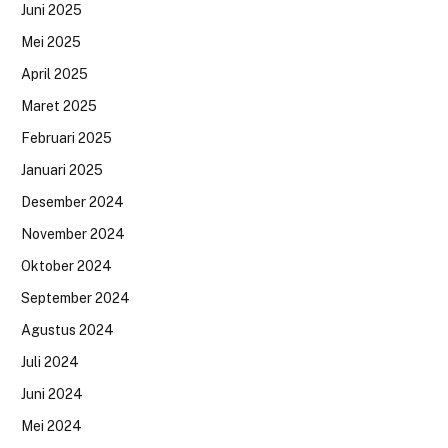
Juni 2025
Mei 2025
April 2025
Maret 2025
Februari 2025
Januari 2025
Desember 2024
November 2024
Oktober 2024
September 2024
Agustus 2024
Juli 2024
Juni 2024
Mei 2024