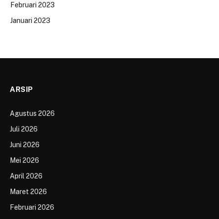
Februari 2023
Januari 2023
ARSIP
Agustus 2026
Juli 2026
Juni 2026
Mei 2026
April 2026
Maret 2026
Februari 2026