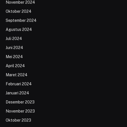
November 2024
Oktober 2024
September 2024
Agustus 2024
Juli 2024
Juni 2024
Mei 2024
April 2024
Maret 2024
Februari 2024
Januari 2024
Desember 2023
November 2023
Oktober 2023