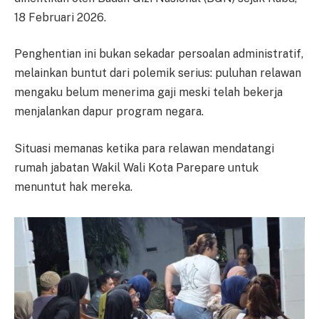
18 Februari 2026.
Penghentian ini bukan sekadar persoalan administratif,
melainkan buntut dari polemik serius: puluhan relawan
mengaku belum menerima gaji meski telah bekerja
menjalankan dapur program negara.
Situasi memanas ketika para relawan mendatangi
rumah jabatan Wakil Wali Kota Parepare untuk
menuntut hak mereka.