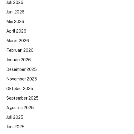
Juli 2026
Juni 2026
Mei 2026
April 2026
Maret 2026
Februari 2026
Januari 2026
Desember 2025
November 2025
Oktober 2025
September 2025
Agustus 2025
Juli 2025
Juni 2025