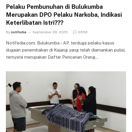
Pelaku Pembunuhan di Bulukumba
Merupakan DPO Pelaku Narkoba, Indikasi
Keterlibatan Istri???
By
notifedia
September 28, 2025
6558
Notifedia.com, Bulukumba – AP, terduga pelaku kasus
dugaan penembakan di Kajang yang telah diamankan polisi,
ternyata merupakan Daftar Pencarian Orang…