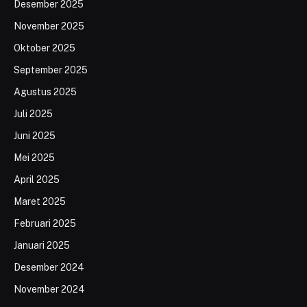
Desember 2025
November 2025
Oktober 2025
September 2025
Agustus 2025
Juli 2025
Juni 2025
Mei 2025
April 2025
Maret 2025
Februari 2025
Januari 2025
Desember 2024
November 2024