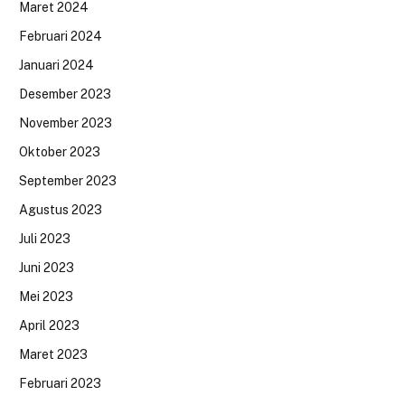
Maret 2024
Februari 2024
Januari 2024
Desember 2023
November 2023
Oktober 2023
September 2023
Agustus 2023
Juli 2023
Juni 2023
Mei 2023
April 2023
Maret 2023
Februari 2023