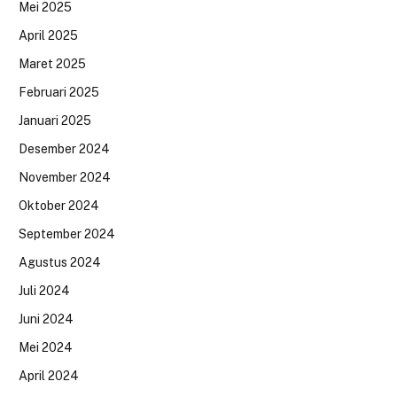
Mei 2025
April 2025
Maret 2025
Februari 2025
Januari 2025
Desember 2024
November 2024
Oktober 2024
September 2024
Agustus 2024
Juli 2024
Juni 2024
Mei 2024
April 2024