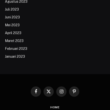
Agustus 2023
Juli 2023
Juni 2023
Mei 2023
April 2023
Maret 2023
Februari 2023
Januari 2023
Facebook
X
Instagram
Pinterest
(Twitter)
HOME