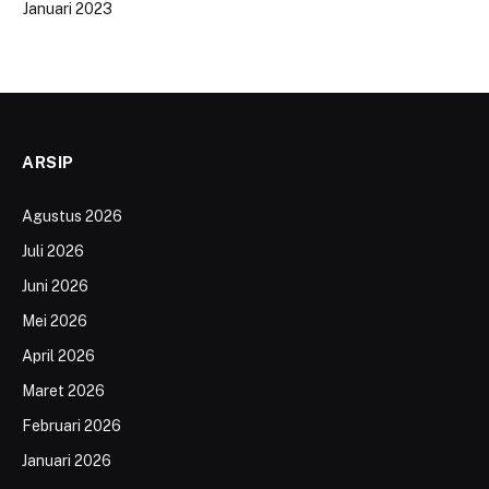
Januari 2023
ARSIP
Agustus 2026
Juli 2026
Juni 2026
Mei 2026
April 2026
Maret 2026
Februari 2026
Januari 2026