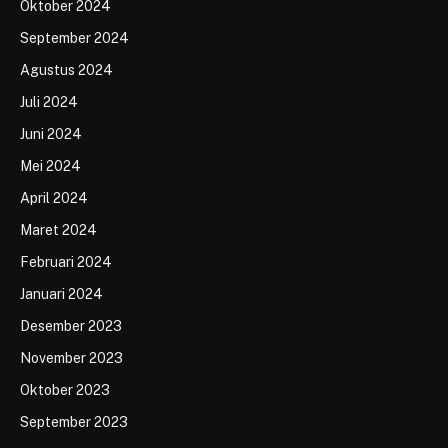
Oktober 2024
September 2024
Agustus 2024
Juli 2024
Juni 2024
Mei 2024
April 2024
Maret 2024
Februari 2024
Januari 2024
Desember 2023
November 2023
Oktober 2023
September 2023