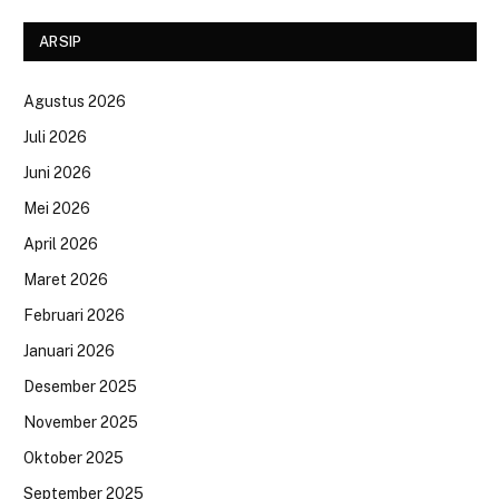
ARSIP
Agustus 2026
Juli 2026
Juni 2026
Mei 2026
April 2026
Maret 2026
Februari 2026
Januari 2026
Desember 2025
November 2025
Oktober 2025
September 2025