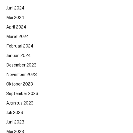
Juni 2024
Mei 2024
April 2024
Maret 2024
Februari 2024
Januari 2024
Desember 2023
November 2023
Oktober 2023
September 2023
Agustus 2023
Juli 2023
Juni 2023
Mei 2023