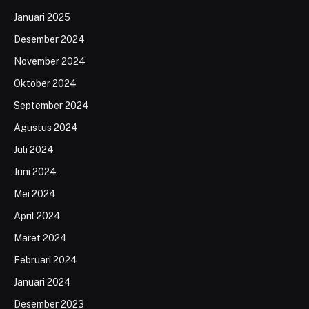
Januari 2025
Desember 2024
November 2024
Oktober 2024
September 2024
Agustus 2024
Juli 2024
Juni 2024
Mei 2024
April 2024
Maret 2024
Februari 2024
Januari 2024
Desember 2023