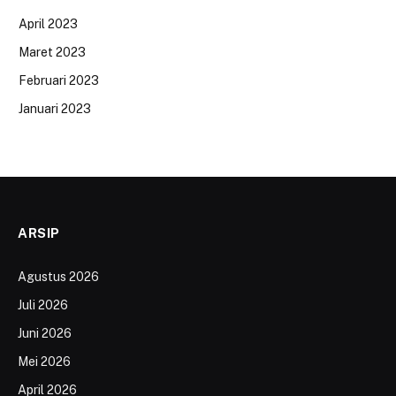
April 2023
Maret 2023
Februari 2023
Januari 2023
ARSIP
Agustus 2026
Juli 2026
Juni 2026
Mei 2026
April 2026