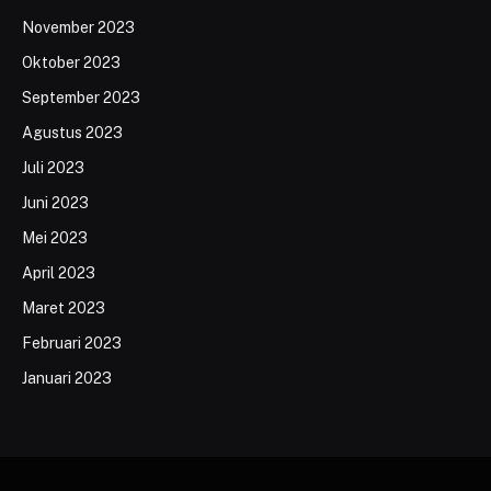
November 2023
Oktober 2023
September 2023
Agustus 2023
Juli 2023
Juni 2023
Mei 2023
April 2023
Maret 2023
Februari 2023
Januari 2023