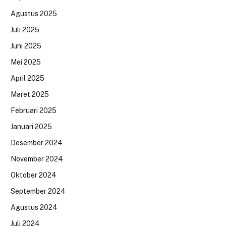
Agustus 2025
Juli 2025
Juni 2025
Mei 2025
April 2025
Maret 2025
Februari 2025
Januari 2025
Desember 2024
November 2024
Oktober 2024
September 2024
Agustus 2024
Juli 2024