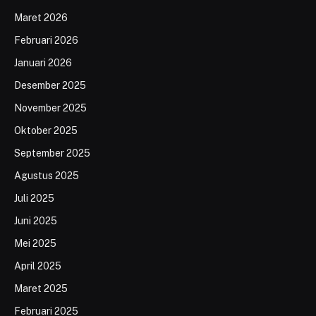
Maret 2026
Februari 2026
Januari 2026
Desember 2025
November 2025
Oktober 2025
September 2025
Agustus 2025
Juli 2025
Juni 2025
Mei 2025
April 2025
Maret 2025
Februari 2025