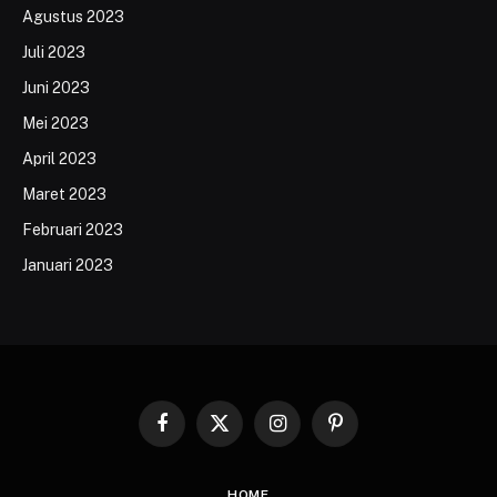
Agustus 2023
Juli 2023
Juni 2023
Mei 2023
April 2023
Maret 2023
Februari 2023
Januari 2023
Facebook
X
Instagram
Pinterest
(Twitter)
HOME