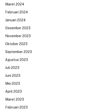
Maret 2024
Februari 2024
Januari 2024
Desember 2023
November 2023
Oktober 2023
September 2023
Agustus 2023
Juli 2023
Juni 2023
Mei 2023
April 2023
Maret 2023
Februari 2023