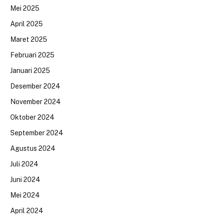
Mei 2025
April 2025
Maret 2025
Februari 2025
Januari 2025
Desember 2024
November 2024
Oktober 2024
September 2024
Agustus 2024
Juli 2024
Juni 2024
Mei 2024
April 2024