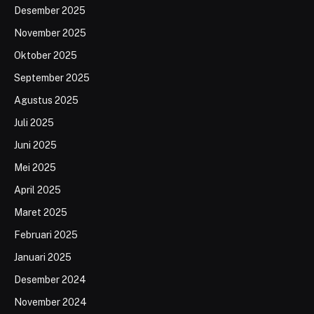
Desember 2025
November 2025
Oktober 2025
September 2025
Agustus 2025
Juli 2025
Juni 2025
Mei 2025
April 2025
Maret 2025
Februari 2025
Januari 2025
Desember 2024
November 2024