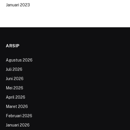
Januari 2023
ARSIP
Agustus 2026
Juli 2026
Juni 2026
Mei 2026
April 2026
Maret 2026
Februari 2026
Januari 2026