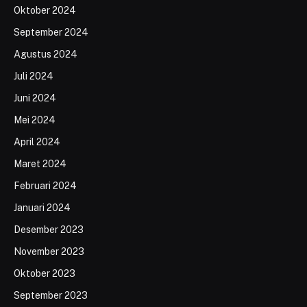
Oktober 2024
September 2024
Agustus 2024
Juli 2024
Juni 2024
Mei 2024
April 2024
Maret 2024
Februari 2024
Januari 2024
Desember 2023
November 2023
Oktober 2023
September 2023