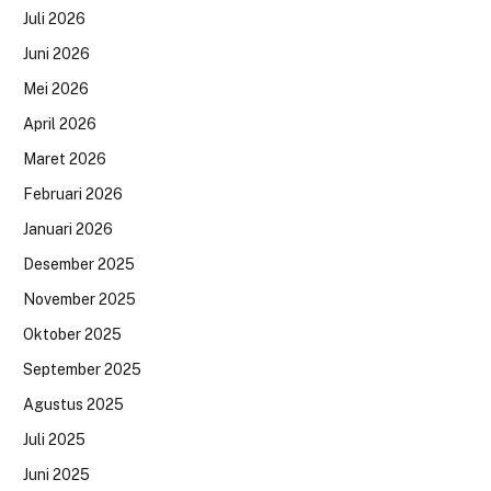
Juli 2026
Juni 2026
Mei 2026
April 2026
Maret 2026
Februari 2026
Januari 2026
Desember 2025
November 2025
Oktober 2025
September 2025
Agustus 2025
Juli 2025
Juni 2025