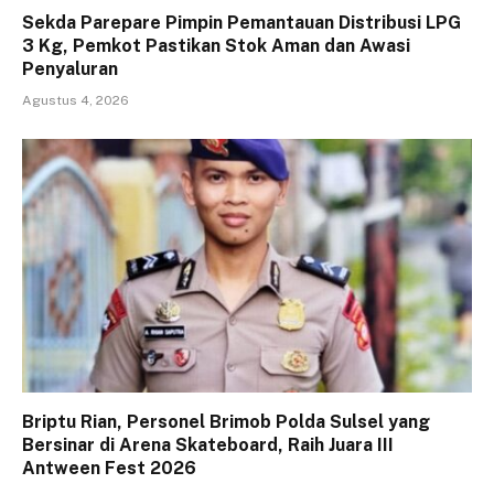
Sekda Parepare Pimpin Pemantauan Distribusi LPG
3 Kg, Pemkot Pastikan Stok Aman dan Awasi
Penyaluran
Agustus 4, 2026
Briptu Rian, Personel Brimob Polda Sulsel yang
Bersinar di Arena Skateboard, Raih Juara III
Antween Fest 2026