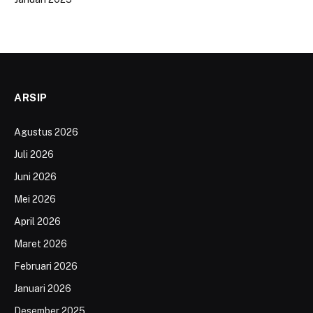
ARSIP
Agustus 2026
Juli 2026
Juni 2026
Mei 2026
April 2026
Maret 2026
Februari 2026
Januari 2026
Desember 2025