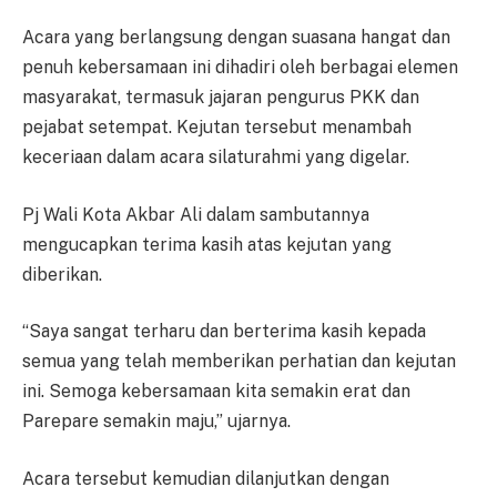
Acara yang berlangsung dengan suasana hangat dan
penuh kebersamaan ini dihadiri oleh berbagai elemen
masyarakat, termasuk jajaran pengurus PKK dan
pejabat setempat. Kejutan tersebut menambah
keceriaan dalam acara silaturahmi yang digelar.
Pj Wali Kota Akbar Ali dalam sambutannya
mengucapkan terima kasih atas kejutan yang
diberikan.
“Saya sangat terharu dan berterima kasih kepada
semua yang telah memberikan perhatian dan kejutan
ini. Semoga kebersamaan kita semakin erat dan
Parepare semakin maju,” ujarnya.
Acara tersebut kemudian dilanjutkan dengan