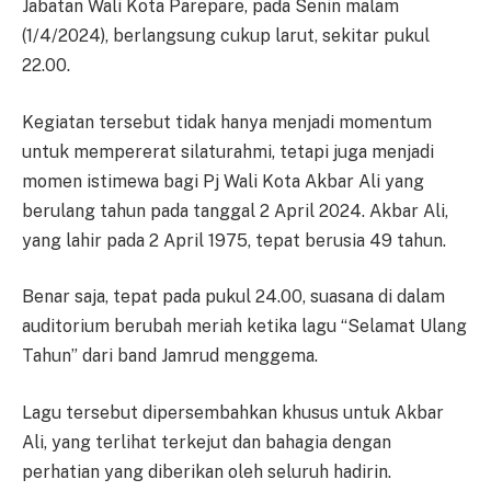
Jabatan Wali Kota Parepare, pada Senin malam
(1/4/2024), berlangsung cukup larut, sekitar pukul
22.00.
Kegiatan tersebut tidak hanya menjadi momentum
untuk mempererat silaturahmi, tetapi juga menjadi
momen istimewa bagi Pj Wali Kota Akbar Ali yang
berulang tahun pada tanggal 2 April 2024. Akbar Ali,
yang lahir pada 2 April 1975, tepat berusia 49 tahun.
Benar saja, tepat pada pukul 24.00, suasana di dalam
auditorium berubah meriah ketika lagu “Selamat Ulang
Tahun” dari band Jamrud menggema.
Lagu tersebut dipersembahkan khusus untuk Akbar
Ali, yang terlihat terkejut dan bahagia dengan
perhatian yang diberikan oleh seluruh hadirin.