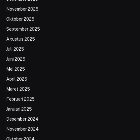
November 2025
Oktober 2025
September 2025
Agustus 2025
Juli 2025
Juni 2025
Mei 2025
April 2025
Maret 2025
Februari 2025
Januari 2025
Desember 2024
November 2024
Oktober 2024