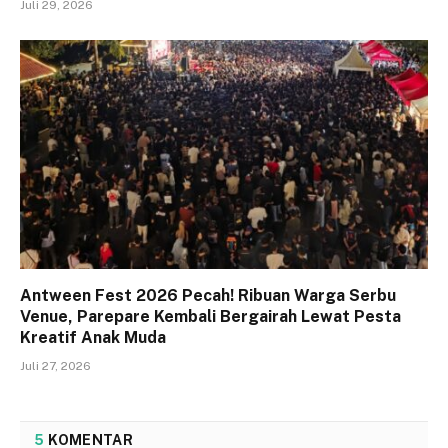
Juli 29, 2026
Antween Fest 2026 Pecah! Ribuan Warga Serbu
Venue, Parepare Kembali Bergairah Lewat Pesta
Kreatif Anak Muda
Juli 27, 2026
5
KOMENTAR