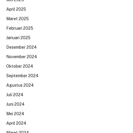
April 2025
Maret 2025
Februari 2025
Januari 2025
Desember 2024
November 2024
Oktober 2024
September 2024
Agustus 2024
Juli 2024
Juni 2024
Mei 2024
April 2024
Maret 2024