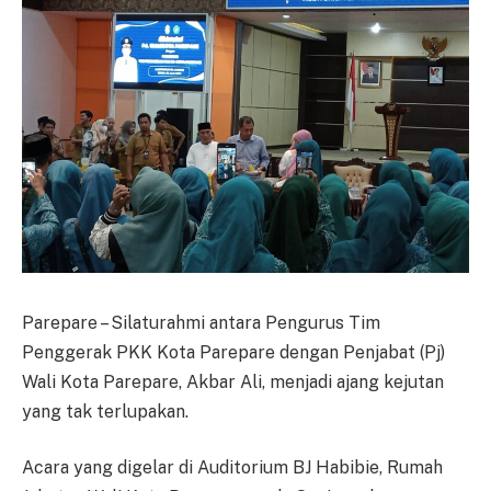
Parepare – Silaturahmi antara Pengurus Tim
Penggerak PKK Kota Parepare dengan Penjabat (Pj)
Wali Kota Parepare, Akbar Ali, menjadi ajang kejutan
yang tak terlupakan.
Acara yang digelar di Auditorium BJ Habibie, Rumah