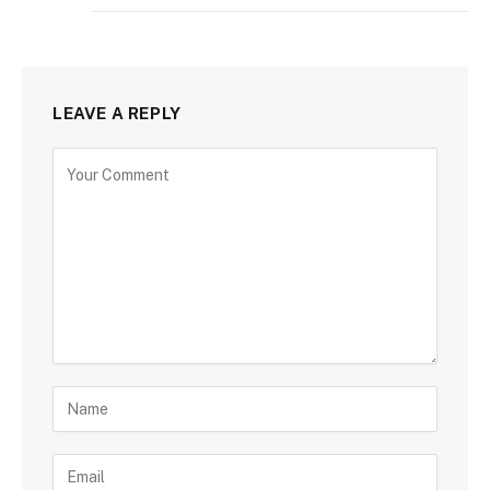
LEAVE A REPLY