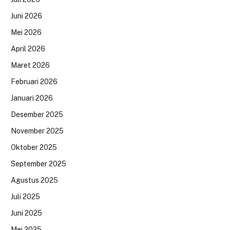
Juni 2026
Mei 2026
April 2026
Maret 2026
Februari 2026
Januari 2026
Desember 2025
November 2025
Oktober 2025
September 2025
Agustus 2025
Juli 2025
Juni 2025
Mei 2025