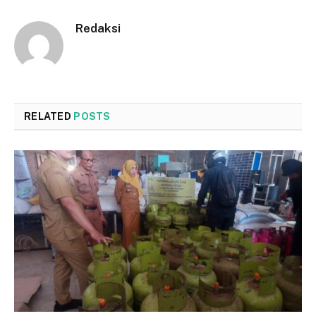
Redaksi
RELATED
POSTS