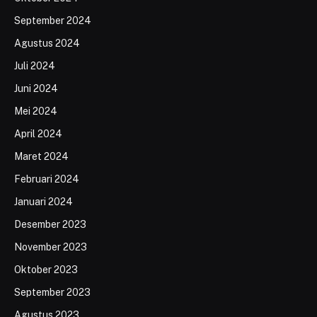
September 2024
Agustus 2024
Juli 2024
Juni 2024
Mei 2024
April 2024
Maret 2024
Februari 2024
Januari 2024
Desember 2023
November 2023
Oktober 2023
September 2023
Agustus 2023