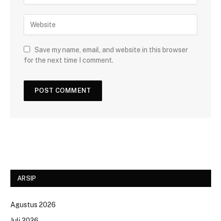
Save my name, email, and website in this browser
for the next time I comment.
ARSIP
Agustus 2026
Juli 2026