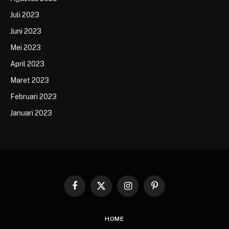
Juli 2023
Juni 2023
Mei 2023
April 2023
Maret 2023
Februari 2023
Januari 2023
Facebook
X
Instagram
Pinterest
(Twitter)
HOME