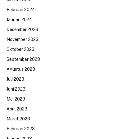
Februari 2024
Januari 2024
Desember 2023
November 2023
Oktober 2023
September 2023
Agustus 2023
Juli 2023
Juni 2023
Mei 2023
April 2023
Maret 2023
Februari 2023
Januari 2023