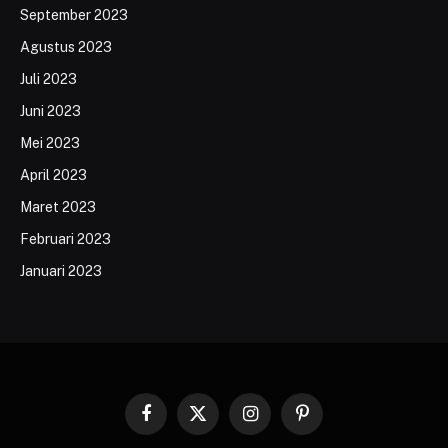
September 2023
Agustus 2023
Juli 2023
Juni 2023
Mei 2023
April 2023
Maret 2023
Februari 2023
Januari 2023
Facebook
X
Instagram
Pinterest
(Twitter)