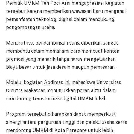
Pemilik UMKM Teh Poci Arsi mengapresiasi kegiatan
tersebut karena memberikan wawasan baru mengenai
pemanfaatan teknologi digital dalam mendukung
pengembangan usaha.
Menurutnya, pendampingan yang diberikan sangat
membantu dalam memahami cara membuat konten
promosi yang menarik tanpa harus mengeluarkan
biaya besar untuk jasa desain maupun pemasaran.
Melalui kegiatan Abdimas ini, mahasiswa Universitas
Ciputra Makassar menunjukkan peran aktif dalam
mendorong transformasi digital UMKM lokal.
Program tersebut diharapkan dapat memperkuat
sinergi antara perguruan tinggi dan pelaku usaha serta
mendorong UMKM di Kota Parepare untuk lebih