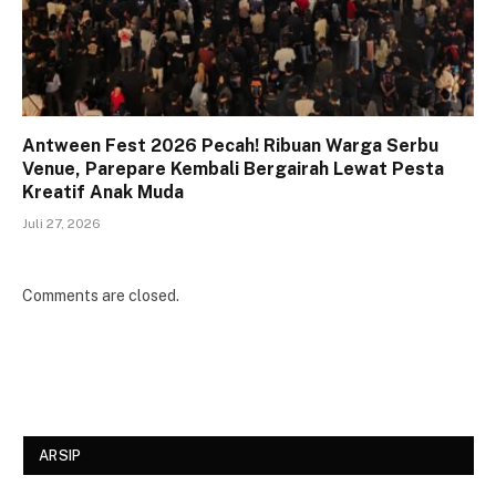
Antween Fest 2026 Pecah! Ribuan Warga Serbu
Venue, Parepare Kembali Bergairah Lewat Pesta
Kreatif Anak Muda
Juli 27, 2026
Comments are closed.
ARSIP