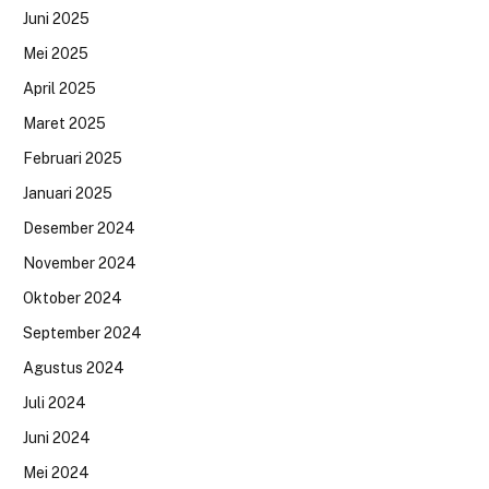
Juni 2025
Mei 2025
April 2025
Maret 2025
Februari 2025
Januari 2025
Desember 2024
November 2024
Oktober 2024
September 2024
Agustus 2024
Juli 2024
Juni 2024
Mei 2024