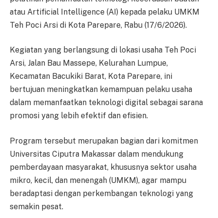
atau Artificial Intelligence (AI) kepada pelaku UMKM
Teh Poci Arsi di Kota Parepare, Rabu (17/6/2026).
Kegiatan yang berlangsung di lokasi usaha Teh Poci
Arsi, Jalan Bau Massepe, Kelurahan Lumpue,
Kecamatan Bacukiki Barat, Kota Parepare, ini
bertujuan meningkatkan kemampuan pelaku usaha
dalam memanfaatkan teknologi digital sebagai sarana
promosi yang lebih efektif dan efisien.
Program tersebut merupakan bagian dari komitmen
Universitas Ciputra Makassar dalam mendukung
pemberdayaan masyarakat, khususnya sektor usaha
mikro, kecil, dan menengah (UMKM), agar mampu
beradaptasi dengan perkembangan teknologi yang
semakin pesat.