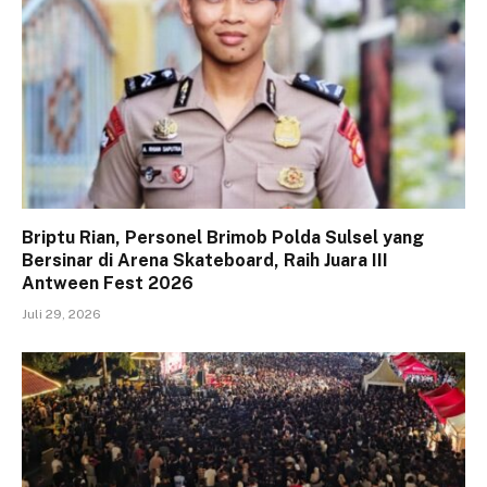
Briptu Rian, Personel Brimob Polda Sulsel yang
Bersinar di Arena Skateboard, Raih Juara III
Antween Fest 2026
Juli 29, 2026