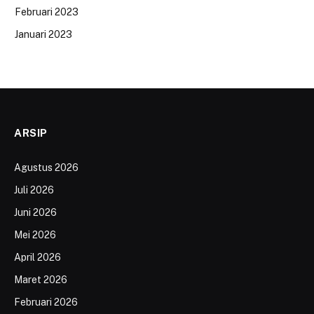
Februari 2023
Januari 2023
ARSIP
Agustus 2026
Juli 2026
Juni 2026
Mei 2026
April 2026
Maret 2026
Februari 2026