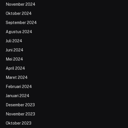
November 2024
Oktober 2024
September 2024
Agustus 2024
Juli 2024
Juni 2024
Mei 2024
April 2024
Maret 2024
Februari 2024
Januari 2024
Desember 2023
November 2023
Oktober 2023