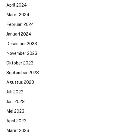
April 2024
Maret 2024
Februari 2024
Januari 2024
Desember 2023
November 2023
Oktober 2023
September 2023
Agustus 2023
Juli 2023
Juni 2023
Mei 2023
April 2023
Maret 2023