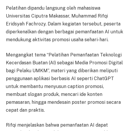
Pelatihan dipandu langsung oleh mahasiswa
Universitas Ciputra Makassar, Muhammad Rifqi
Eridsyah Fachrozy. Dalam kegiatan tersebut, peserta
diperkenalkan dengan berbagai pemanfaatan AI untuk
mendukung aktivitas promosi usaha sehari-hari.
Mengangkat tema “Pelatihan Pemanfaatan Teknologi
Kecerdasan Buatan (AI) sebagai Media Promosi Digital
bagi Pelaku UMKM”, materi yang diberikan meliputi
penggunaan aplikasi berbasis AI seperti ChatGPT
untuk membantu menyusun caption promosi,
membuat slogan produk, mencari ide konten
pemasaran, hingga mendesain poster promosi secara
cepat dan praktis.
Rifqi menjelaskan bahwa pemanfaatan AI dapat