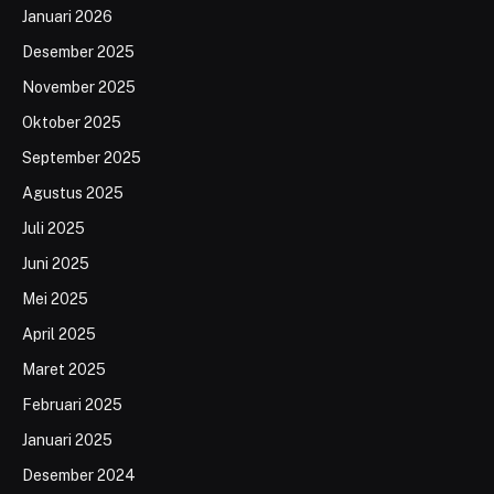
Januari 2026
Desember 2025
November 2025
Oktober 2025
September 2025
Agustus 2025
Juli 2025
Juni 2025
Mei 2025
April 2025
Maret 2025
Februari 2025
Januari 2025
Desember 2024