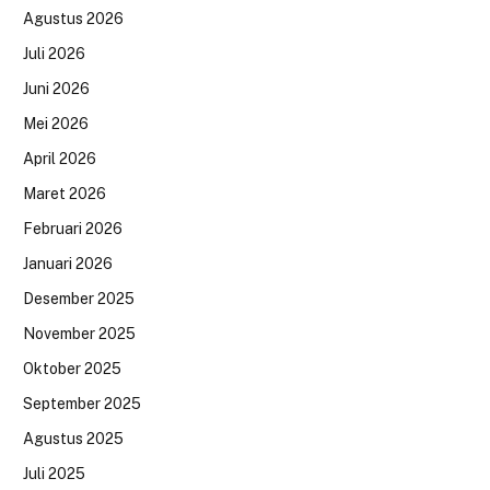
Agustus 2026
Juli 2026
Juni 2026
Mei 2026
April 2026
Maret 2026
Februari 2026
Januari 2026
Desember 2025
November 2025
Oktober 2025
September 2025
Agustus 2025
Juli 2025