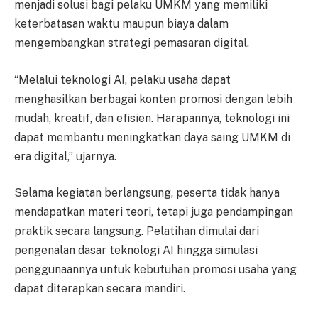
menjadi solusi bagi pelaku UMKM yang memiliki
keterbatasan waktu maupun biaya dalam
mengembangkan strategi pemasaran digital.
“Melalui teknologi AI, pelaku usaha dapat
menghasilkan berbagai konten promosi dengan lebih
mudah, kreatif, dan efisien. Harapannya, teknologi ini
dapat membantu meningkatkan daya saing UMKM di
era digital,” ujarnya.
Selama kegiatan berlangsung, peserta tidak hanya
mendapatkan materi teori, tetapi juga pendampingan
praktik secara langsung. Pelatihan dimulai dari
pengenalan dasar teknologi AI hingga simulasi
penggunaannya untuk kebutuhan promosi usaha yang
dapat diterapkan secara mandiri.