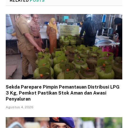
RELATED
POSTS
Sekda Parepare Pimpin Pemantauan Distribusi LPG
3 Kg, Pemkot Pastikan Stok Aman dan Awasi
Penyaluran
Agustus 4, 2026