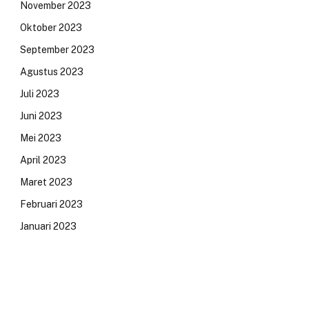
November 2023
Oktober 2023
September 2023
Agustus 2023
Juli 2023
Juni 2023
Mei 2023
April 2023
Maret 2023
Februari 2023
Januari 2023