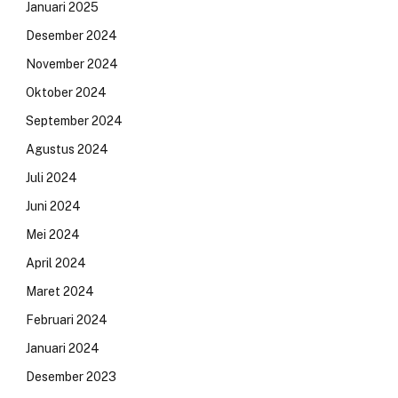
Januari 2025
Desember 2024
November 2024
Oktober 2024
September 2024
Agustus 2024
Juli 2024
Juni 2024
Mei 2024
April 2024
Maret 2024
Februari 2024
Januari 2024
Desember 2023