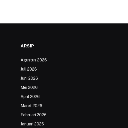
ARSIP
Agustus 2026
Juli 2026
Juni 2026
Mei 2026
April 2026
Maret 2026
Februari 2026
Januari 2026