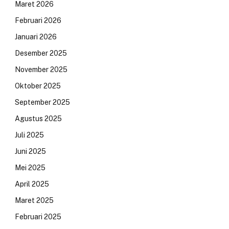
Maret 2026
Februari 2026
Januari 2026
Desember 2025
November 2025
Oktober 2025
September 2025
Agustus 2025
Juli 2025
Juni 2025
Mei 2025
April 2025
Maret 2025
Februari 2025