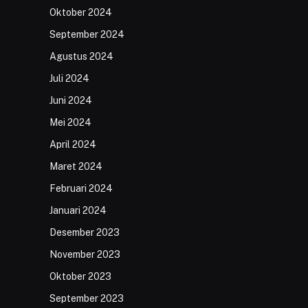
Oktober 2024
September 2024
Agustus 2024
Juli 2024
Juni 2024
Mei 2024
April 2024
Maret 2024
Februari 2024
Januari 2024
Desember 2023
November 2023
Oktober 2023
September 2023