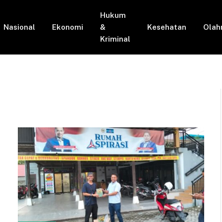
Hukum
Nasional
Ekonomi
&
Kesehatan
Olah
Kriminal