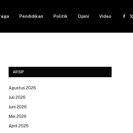
raga
Pendidikan
Politik
Opini
Video
Fac
(
ARSIP
Agustus 2026
Juli 2026
Juni 2026
Mei 2026
April 2026