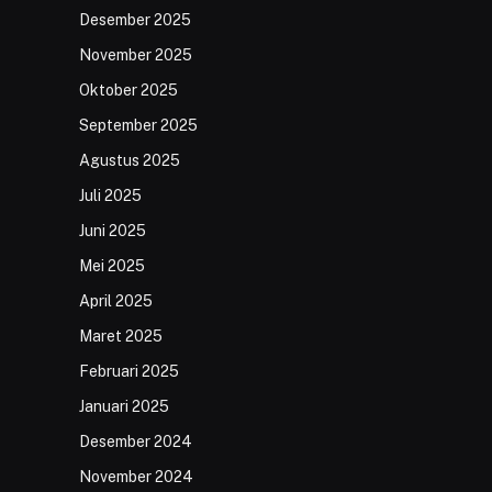
Desember 2025
November 2025
Oktober 2025
September 2025
Agustus 2025
Juli 2025
Juni 2025
Mei 2025
April 2025
Maret 2025
Februari 2025
Januari 2025
Desember 2024
November 2024