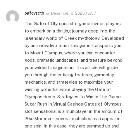
oafqvscth
on
Desember 8, 2025 15:57
The Gate of Olympus slot game invites players
to embark on a thrilling journey deep into the
legendary world of Greek mythology. Developed
by an innovative team, this game transports you
to Mount Olympus, where you can encounter
gods, dramatic landscapes, and treasure beyond
your wildest imagination. This article will guide
you through the enticing features, gameplay
mechanics, and strategies to maximize your
winning potential while playing the Gate of
Olympus demo. Strategies To Win In The Game
Sugar Rush In Virtual Casinos Gates of Olympus
slot sensational is a multiplayer in the amount of
20x. Moreover, several multipliers can appear in
one spin. In this case, they are summed up and