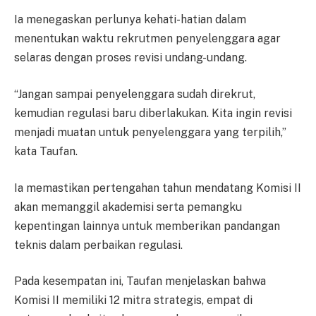
Ia menegaskan perlunya kehati-hatian dalam
menentukan waktu rekrutmen penyelenggara agar
selaras dengan proses revisi undang-undang.
“Jangan sampai penyelenggara sudah direkrut,
kemudian regulasi baru diberlakukan. Kita ingin revisi
menjadi muatan untuk penyelenggara yang terpilih,”
kata Taufan.
Ia memastikan pertengahan tahun mendatang Komisi II
akan memanggil akademisi serta pemangku
kepentingan lainnya untuk memberikan pandangan
teknis dalam perbaikan regulasi.
Pada kesempatan ini, Taufan menjelaskan bahwa
Komisi II memiliki 12 mitra strategis, empat di