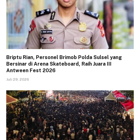
Briptu Rian, Personel Brimob Polda Sulsel yang
Bersinar di Arena Skateboard, Raih Juara III
Antween Fest 2026
Juli 29, 2026