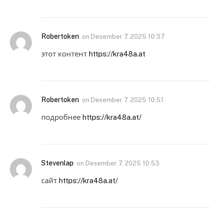
Robertoken
on
Desember 7, 2025 10:37
этот контент
https://kra48a.at
Robertoken
on
Desember 7, 2025 10:51
подробнее
https://kra48a.at/
Stevenlap
on
Desember 7, 2025 10:53
сайт
https://kra48a.at/