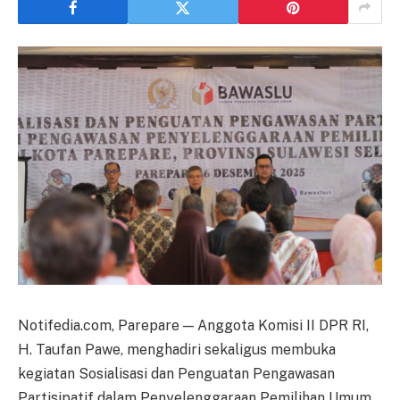
Notifedia.com, Parepare — Anggota Komisi II DPR RI,
H. Taufan Pawe, menghadiri sekaligus membuka
kegiatan Sosialisasi dan Penguatan Pengawasan
Partisipatif dalam Penyelenggaraan Pemilihan Umum