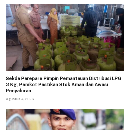
Sekda Parepare Pimpin Pemantauan Distribusi LPG
3 Kg, Pemkot Pastikan Stok Aman dan Awasi
Penyaluran
Agustus 4, 2026