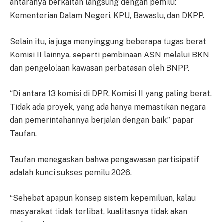
antaranya berkaitan langsung dengan pemilu:
Kementerian Dalam Negeri, KPU, Bawaslu, dan DKPP.
Selain itu, ia juga menyinggung beberapa tugas berat
Komisi II lainnya, seperti pembinaan ASN melalui BKN
dan pengelolaan kawasan perbatasan oleh BNPP.
“Di antara 13 komisi di DPR, Komisi II yang paling berat.
Tidak ada proyek, yang ada hanya memastikan negara
dan pemerintahannya berjalan dengan baik,” papar
Taufan.
Taufan menegaskan bahwa pengawasan partisipatif
adalah kunci sukses pemilu 2026.
“Sehebat apapun konsep sistem kepemiluan, kalau
masyarakat tidak terlibat, kualitasnya tidak akan