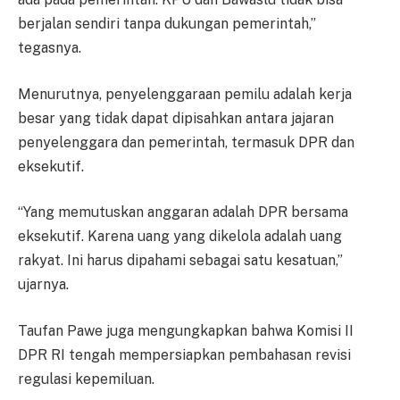
berjalan sendiri tanpa dukungan pemerintah,”
tegasnya.
Menurutnya, penyelenggaraan pemilu adalah kerja
besar yang tidak dapat dipisahkan antara jajaran
penyelenggara dan pemerintah, termasuk DPR dan
eksekutif.
“Yang memutuskan anggaran adalah DPR bersama
eksekutif. Karena uang yang dikelola adalah uang
rakyat. Ini harus dipahami sebagai satu kesatuan,”
ujarnya.
Taufan Pawe juga mengungkapkan bahwa Komisi II
DPR RI tengah mempersiapkan pembahasan revisi
regulasi kepemiluan.