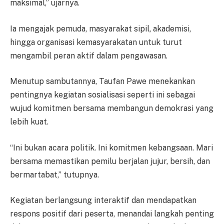
maksimal,” ujarnya.
Ia mengajak pemuda, masyarakat sipil, akademisi,
hingga organisasi kemasyarakatan untuk turut
mengambil peran aktif dalam pengawasan.
Menutup sambutannya, Taufan Pawe menekankan
pentingnya kegiatan sosialisasi seperti ini sebagai
wujud komitmen bersama membangun demokrasi yang
lebih kuat.
“Ini bukan acara politik. Ini komitmen kebangsaan. Mari
bersama memastikan pemilu berjalan jujur, bersih, dan
bermartabat,” tutupnya.
Kegiatan berlangsung interaktif dan mendapatkan
respons positif dari peserta, menandai langkah penting