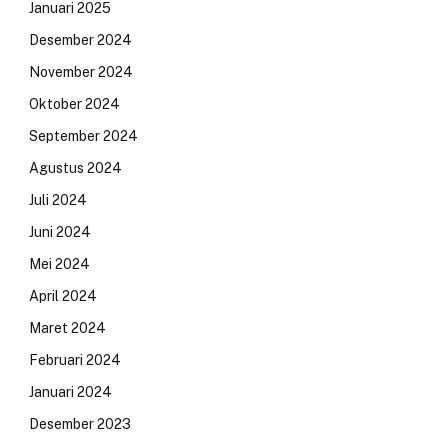
Januari 2025
Desember 2024
November 2024
Oktober 2024
September 2024
Agustus 2024
Juli 2024
Juni 2024
Mei 2024
April 2024
Maret 2024
Februari 2024
Januari 2024
Desember 2023