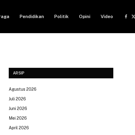
raga
Pendidikan
Politik
Opini
Video
Fac
(
ARSIP
Agustus 2026
Juli 2026
Juni 2026
Mei 2026
April 2026