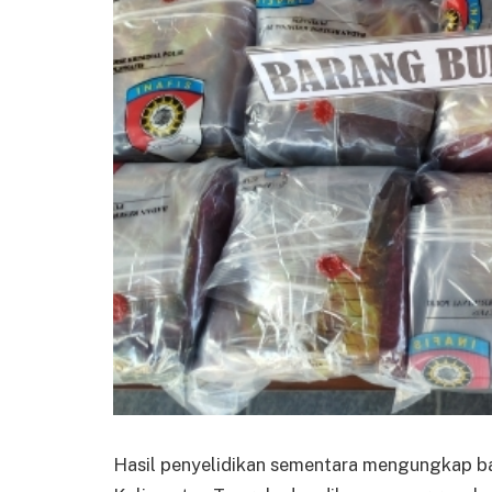
Hasil penyelidikan sementara mengungkap ba