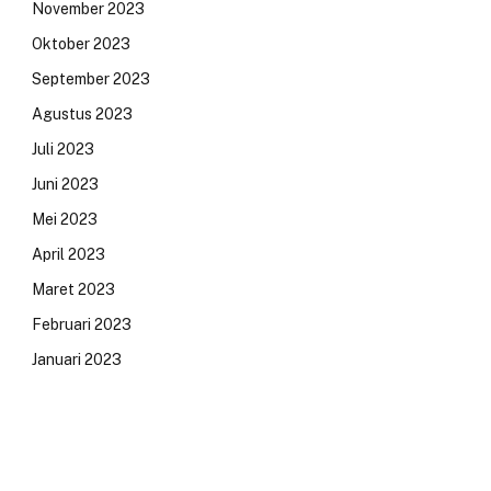
November 2023
Oktober 2023
September 2023
Agustus 2023
Juli 2023
Juni 2023
Mei 2023
April 2023
Maret 2023
Februari 2023
Januari 2023