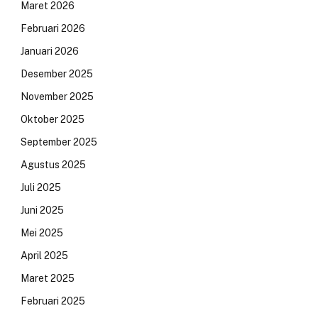
Maret 2026
Februari 2026
Januari 2026
Desember 2025
November 2025
Oktober 2025
September 2025
Agustus 2025
Juli 2025
Juni 2025
Mei 2025
April 2025
Maret 2025
Februari 2025