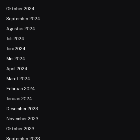
Oktober 2024
September 2024
Agustus 2024
Juli 2024
Juni 2024
Mei 2024
April 2024
Maret 2024
Februari 2024
Januari 2024
Desember 2023
November 2023
Oktober 2023
September 2023