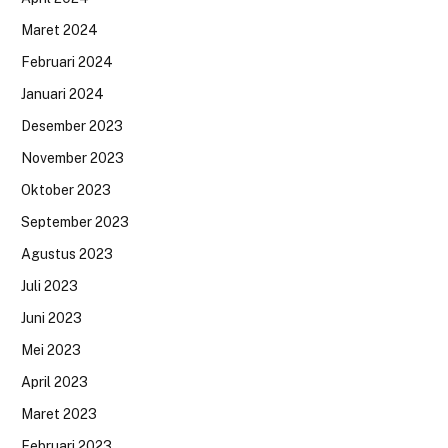
Maret 2024
Februari 2024
Januari 2024
Desember 2023
November 2023
Oktober 2023
September 2023
Agustus 2023
Juli 2023
Juni 2023
Mei 2023
April 2023
Maret 2023
Februari 2023