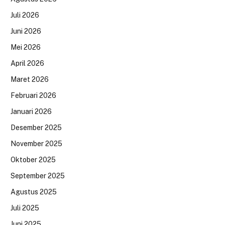
Juli 2026
Juni 2026
Mei 2026
April 2026
Maret 2026
Februari 2026
Januari 2026
Desember 2025
November 2025
Oktober 2025
September 2025
Agustus 2025
Juli 2025
Juni 2025