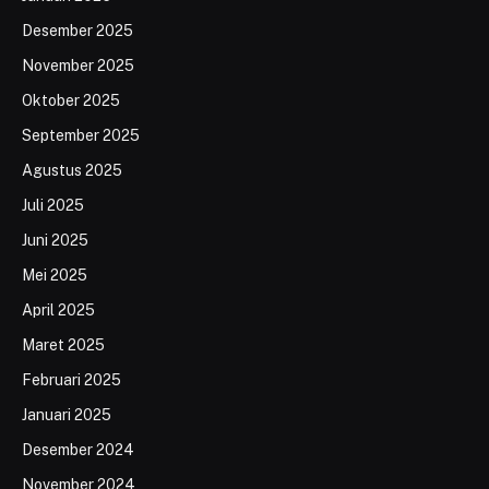
Desember 2025
November 2025
Oktober 2025
September 2025
Agustus 2025
Juli 2025
Juni 2025
Mei 2025
April 2025
Maret 2025
Februari 2025
Januari 2025
Desember 2024
November 2024