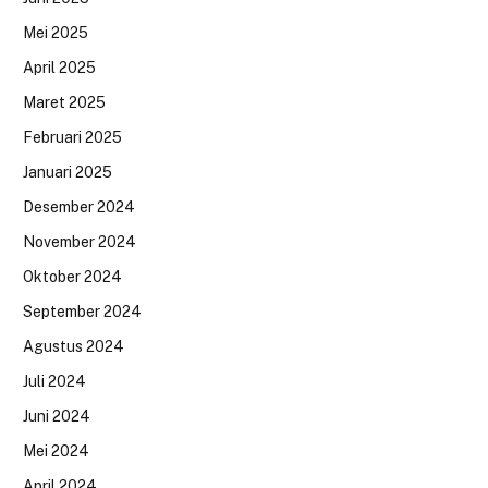
Mei 2025
April 2025
Maret 2025
Februari 2025
Januari 2025
Desember 2024
November 2024
Oktober 2024
September 2024
Agustus 2024
Juli 2024
Juni 2024
Mei 2024
April 2024