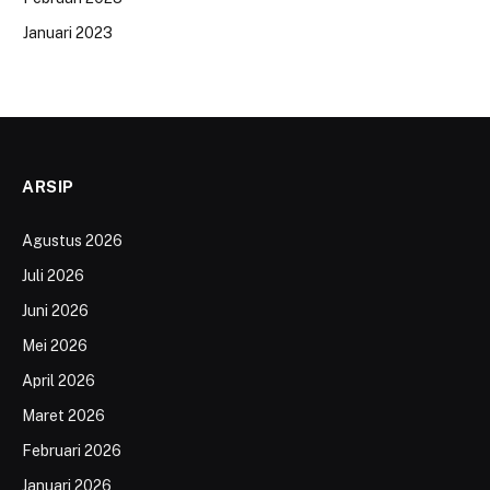
Januari 2023
ARSIP
Agustus 2026
Juli 2026
Juni 2026
Mei 2026
April 2026
Maret 2026
Februari 2026
Januari 2026