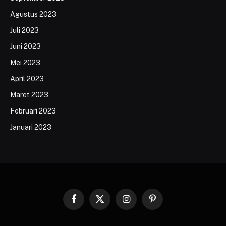
Agustus 2023
Juli 2023
Juni 2023
Mei 2023
April 2023
Maret 2023
Februari 2023
Januari 2023
Facebook
X
Instagram
Pinterest
(Twitter)