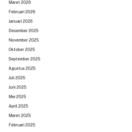
Maret 2026
Februari 2026
Januari 2026
Desember 2025
November 2025
Oktober 2025
September 2025
Agustus 2025
Juli 2025
Juni 2025
Mei 2025
April 2025
Maret 2025
Februari 2025