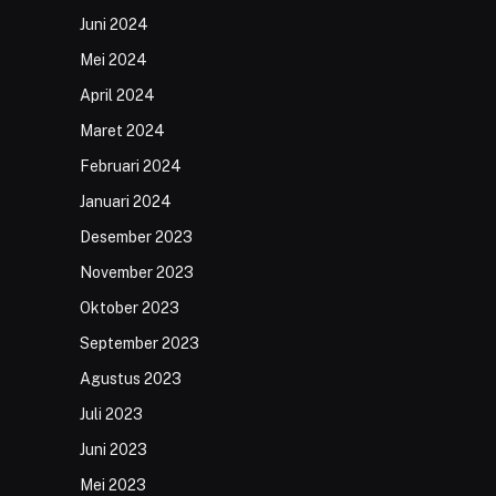
Juni 2024
Mei 2024
April 2024
Maret 2024
Februari 2024
Januari 2024
Desember 2023
November 2023
Oktober 2023
September 2023
Agustus 2023
Juli 2023
Juni 2023
Mei 2023