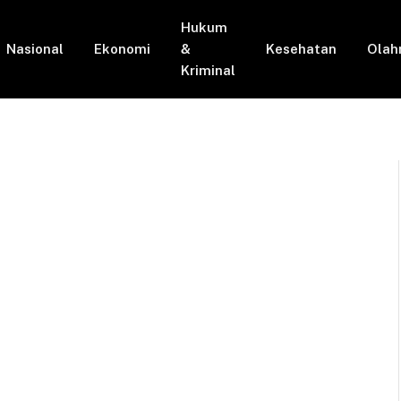
Hukum
Nasional
Ekonomi
&
Kesehatan
Olah
Kriminal