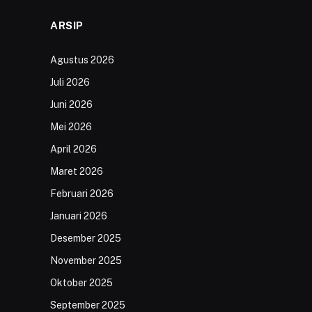
ARSIP
Agustus 2026
Juli 2026
Juni 2026
Mei 2026
April 2026
Maret 2026
Februari 2026
Januari 2026
Desember 2025
November 2025
Oktober 2025
September 2025