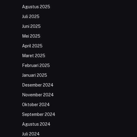
Agustus 2025
Juli 2025
Juni 2025
Mei 2025
April 2025
Maret 2025
Februari 2025
Januari 2025
Desember 2024
November 2024
Oktober 2024
September 2024
Agustus 2024
Juli 2024