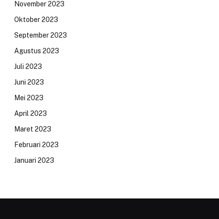
November 2023
Oktober 2023
September 2023
Agustus 2023
Juli 2023
Juni 2023
Mei 2023
April 2023
Maret 2023
Februari 2023
Januari 2023