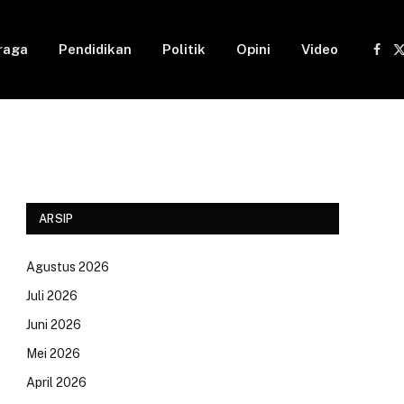
raga
Pendidikan
Politik
Opini
Video
Fac
(
ARSIP
Agustus 2026
Juli 2026
Juni 2026
Mei 2026
April 2026