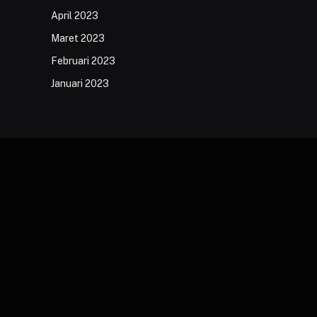
April 2023
Maret 2023
Februari 2023
Januari 2023