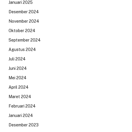
Januari 2025
Desember 2024
November 2024
Oktober 2024
September 2024
Agustus 2024
Juli 2024
Juni 2024
Mei 2024
April 2024
Maret 2024
Februari 2024
Januari 2024
Desember 2023