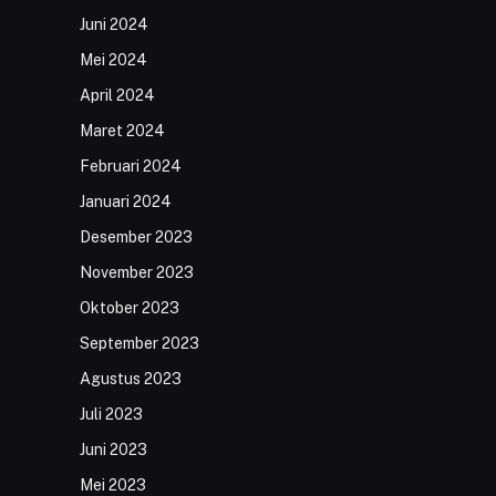
Juni 2024
Mei 2024
April 2024
Maret 2024
Februari 2024
Januari 2024
Desember 2023
November 2023
Oktober 2023
September 2023
Agustus 2023
Juli 2023
Juni 2023
Mei 2023