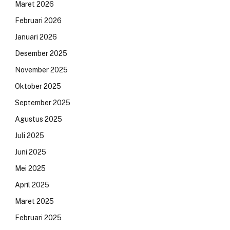
Maret 2026
Februari 2026
Januari 2026
Desember 2025
November 2025
Oktober 2025
September 2025
Agustus 2025
Juli 2025
Juni 2025
Mei 2025
April 2025
Maret 2025
Februari 2025