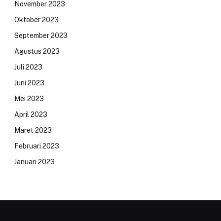
November 2023
Oktober 2023
September 2023
Agustus 2023
Juli 2023
Juni 2023
Mei 2023
April 2023
Maret 2023
Februari 2023
Januari 2023