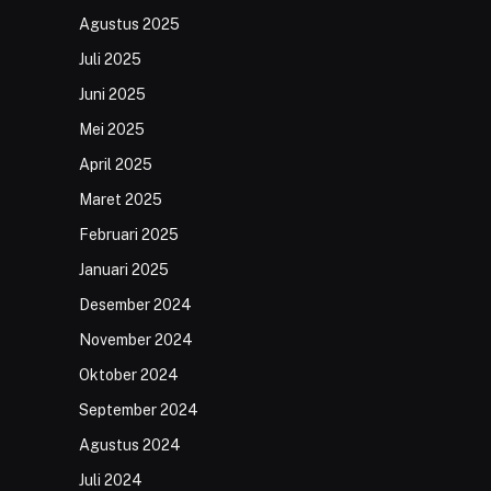
Agustus 2025
Juli 2025
Juni 2025
Mei 2025
April 2025
Maret 2025
Februari 2025
Januari 2025
Desember 2024
November 2024
Oktober 2024
September 2024
Agustus 2024
Juli 2024