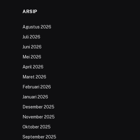
ARSIP
Agustus 2026
Juli 2026
Juni 2026
Mei 2026
April 2026
Maret 2026
Februari 2026
Januari 2026
Desember 2025
November 2025
Oktober 2025
September 2025