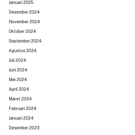
Januari 2025
Desember 2024
November 2024
Oktober 2024
September 2024
Agustus 2024
Juli 2024
Juni 2024
Mei 2024
April 2024
Maret 2024
Februari 2024
Januari 2024
Desember 2023