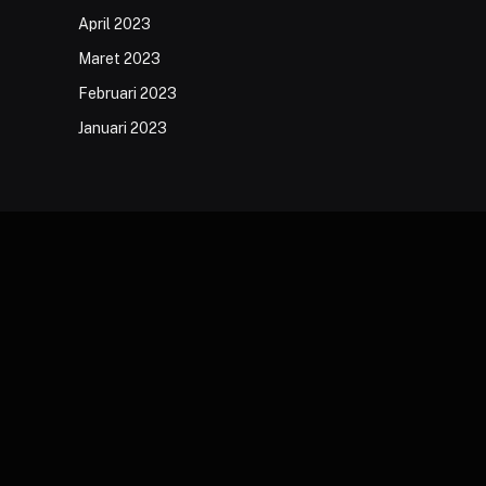
April 2023
Maret 2023
Februari 2023
Januari 2023