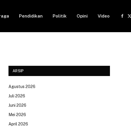
raga
Pendidikan
Politik
Opini
Video
Fac
(
ARSIP
Agustus 2026
Juli 2026
Juni 2026
Mei 2026
April 2026