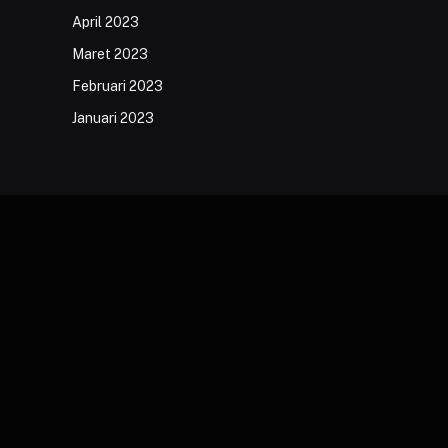
April 2023
Maret 2023
Februari 2023
Januari 2023