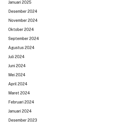
Januari 2025
Desember 2024
November 2024
Oktober 2024
September 2024
Agustus 2024
Juli 2024
Juni 2024
Mei 2024
April 2024
Maret 2024
Februari 2024
Januari 2024
Desember 2023