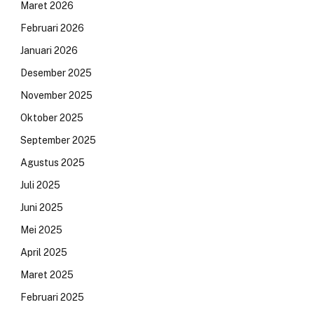
Maret 2026
Februari 2026
Januari 2026
Desember 2025
November 2025
Oktober 2025
September 2025
Agustus 2025
Juli 2025
Juni 2025
Mei 2025
April 2025
Maret 2025
Februari 2025