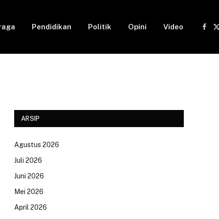
raga
Pendidikan
Politik
Opini
Video
Fac
(
ARSIP
Agustus 2026
Juli 2026
Juni 2026
Mei 2026
April 2026