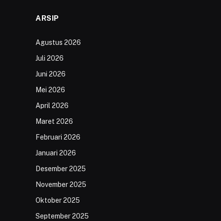
ARSIP
Agustus 2026
Juli 2026
Juni 2026
Mei 2026
April 2026
Maret 2026
Februari 2026
Januari 2026
Desember 2025
November 2025
Oktober 2025
September 2025