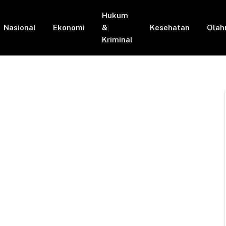
Hukum
Nasional
Ekonomi
&
Kesehatan
Olah
Kriminal