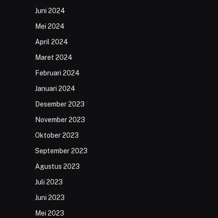
Juni 2024
Mei 2024
April 2024
Maret 2024
Februari 2024
Januari 2024
Desember 2023
November 2023
Oktober 2023
September 2023
Agustus 2023
Juli 2023
Juni 2023
Mei 2023