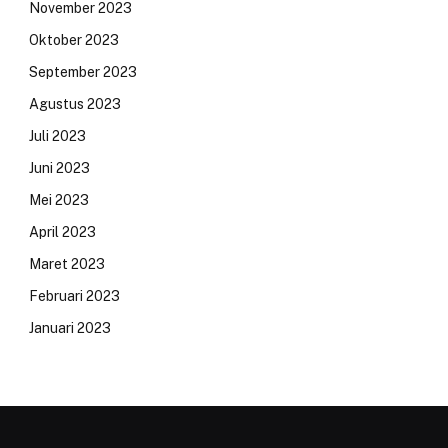
November 2023
Oktober 2023
September 2023
Agustus 2023
Juli 2023
Juni 2023
Mei 2023
April 2023
Maret 2023
Februari 2023
Januari 2023