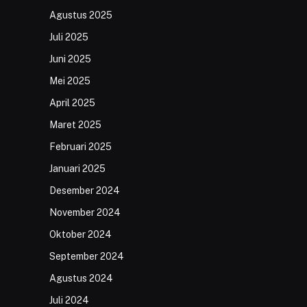
Agustus 2025
Juli 2025
Juni 2025
Mei 2025
April 2025
Maret 2025
Februari 2025
Januari 2025
Desember 2024
November 2024
Oktober 2024
September 2024
Agustus 2024
Juli 2024