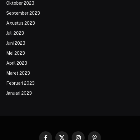
Oktober 2023
September 2023
Agustus 2023
Juli 2023
Juni 2023
Mei 2023
April 2023
Maret 2023
Februari 2023
Januari 2023