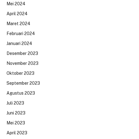
Mei 2024
April 2024
Maret 2024
Februari 2024
Januari 2024
Desember 2023
November 2023
Oktober 2023
September 2023
Agustus 2023
Juli 2023
Juni 2023
Mei 2023
April 2023