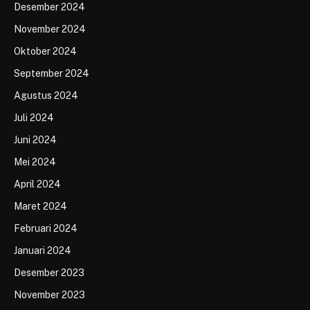
Desember 2024
November 2024
Oktober 2024
September 2024
Agustus 2024
Juli 2024
Juni 2024
Mei 2024
April 2024
Maret 2024
Februari 2024
Januari 2024
Desember 2023
November 2023