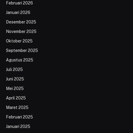
Februari 2026
Januari 2026
Desember 2025
November 2025
Oktober 2025
September 2025
Agustus 2025
Juli 2025
Juni 2025
Mei 2025
April 2025
Maret 2025
Februari 2025
Januari 2025