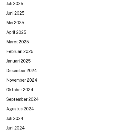
Juli 2025
Juni 2025
Mei 2025
April 2025
Maret 2025
Februari 2025
Januari 2025
Desember 2024
November 2024
Oktober 2024
September 2024
Agustus 2024
Juli 2024
Juni 2024