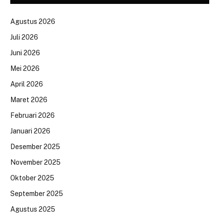
Agustus 2026
Juli 2026
Juni 2026
Mei 2026
April 2026
Maret 2026
Februari 2026
Januari 2026
Desember 2025
November 2025
Oktober 2025
September 2025
Agustus 2025