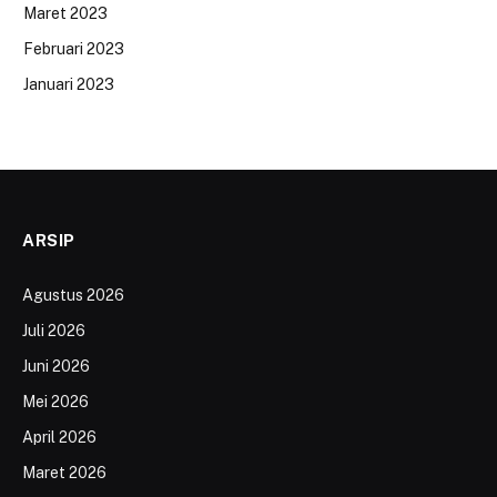
Maret 2023
Februari 2023
Januari 2023
ARSIP
Agustus 2026
Juli 2026
Juni 2026
Mei 2026
April 2026
Maret 2026