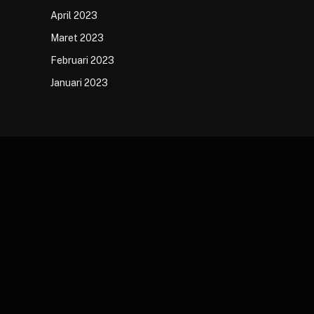
April 2023
Maret 2023
Februari 2023
Januari 2023