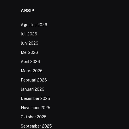
ARSIP
Agustus 2026
Juli 2026
Juni 2026
Mei 2026
April 2026
Maret 2026
Februari 2026
Januari 2026
Desember 2025
November 2025
Oktober 2025
September 2025