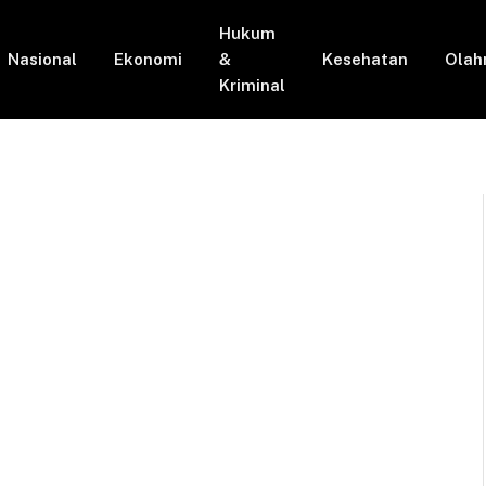
Hukum
Nasional
Ekonomi
&
Kesehatan
Olah
Kriminal