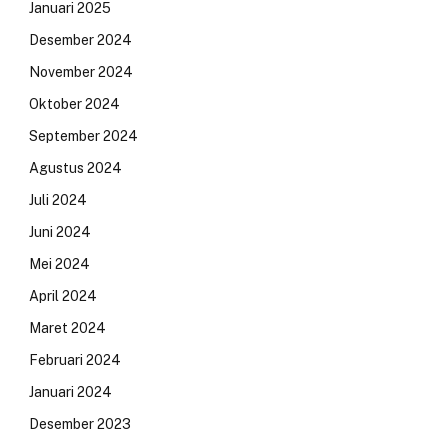
Januari 2025
Desember 2024
November 2024
Oktober 2024
September 2024
Agustus 2024
Juli 2024
Juni 2024
Mei 2024
April 2024
Maret 2024
Februari 2024
Januari 2024
Desember 2023