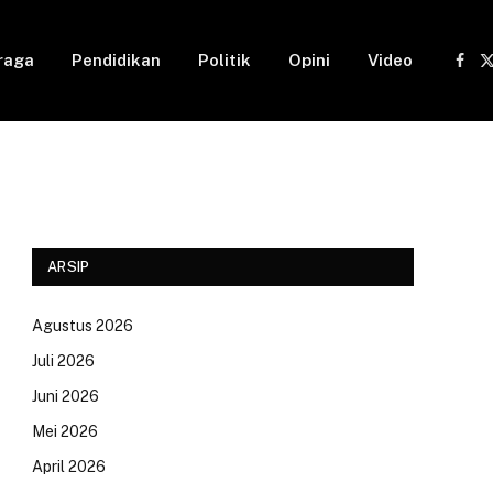
raga
Pendidikan
Politik
Opini
Video
Fac
(
ARSIP
Agustus 2026
Juli 2026
Juni 2026
Mei 2026
April 2026