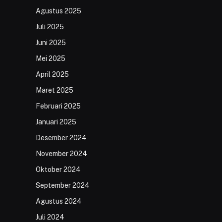
Agustus 2025
Juli 2025
Juni 2025
Mei 2025
April 2025
Maret 2025
Februari 2025
Januari 2025
Desember 2024
November 2024
Oktober 2024
September 2024
Agustus 2024
Juli 2024