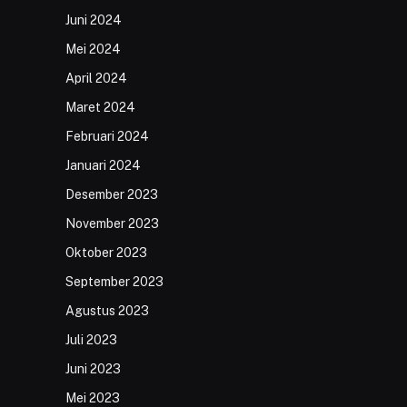
Juni 2024
Mei 2024
April 2024
Maret 2024
Februari 2024
Januari 2024
Desember 2023
November 2023
Oktober 2023
September 2023
Agustus 2023
Juli 2023
Juni 2023
Mei 2023