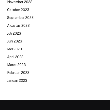
November 2023
Oktober 2023
September 2023
Agustus 2023
Juli 2023
Juni 2023
Mei 2023
April 2023
Maret 2023
Februari 2023
Januari 2023