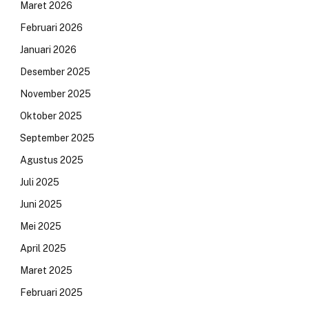
Maret 2026
Februari 2026
Januari 2026
Desember 2025
November 2025
Oktober 2025
September 2025
Agustus 2025
Juli 2025
Juni 2025
Mei 2025
April 2025
Maret 2025
Februari 2025