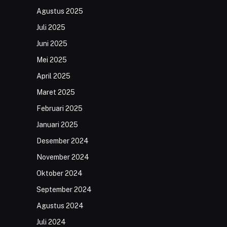
Agustus 2025
Juli 2025
Juni 2025
Mei 2025
April 2025
Maret 2025
Februari 2025
Januari 2025
Desember 2024
November 2024
Oktober 2024
September 2024
Agustus 2024
Juli 2024