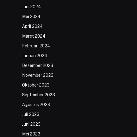
Juni 2024
Mei 2024
April 2024
Maret 2024
Februari 2024
Januari 2024
Desember 2023
November 2023
Oktober 2023
September 2023
Agustus 2023
Juli 2023
Juni 2023
Mei 2023