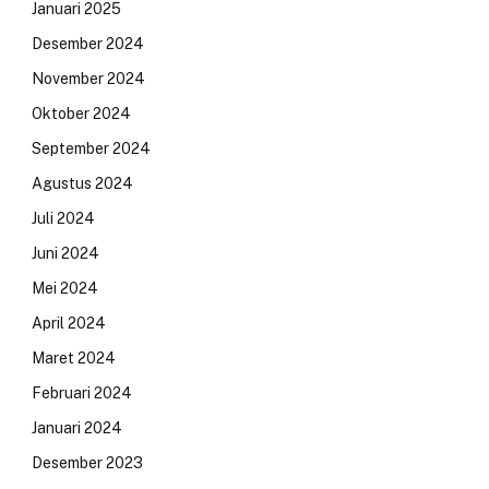
Januari 2025
Desember 2024
November 2024
Oktober 2024
September 2024
Agustus 2024
Juli 2024
Juni 2024
Mei 2024
April 2024
Maret 2024
Februari 2024
Januari 2024
Desember 2023