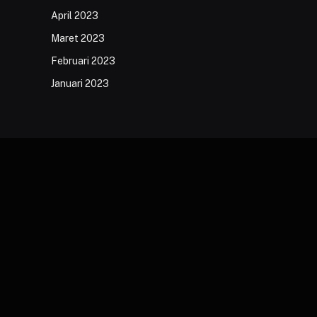
April 2023
Maret 2023
Februari 2023
Januari 2023