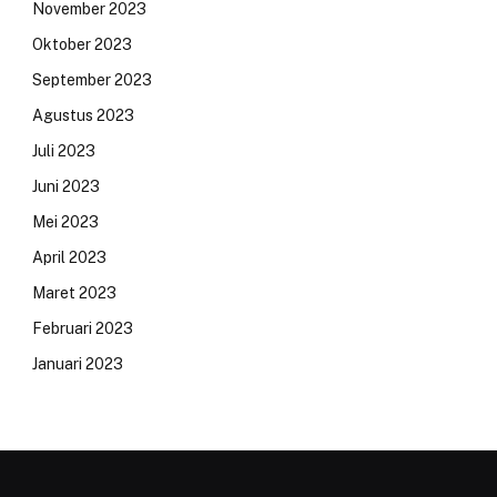
November 2023
Oktober 2023
September 2023
Agustus 2023
Juli 2023
Juni 2023
Mei 2023
April 2023
Maret 2023
Februari 2023
Januari 2023