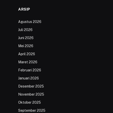
ARSIP
Agustus 2026
Juli 2026
Juni 2026
Mei 2026
April 2026
Maret 2026
Februari 2026
Januari 2026
Desember 2025
November 2025
Oktober 2025
September 2025