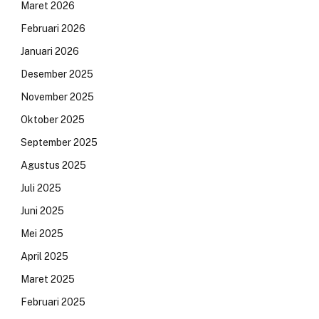
Maret 2026
Februari 2026
Januari 2026
Desember 2025
November 2025
Oktober 2025
September 2025
Agustus 2025
Juli 2025
Juni 2025
Mei 2025
April 2025
Maret 2025
Februari 2025