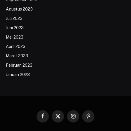
Agustus 2023
Juli 2023
Juni 2023
Mei 2023
April 2023
Maret 2023
Februari 2023
Januari 2023
Facebook
X
Instagram
Pinterest
(Twitter)