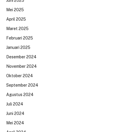
Juni 2025
Mei 2025
April 2025
Maret 2025
Februari 2025
Januari 2025
Desember 2024
November 2024
Oktober 2024
September 2024
Agustus 2024
Juli 2024
Juni 2024
Mei 2024