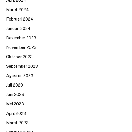
April 2024
Maret 2024
Februari 2024
Januari 2024
Desember 2023
November 2023
Oktober 2023
September 2023
Agustus 2023
Juli 2023
Juni 2023
Mei 2023
April 2023
Maret 2023