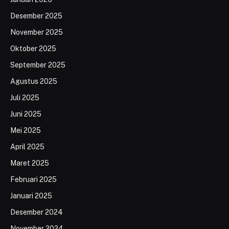
Desember 2025
November 2025
Oktober 2025
September 2025
Agustus 2025
Juli 2025
Juni 2025
Mei 2025
April 2025
Maret 2025
Februari 2025
Januari 2025
Desember 2024
November 2024