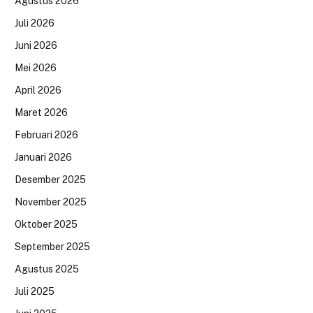
Agustus 2026
Juli 2026
Juni 2026
Mei 2026
April 2026
Maret 2026
Februari 2026
Januari 2026
Desember 2025
November 2025
Oktober 2025
September 2025
Agustus 2025
Juli 2025