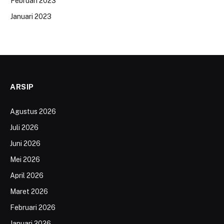
Februari 2023
Januari 2023
ARSIP
Agustus 2026
Juli 2026
Juni 2026
Mei 2026
April 2026
Maret 2026
Februari 2026
Januari 2026