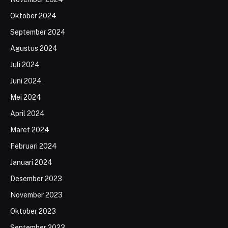
Oktober 2024
September 2024
Agustus 2024
Juli 2024
Juni 2024
Mei 2024
April 2024
Maret 2024
Februari 2024
Januari 2024
Desember 2023
November 2023
Oktober 2023
September 2023