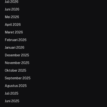
Juli 2026
Juni 2026
Mei 2026
April 2026
Maret 2026
Februari 2026
Januari 2026
Desember 2025
November 2025
Oktober 2025
September 2025
Agustus 2025
Juli 2025
Juni 2025