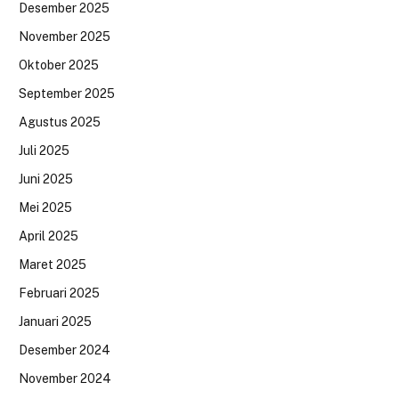
Desember 2025
November 2025
Oktober 2025
September 2025
Agustus 2025
Juli 2025
Juni 2025
Mei 2025
April 2025
Maret 2025
Februari 2025
Januari 2025
Desember 2024
November 2024