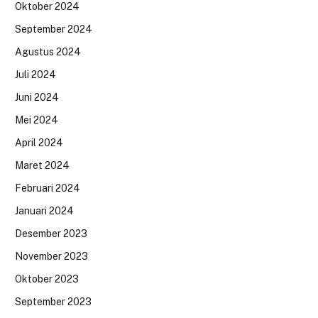
Oktober 2024
September 2024
Agustus 2024
Juli 2024
Juni 2024
Mei 2024
April 2024
Maret 2024
Februari 2024
Januari 2024
Desember 2023
November 2023
Oktober 2023
September 2023