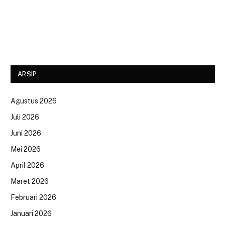
ARSIP
Agustus 2026
Juli 2026
Juni 2026
Mei 2026
April 2026
Maret 2026
Februari 2026
Januari 2026