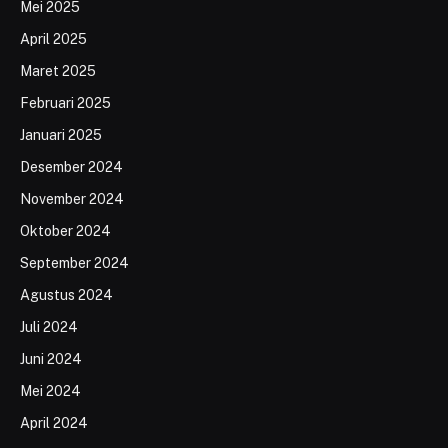
Mei 2025
April 2025
Maret 2025
Februari 2025
Januari 2025
Desember 2024
November 2024
Oktober 2024
September 2024
Agustus 2024
Juli 2024
Juni 2024
Mei 2024
April 2024