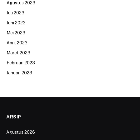
Agustus 2023
Juli 2023
Juni 2023
Mei 2023
April 2023
Maret 2023
Februari 2023
Januari 2023
ARSIP
Agustus 2026