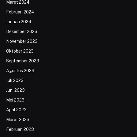
Maret 2024
Februari 2024
Januari 2024
Desember 2023
November 2023
Oktober 2023
September 2023
Agustus 2023
Juli 2023
Juni 2023
Mei 2023
April 2023
Maret 2023
Februari 2023