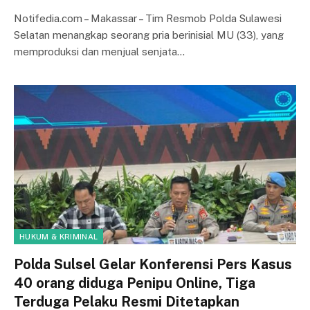
Notifedia.com – Makassar – Tim Resmob Polda Sulawesi
Selatan menangkap seorang pria berinisial MU (33), yang
memproduksi dan menjual senjata…
HUKUM & KRIMINAL
Polda Sulsel Gelar Konferensi Pers Kasus
40 orang diduga Penipu Online, Tiga
Terduga Pelaku Resmi Ditetapkan