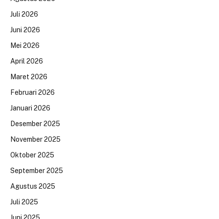
Juli 2026
Juni 2026
Mei 2026
April 2026
Maret 2026
Februari 2026
Januari 2026
Desember 2025
November 2025
Oktober 2025
September 2025
Agustus 2025
Juli 2025
Juni 2025