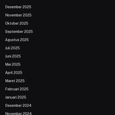
Desember 2025
November 2025
Oktober 2025
September 2025
Agustus 2025
Juli 2025
Juni 2025
Mei 2025
April 2025
Maret 2025
Februari 2025
Januari 2025
Desember 2024
November 2024