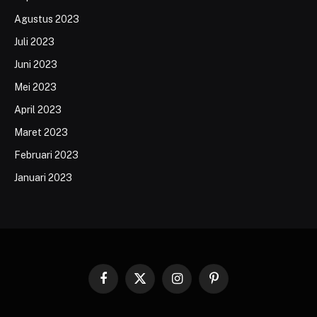
Agustus 2023
Juli 2023
Juni 2023
Mei 2023
April 2023
Maret 2023
Februari 2023
Januari 2023
Facebook
X
Instagram
Pinterest
(Twitter)