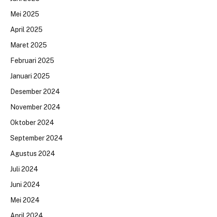
Mei 2025
April 2025
Maret 2025
Februari 2025
Januari 2025
Desember 2024
November 2024
Oktober 2024
September 2024
Agustus 2024
Juli 2024
Juni 2024
Mei 2024
April 2024