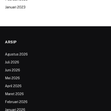
Januari 2023
ARSIP
Agustus 2026
Juli 2026
Juni 2026
Mei 2026
April 2026
Maret 2026
Februari 2026
Januari 2026