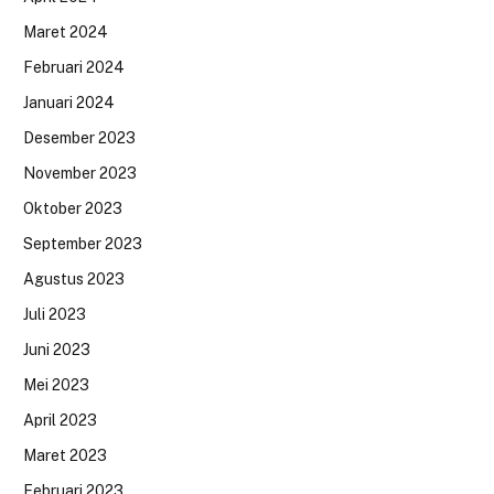
Maret 2024
Februari 2024
Januari 2024
Desember 2023
November 2023
Oktober 2023
September 2023
Agustus 2023
Juli 2023
Juni 2023
Mei 2023
April 2023
Maret 2023
Februari 2023