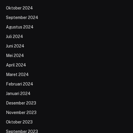
Oktober 2024
September 2024
Agustus 2024
Juli 2024
Juni 2024
Mei 2024
April 2024
Maret 2024
Februari 2024
Januari 2024
Desember 2023
November 2023
Oktober 2023
September 2023