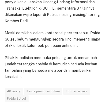
penyidikan dikenakan Undang-Undang Informasi dan
Transaksi Elektronik (UU ITE), sementara 37 lainnya
dikenakan wajib lapor di Polres masing-masing,” terang
Kombes Dedi.
Meski demikian, dalam konferensi pers tersebut, Polda
Sulsel belum mengungkap secara rinci mengenai siapa
otak di balik kelompok penipuan online ini.
Pihak kepolisian membuka peluang untuk menambah
jumlah tersangka apabila di kemudian hari ada korban
tambahan yang bersedia melapor dan memberikan
kesaksian.
40 orang
Kasus penipuan online
Konfrensi pers
Polda Sulsel