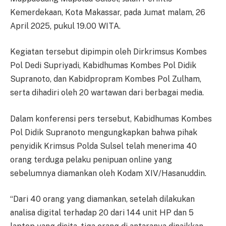
Kemerdekaan, Kota Makassar, pada Jumat malam, 26
April 2025, pukul 19.00 WITA.
Kegiatan tersebut dipimpin oleh Dirkrimsus Kombes
Pol Dedi Supriyadi, Kabidhumas Kombes Pol Didik
Supranoto, dan Kabidpropram Kombes Pol Zulham,
serta dihadiri oleh 20 wartawan dari berbagai media.
Dalam konferensi pers tersebut, Kabidhumas Kombes
Pol Didik Supranoto mengungkapkan bahwa pihak
penyidik Krimsus Polda Sulsel telah menerima 40
orang terduga pelaku penipuan online yang
sebelumnya diamankan oleh Kodam XIV/Hasanuddin.
“Dari 40 orang yang diamankan, setelah dilakukan
analisa digital terhadap 20 dari 144 unit HP dan 5