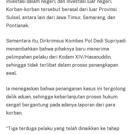
investasi dalam negeri, dan investasi luar negeri.
Korban-korban tersebut berasal dari luar Provinsi
Sulsel, antara lain dari Jawa Timur, Semarang, dan
Pontianak.
Sementara itu, Dirkrimsus Kombes Pol Dedi Supriyadi
menambahkan bahwa pihaknya baru menerima
pelimpahan pelaku dari Kodam XIV/Hasanuddin,
sehingga tidak terlibat dalam proses penangkapan
awal.
Ia menegaskan bahwa penanganan kasus ini tergolong
delik aduan, sehingga keberlanjutan proses hukum
sangat bergantung pada adanya laporan dari para
korban.
“Tiga terduga pelaku yang telah dinaikkan ke tahap