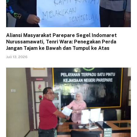
Aliansi Masyarakat Parepare Segel Indomaret
Nurussamawati, Tenri Wara: Penegakan Perda
Jangan Tajam ke Bawah dan Tumpul ke Atas
Juli 13, 2026