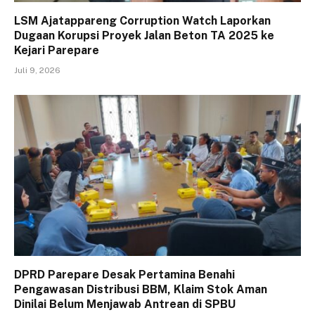
LSM Ajatappareng Corruption Watch Laporkan
Dugaan Korupsi Proyek Jalan Beton TA 2025 ke
Kejari Parepare
Juli 9, 2026
DPRD Parepare Desak Pertamina Benahi
Pengawasan Distribusi BBM, Klaim Stok Aman
Dinilai Belum Menjawab Antrean di SPBU