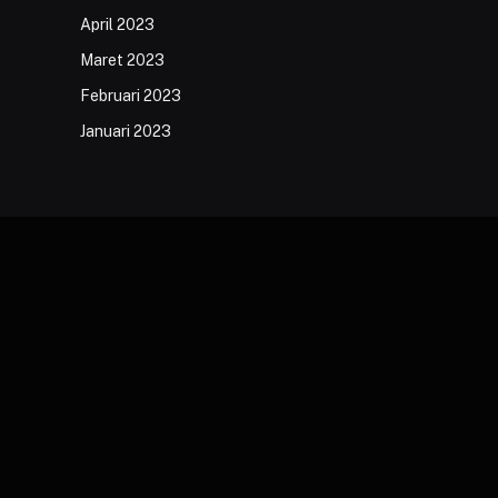
April 2023
Maret 2023
Februari 2023
Januari 2023