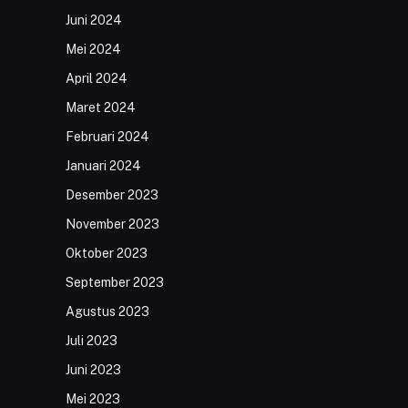
Juni 2024
Mei 2024
April 2024
Maret 2024
Februari 2024
Januari 2024
Desember 2023
November 2023
Oktober 2023
September 2023
Agustus 2023
Juli 2023
Juni 2023
Mei 2023