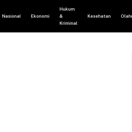
Hukum
Nasional
Ekonomi
&
Kesehatan
Olah
Kriminal