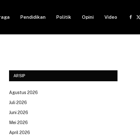
raga
Pendidikan
Politik
Opini
Video
Fac
(
ARSIP
Agustus 2026
Juli 2026
Juni 2026
Mei 2026
April 2026