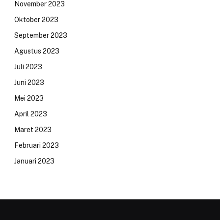
November 2023
Oktober 2023
September 2023
Agustus 2023
Juli 2023
Juni 2023
Mei 2023
April 2023
Maret 2023
Februari 2023
Januari 2023