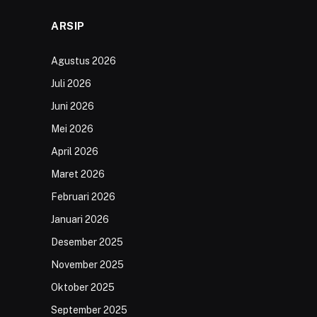
ARSIP
Agustus 2026
Juli 2026
Juni 2026
Mei 2026
April 2026
Maret 2026
Februari 2026
Januari 2026
Desember 2025
November 2025
Oktober 2025
September 2025