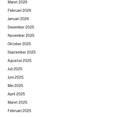
Maret 2026
Februari 2026
Januari 2026
Desember 2025
November 2025
Oktober 2025
September 2025
Agustus 2025
Juli 2025
Juni 2025
Mei 2025
April 2025
Maret 2025
Februari 2025