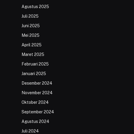
Agustus 2025
Juli 2025
Juni 2025
Mei 2025
April 2025
Maret 2025
Februari 2025
Januari 2025
Desember 2024
November 2024
Oktober 2024
September 2024
Agustus 2024
Juli 2024