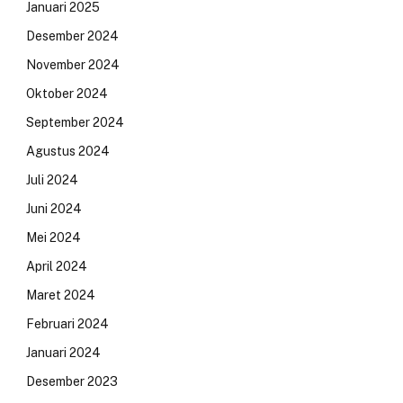
Januari 2025
Desember 2024
November 2024
Oktober 2024
September 2024
Agustus 2024
Juli 2024
Juni 2024
Mei 2024
April 2024
Maret 2024
Februari 2024
Januari 2024
Desember 2023