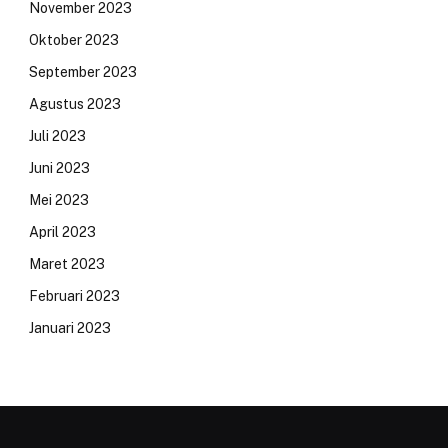
November 2023
Oktober 2023
September 2023
Agustus 2023
Juli 2023
Juni 2023
Mei 2023
April 2023
Maret 2023
Februari 2023
Januari 2023