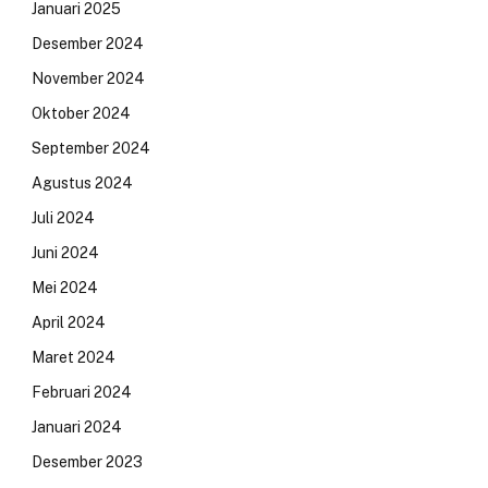
Januari 2025
Desember 2024
November 2024
Oktober 2024
September 2024
Agustus 2024
Juli 2024
Juni 2024
Mei 2024
April 2024
Maret 2024
Februari 2024
Januari 2024
Desember 2023