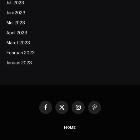
Juli 2023
Juni 2023
Mei 2023
April 2023
Maret 2023
Februari 2023
Januari 2023
Facebook
X
Instagram
Pinterest
(Twitter)
HOME