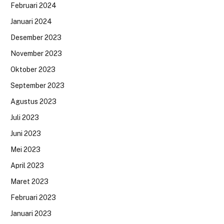
Februari 2024
Januari 2024
Desember 2023
November 2023
Oktober 2023
September 2023
Agustus 2023
Juli 2023
Juni 2023
Mei 2023
April 2023
Maret 2023
Februari 2023
Januari 2023