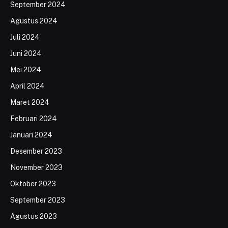
September 2024
Agustus 2024
Juli 2024
Juni 2024
Mei 2024
April 2024
Maret 2024
Februari 2024
Januari 2024
Desember 2023
November 2023
Oktober 2023
September 2023
Agustus 2023