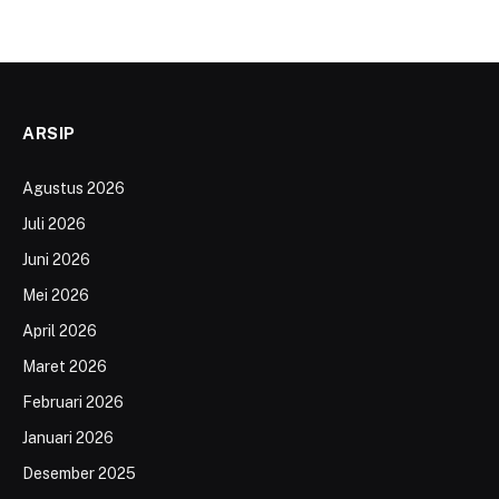
ARSIP
Agustus 2026
Juli 2026
Juni 2026
Mei 2026
April 2026
Maret 2026
Februari 2026
Januari 2026
Desember 2025