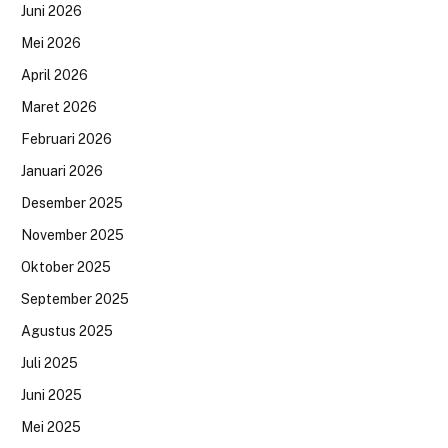
Juni 2026
Mei 2026
April 2026
Maret 2026
Februari 2026
Januari 2026
Desember 2025
November 2025
Oktober 2025
September 2025
Agustus 2025
Juli 2025
Juni 2025
Mei 2025