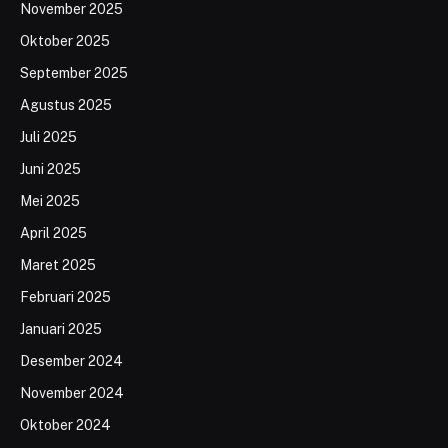
November 2025
Oktober 2025
September 2025
Agustus 2025
Juli 2025
Juni 2025
Mei 2025
April 2025
Maret 2025
Februari 2025
Januari 2025
Desember 2024
November 2024
Oktober 2024