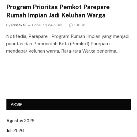
Program Prioritas Pemkot Parepare
Rumah Impian Jadi Keluhan Warga
By
Redaksi
Februari 24, 2023
13668
Notifedia, Parepare – Program Rumah Impian yang menjadi
prioritas dari Pemerintah Kota (Pemkot) Parepare
mendapat keluhan warga. Rata-rata Warga penerima…
ARSIP
Agustus 2026
Juli 2026