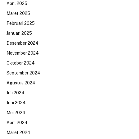
April 2025
Maret 2025
Februari 2025
Januari 2025
Desember 2024
November 2024
Oktober 2024
September 2024
Agustus 2024
Juli 2024
Juni 2024
Mei 2024
April 2024
Maret 2024