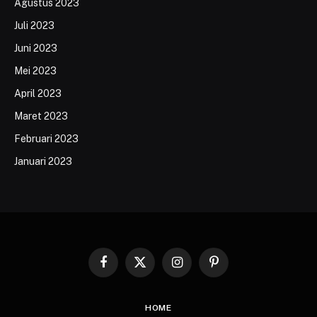
Agustus 2023
Juli 2023
Juni 2023
Mei 2023
April 2023
Maret 2023
Februari 2023
Januari 2023
Facebook
X
Instagram
Pinterest
(Twitter)
HOME