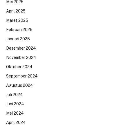
Mei 2025
April 2025
Maret 2025
Februari 2025
Januari 2025
Desember 2024
November 2024
Oktober 2024
September 2024
Agustus 2024
Juli 2024
Juni 2024
Mei 2024
April 2024