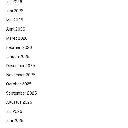
Juli 2026
Juni 2026
Mei 2026
April 2026
Maret 2026
Februari 2026
Januari 2026
Desember 2025
November 2025
Oktober 2025
September 2025
Agustus 2025
Juli 2025
Juni 2025