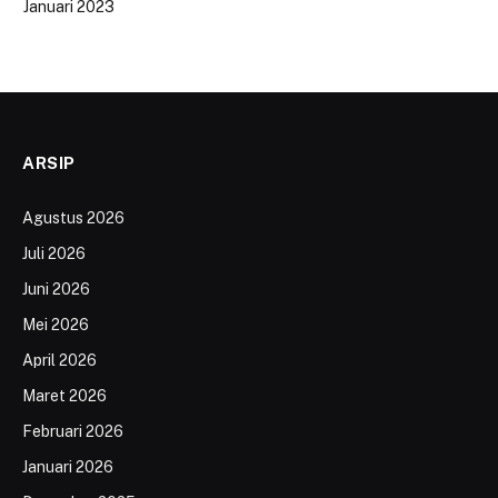
Januari 2023
ARSIP
Agustus 2026
Juli 2026
Juni 2026
Mei 2026
April 2026
Maret 2026
Februari 2026
Januari 2026