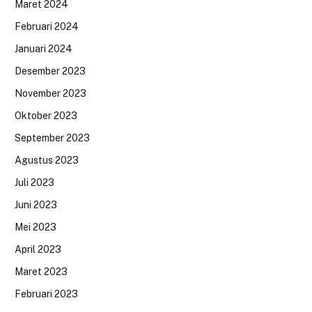
Maret 2024
Februari 2024
Januari 2024
Desember 2023
November 2023
Oktober 2023
September 2023
Agustus 2023
Juli 2023
Juni 2023
Mei 2023
April 2023
Maret 2023
Februari 2023