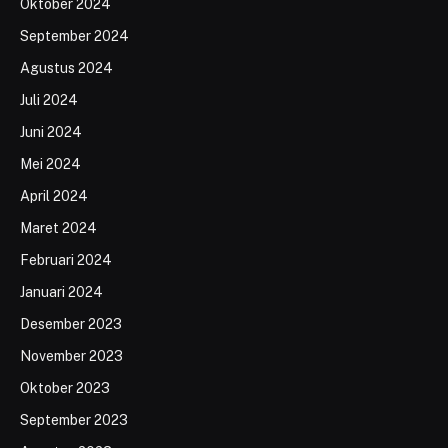
Oktober 2024
September 2024
Agustus 2024
Juli 2024
Juni 2024
Mei 2024
April 2024
Maret 2024
Februari 2024
Januari 2024
Desember 2023
November 2023
Oktober 2023
September 2023