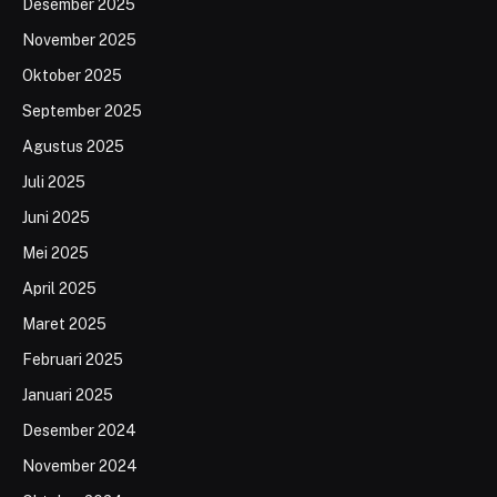
Desember 2025
November 2025
Oktober 2025
September 2025
Agustus 2025
Juli 2025
Juni 2025
Mei 2025
April 2025
Maret 2025
Februari 2025
Januari 2025
Desember 2024
November 2024