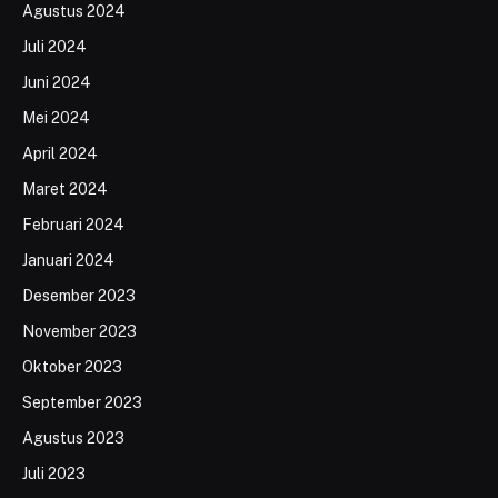
Agustus 2024
Juli 2024
Juni 2024
Mei 2024
April 2024
Maret 2024
Februari 2024
Januari 2024
Desember 2023
November 2023
Oktober 2023
September 2023
Agustus 2023
Juli 2023