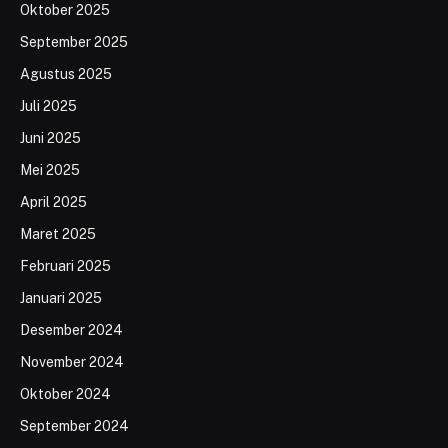
Oktober 2025
September 2025
Agustus 2025
Juli 2025
Juni 2025
Mei 2025
April 2025
Maret 2025
Februari 2025
Januari 2025
Desember 2024
November 2024
Oktober 2024
September 2024