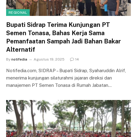
REGIONAL
Bupati Sidrap Terima Kunjungan PT
Semen Tonasa, Bahas Kerja Sama
Pemanfaatan Sampah Jadi Bahan Bakar
Alternatif
By
notifedia
Agustus 19, 2025
14
Notifedia.com, SIDRAP – Bupati Sidrap, Syaharuddin Alrif,
menerima kunjungan silaturahmi jajaran direksi dan
manajemen PT Semen Tonasa di Rumah Jabatan…