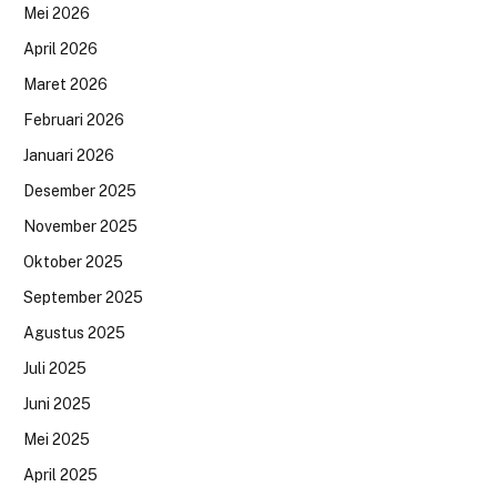
Mei 2026
April 2026
Maret 2026
Februari 2026
Januari 2026
Desember 2025
November 2025
Oktober 2025
September 2025
Agustus 2025
Juli 2025
Juni 2025
Mei 2025
April 2025