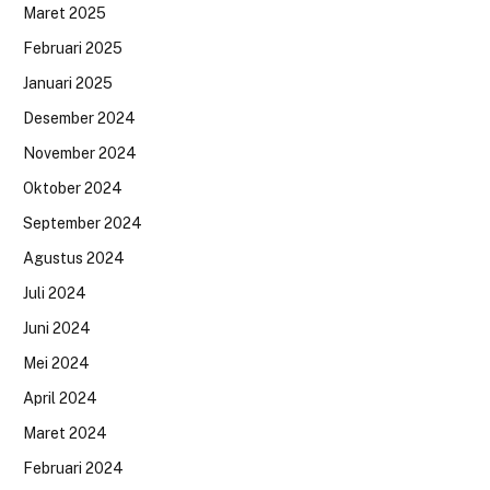
Maret 2025
Februari 2025
Januari 2025
Desember 2024
November 2024
Oktober 2024
September 2024
Agustus 2024
Juli 2024
Juni 2024
Mei 2024
April 2024
Maret 2024
Februari 2024