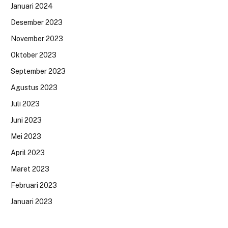
Januari 2024
Desember 2023
November 2023
Oktober 2023
September 2023
Agustus 2023
Juli 2023
Juni 2023
Mei 2023
April 2023
Maret 2023
Februari 2023
Januari 2023