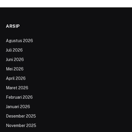
ARSIP
Agustus 2026
Juli 2026
Juni 2026
Mei 2026
April 2026
Maret 2026
Februari 2026
Januari 2026
Desember 2025
November 2025