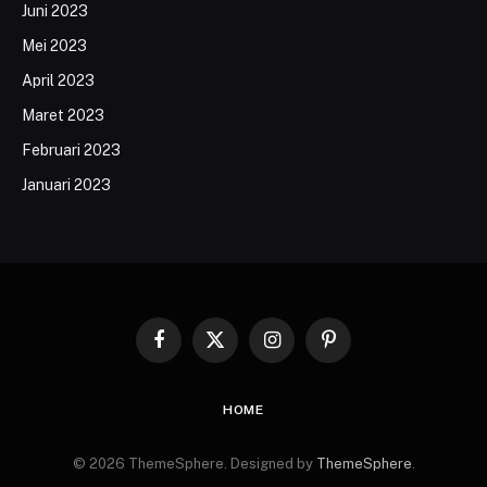
Juni 2023
Mei 2023
April 2023
Maret 2023
Februari 2023
Januari 2023
Facebook
X
Instagram
Pinterest
(Twitter)
HOME
© 2026 ThemeSphere. Designed by
ThemeSphere
.