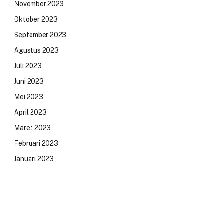
November 2023
Oktober 2023
September 2023
Agustus 2023
Juli 2023
Juni 2023
Mei 2023
April 2023
Maret 2023
Februari 2023
Januari 2023