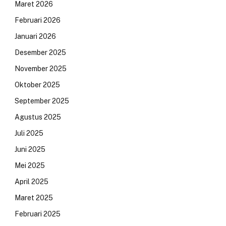
Maret 2026
Februari 2026
Januari 2026
Desember 2025
November 2025
Oktober 2025
September 2025
Agustus 2025
Juli 2025
Juni 2025
Mei 2025
April 2025
Maret 2025
Februari 2025