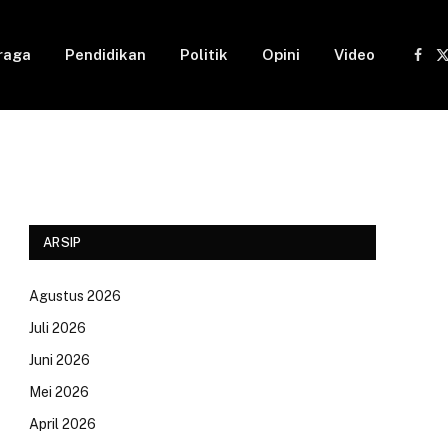
raga
Pendidikan
Politik
Opini
Video
Fac
(
ARSIP
Agustus 2026
Juli 2026
Juni 2026
Mei 2026
April 2026