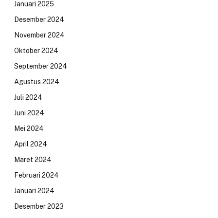
Januari 2025
Desember 2024
November 2024
Oktober 2024
September 2024
Agustus 2024
Juli 2024
Juni 2024
Mei 2024
April 2024
Maret 2024
Februari 2024
Januari 2024
Desember 2023