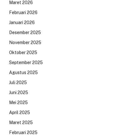
Maret 2026
Februari 2026
Januari 2026
Desember 2025
November 2025
Oktober 2025
September 2025
Agustus 2025
Juli 2025
Juni 2025
Mei 2025
April 2025
Maret 2025
Februari 2025