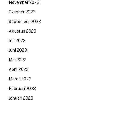
November 2023
Oktober 2023
September 2023
Agustus 2023
Juli 2023
Juni 2023
Mei 2023
April 2023
Maret 2023
Februari 2023
Januari 2023