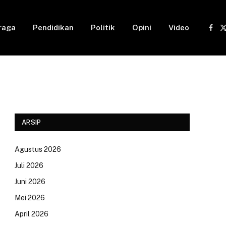
raga
Pendidikan
Politik
Opini
Video
Fac
(
ARSIP
Agustus 2026
Juli 2026
Juni 2026
Mei 2026
April 2026