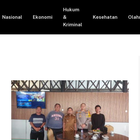
Hukum
Nasional
Ekonomi
&
Kesehatan
Olah
Kriminal