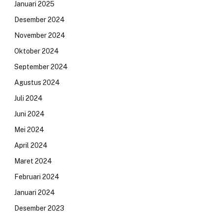
Januari 2025
Desember 2024
November 2024
Oktober 2024
September 2024
Agustus 2024
Juli 2024
Juni 2024
Mei 2024
April 2024
Maret 2024
Februari 2024
Januari 2024
Desember 2023