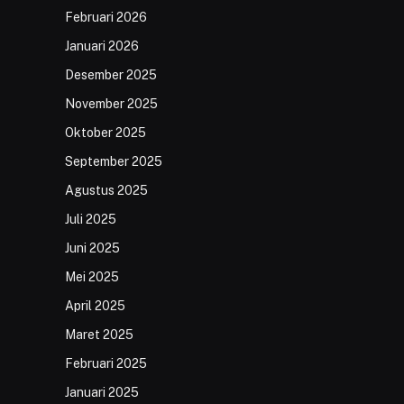
Februari 2026
Januari 2026
Desember 2025
November 2025
Oktober 2025
September 2025
Agustus 2025
Juli 2025
Juni 2025
Mei 2025
April 2025
Maret 2025
Februari 2025
Januari 2025