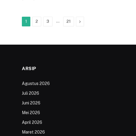
…
Next
1
2
3
21
ARSIP
Agustus 2026
Juli 2026
Juni 2026
Mei 2026
April 2026
Maret 2026