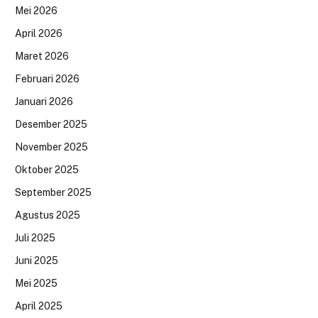
Mei 2026
April 2026
Maret 2026
Februari 2026
Januari 2026
Desember 2025
November 2025
Oktober 2025
September 2025
Agustus 2025
Juli 2025
Juni 2025
Mei 2025
April 2025