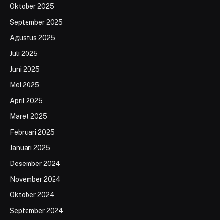
Oktober 2025
September 2025
Agustus 2025
Juli 2025
Juni 2025
Mei 2025
April 2025
Maret 2025
Februari 2025
Januari 2025
Desember 2024
November 2024
Oktober 2024
September 2024