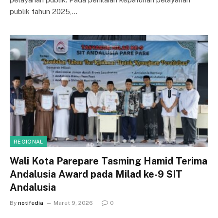
publik tahun 2025,…
REGIONAL
Wali Kota Parepare Tasming Hamid Terima
Andalusia Award pada Milad ke-9 SIT
Andalusia
By
notifedia
Maret 9, 2026
0