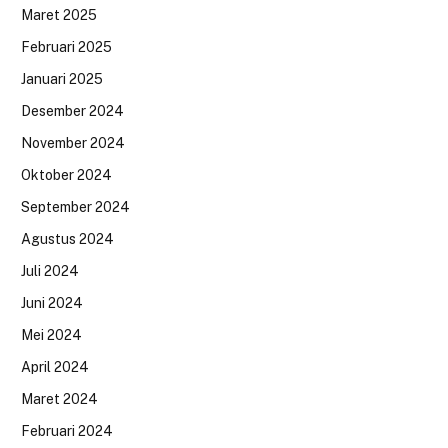
Maret 2025
Februari 2025
Januari 2025
Desember 2024
November 2024
Oktober 2024
September 2024
Agustus 2024
Juli 2024
Juni 2024
Mei 2024
April 2024
Maret 2024
Februari 2024