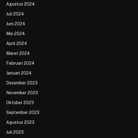
Agustus 2024
Juli 2024
Juni 2024
Mei 2024
April 2024
Maret 2024
Februari 2024
Januari 2024
Desember 2023
November 2023
Oktober 2023
September 2023
Agustus 2023
Juli 2023