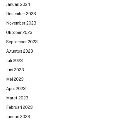
Januari 2024
Desember 2023
November 2023
Oktober 2023
September 2023
Agustus 2023
Juli 2023
Juni 2023
Mei 2023
April 2023
Maret 2023
Februari 2023
Januari 2023