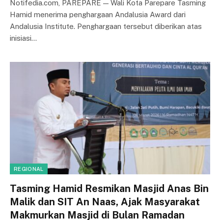
Notifedia.com, PAREPARE — Wali Kota Parepare Tasming
Hamid menerima penghargaan Andalusia Award dari
Andalusia Institute. Penghargaan tersebut diberikan atas
inisiasi…
REGIONAL
Tasming Hamid Resmikan Masjid Anas Bin
Malik dan SIT An Naas, Ajak Masyarakat
Makmurkan Masjid di Bulan Ramadan