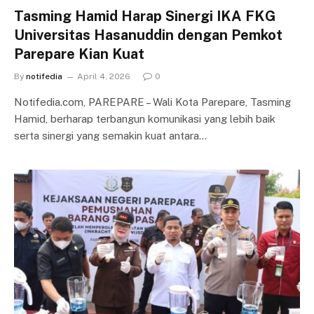
Tasming Hamid Harap Sinergi IKA FKG
Universitas Hasanuddin dengan Pemkot
Parepare Kian Kuat
By
notifedia
April 4, 2026
0
Notifedia.com, PAREPARE – Wali Kota Parepare, Tasming
Hamid, berharap terbangun komunikasi yang lebih baik
serta sinergi yang semakin kuat antara…