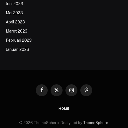
Juni 2023
Mei 2023
April 2023
Maret 2023
Februari 2023
Januari 2023
Facebook
X
Instagram
Pinterest
(Twitter)
HOME
© 2026 ThemeSphere. Designed by
ThemeSphere
.