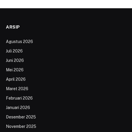
ARSIP
Agustus 2026
Juli 2026
Juni 2026
Mei 2026
April 2026
Maret 2026
Februari 2026
Januari 2026
Desember 2025
November 2025