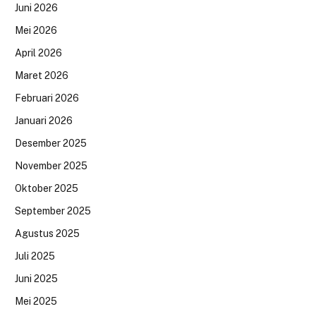
Juni 2026
Mei 2026
April 2026
Maret 2026
Februari 2026
Januari 2026
Desember 2025
November 2025
Oktober 2025
September 2025
Agustus 2025
Juli 2025
Juni 2025
Mei 2025