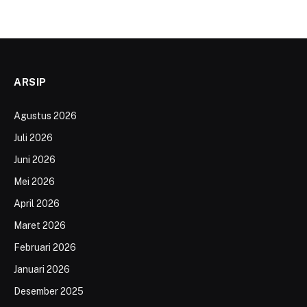
ARSIP
Agustus 2026
Juli 2026
Juni 2026
Mei 2026
April 2026
Maret 2026
Februari 2026
Januari 2026
Desember 2025