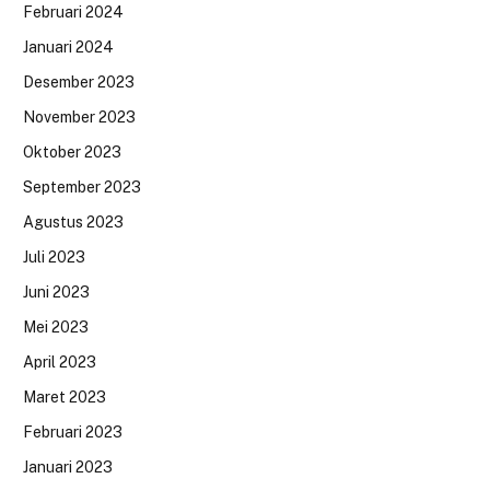
Februari 2024
Januari 2024
Desember 2023
November 2023
Oktober 2023
September 2023
Agustus 2023
Juli 2023
Juni 2023
Mei 2023
April 2023
Maret 2023
Februari 2023
Januari 2023