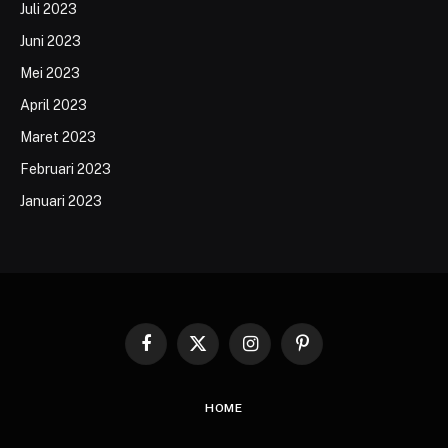
Juli 2023
Juni 2023
Mei 2023
April 2023
Maret 2023
Februari 2023
Januari 2023
Facebook
X
Instagram
Pinterest
(Twitter)
HOME