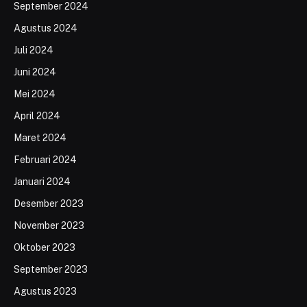
September 2024
Agustus 2024
Juli 2024
Juni 2024
Mei 2024
April 2024
Maret 2024
Februari 2024
Januari 2024
Desember 2023
November 2023
Oktober 2023
September 2023
Agustus 2023