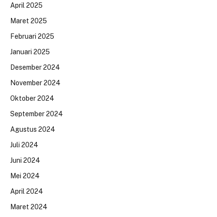
April 2025
Maret 2025
Februari 2025
Januari 2025
Desember 2024
November 2024
Oktober 2024
September 2024
Agustus 2024
Juli 2024
Juni 2024
Mei 2024
April 2024
Maret 2024