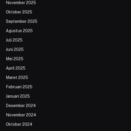
November 2025
Oktober 2025
September 2025
Agustus 2025
Juli 2025
Juni 2025
Mei 2025
April 2025
Maret 2025
Februari 2025
Januari 2025
Desember 2024
November 2024
Oktober 2024