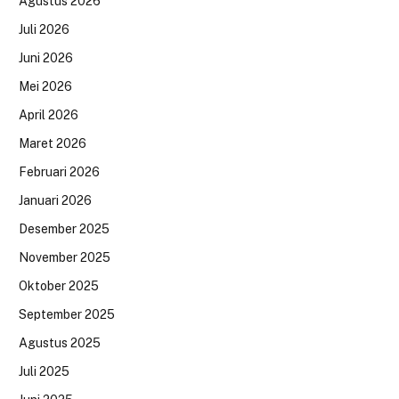
Agustus 2026
Juli 2026
Juni 2026
Mei 2026
April 2026
Maret 2026
Februari 2026
Januari 2026
Desember 2025
November 2025
Oktober 2025
September 2025
Agustus 2025
Juli 2025