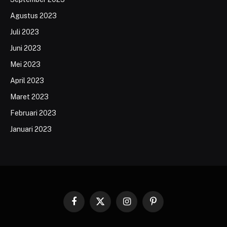
Agustus 2023
Juli 2023
Juni 2023
Mei 2023
April 2023
Maret 2023
Februari 2023
Januari 2023
Facebook
X
Instagram
Pinterest
(Twitter)