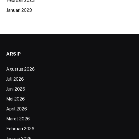
Februari 2023
Januari 2023
ARSIP
Agustus 2026
Juli 2026
Juni 2026
Mei 2026
April 2026
Maret 2026
Februari 2026
Januari 2026