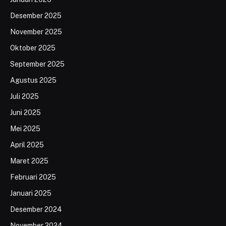
Desember 2025
November 2025
Oktober 2025
September 2025
Agustus 2025
Juli 2025
Juni 2025
Mei 2025
April 2025
Maret 2025
Februari 2025
Januari 2025
Desember 2024
November 2024