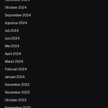
Oktober 2024
September 2024
Agustus 2024
Juli 2024
Juni 2024
Mei 2024
April 2024
Maret 2024
Februari 2024
Januari 2024
Desember 2023
November 2023
Oktober 2023
September 2023