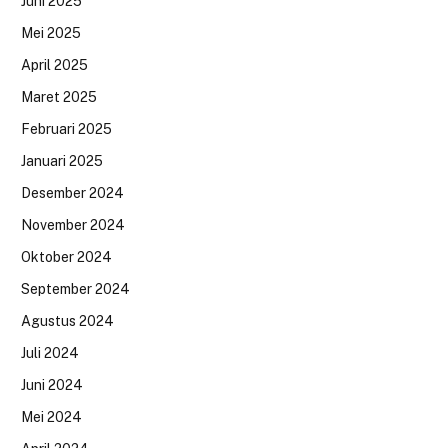
Juni 2025
Mei 2025
April 2025
Maret 2025
Februari 2025
Januari 2025
Desember 2024
November 2024
Oktober 2024
September 2024
Agustus 2024
Juli 2024
Juni 2024
Mei 2024