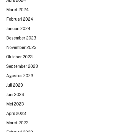
April 2024
Maret 2024
Februari 2024
Januari 2024
Desember 2023
November 2023
Oktober 2023
September 2023
Agustus 2023
Juli 2023
Juni 2023
Mei 2023
April 2023
Maret 2023